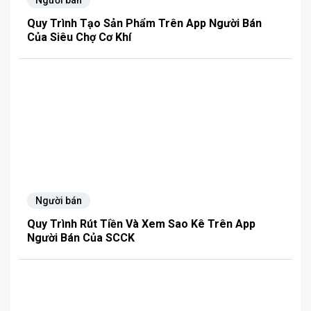
Người bán
Quy Trình Tạo Sản Phẩm Trên App Người Bán
Của Siêu Chợ Cơ Khí
Người bán
Quy Trình Rút Tiền Và Xem Sao Kê Trên App
Người Bán Của SCCK