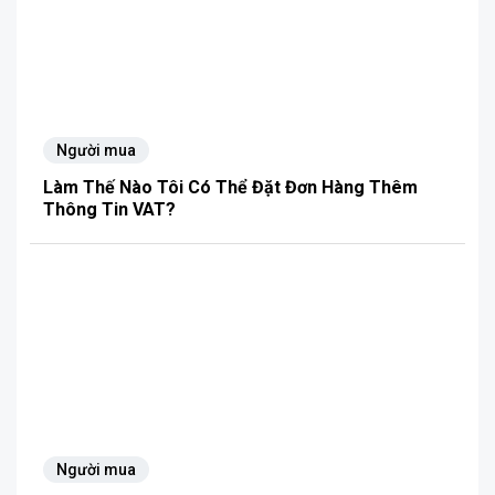
Người mua
Làm Thế Nào Tôi Có Thể Đặt Đơn Hàng Thêm
Thông Tin VAT?
Người mua