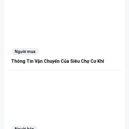
Người mua
Thông Tin Vận Chuyển Của Siêu Chợ Cơ Khí