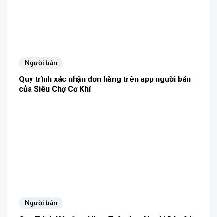
Người bán
Quy trình xác nhận đơn hàng trên app người bán
của Siêu Chợ Cơ Khí
Người bán