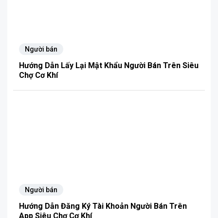
Người bán
Hướng Dẫn Lấy Lại Mật Khẩu Người Bán Trên Siêu
Chợ Cơ Khí
Người bán
Hướng Dẫn Đăng Ký Tài Khoản Người Bán Trên
App Siêu Chợ Cơ Khí