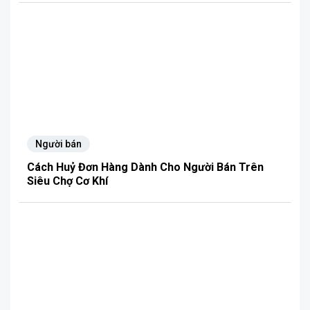
Người bán
Cách Huỷ Đơn Hàng Dành Cho Người Bán Trên
Siêu Chợ Cơ Khí