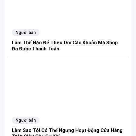
Người bán
Làm Thế Nào Để Theo Dõi Các Khoản Mà Shop
Đã Được Thanh Toán
Người bán
Làm Sao Tôi Có Thể Ngưng Hoạt Động Cửa Hàng