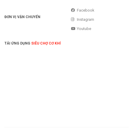
Facebook
ĐƠN VỊ VẬN CHUYỂN
Instagram
Youtube
TẢI ỨNG DỤNG
SIÊU CHỢ CƠ KHÍ