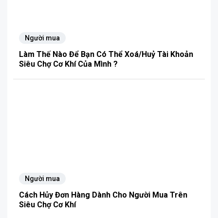
Người mua
Làm Thế Nào Để Bạn Có Thể Xoá/Huỷ Tài Khoản
Siêu Chợ Cơ Khí Của Mình ?
Người mua
Cách Hủy Đơn Hàng Dành Cho Người Mua Trên
Siêu Chợ Cơ Khí