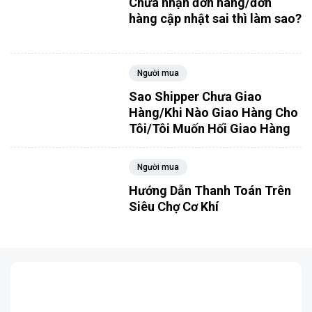
Chưa nhận đơn hàng/đơn
hàng cập nhật sai thì làm sao?
Người mua
Sao Shipper Chưa Giao
Hàng/Khi Nào Giao Hàng Cho
Tôi/Tôi Muốn Hối Giao Hàng
Người mua
Hướng Dẫn Thanh Toán Trên
Siêu Chợ Cơ Khí