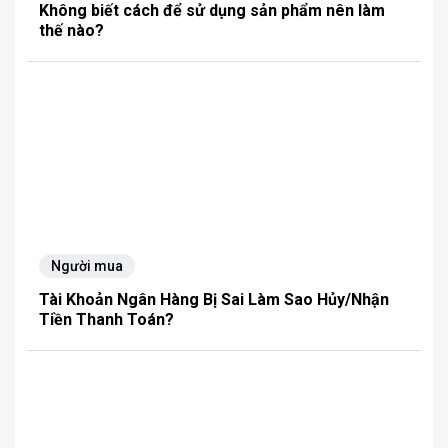
Không biết cách để sử dụng sản phẩm nên làm
thế nào?
Người mua
Tài Khoản Ngân Hàng Bị Sai Làm Sao Hủy/Nhận
Tiền Thanh Toán?