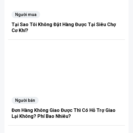
Người mua
Tại Sao Tôi Không Đặt Hàng Được Tại Siêu Chợ
Cơ Khí?
Người bán
Đơn Hàng Không Giao Được Thì Có Hỗ Trợ Giao
Lại Không? Phí Bao Nhiêu?