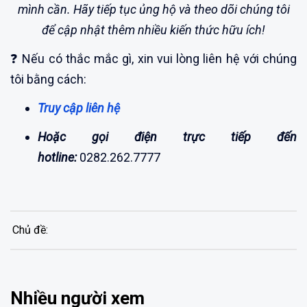
mình cần. Hãy tiếp tục ủng hộ và theo dõi chúng tôi
để cập nhật thêm nhiều kiến thức hữu ích!
❓ Nếu có thắc mắc gì, xin vui lòng liên hệ với chúng
tôi bằng cách:
Truy cập liên hệ
Hoặc gọi điện trực tiếp đến
hotline:
0282.262.7777
Chủ đề:
Nhiều người xem