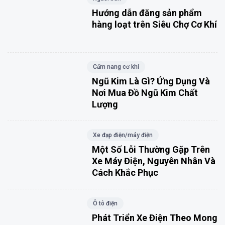
Hướng dẫn đăng sản phẩm
hàng loạt trên Siêu Chợ Cơ Khí
Cẩm nang cơ khí
Ngũ Kim Là Gì? Ứng Dụng Và
Nơi Mua Đồ Ngũ Kim Chất
Lượng
Xe đạp điện/máy điện
Một Số Lỗi Thường Gặp Trên
Xe Máy Điện, Nguyên Nhân Và
Cách Khắc Phục
Ô tô điện
Phát Triển Xe Điện Theo Mong