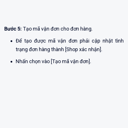
Bước 5:
Tạo mã vận đơn cho đơn hàng.
Để tạo được mã vận đơn phải cập nhật tình
trạng đơn hàng thành [Shop xác nhận].
Nhấn chọn vào [Tạo mã vận đơn].