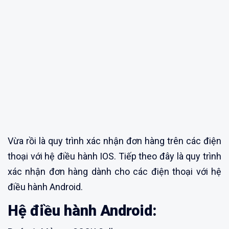
Vừa rồi là quy trình xác nhận đơn hàng trên các điện
thoại với hệ điều hành IOS. Tiếp theo đây là quy trình
xác nhận đơn hàng dành cho các điện thoại với hệ
điều hành Android.
Hệ điều hành Android: