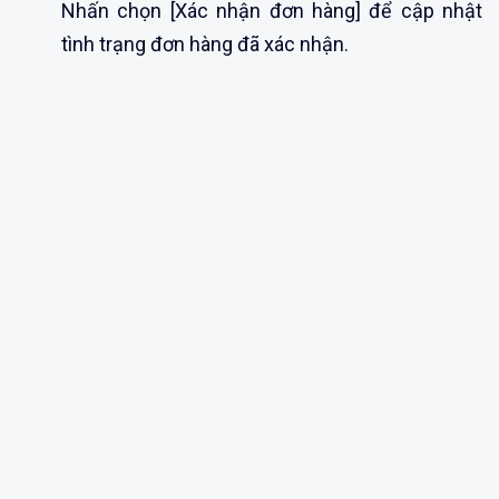
Nhấn chọn [Xác nhận đơn hàng] để cập nhật
tình trạng đơn hàng đã xác nhận.