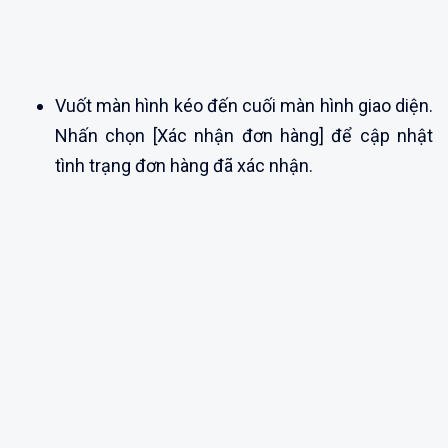
Vuốt màn hình kéo đến cuối màn hình giao diện.
Nhấn chọn [Xác nhận đơn hàng] để cập nhật
tình trạng đơn hàng đã xác nhận.