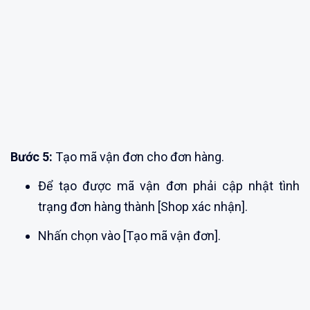
Bước 5:
Tạo mã vận đơn cho đơn hàng.
Để tạo được mã vận đơn phải cập nhật tình
trạng đơn hàng thành [Shop xác nhận].
Nhấn chọn vào [Tạo mã vận đơn].