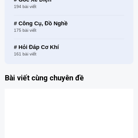
194 bài viết
# Công Cụ, Đồ Nghề
175 bài viết
# Hỏi Đáp Cơ Khí
161 bài viết
Bài viết cùng chuyên đề