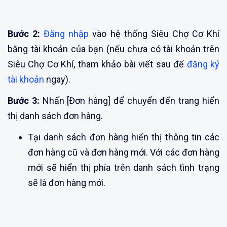
Bước 2:
Đăng nhập
vào hệ thống Siêu Chợ Cơ Khí
bằng tài khoản của bạn (nếu chưa có tài khoản trên
Siêu Chợ Cơ Khí, tham khảo bài viết sau để
đăng ký
tài khoản
ngay).
Bước 3:
Nhấn [Đơn hàng] để chuyển đến trang hiển
thị danh sách đơn hàng.
Tại danh sách đơn hàng hiển thị thông tin các
đơn hàng cũ và đơn hàng mới. Với các đơn hàng
mới sẽ hiển thị phía trên danh sách tình trạng
sẽ là đơn hàng mới.