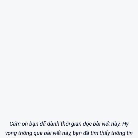
Cảm ơn bạn đã dành thời gian đọc bài viết này. Hy
vọng thông qua bài viết này, bạn đã tìm thấy thông tin