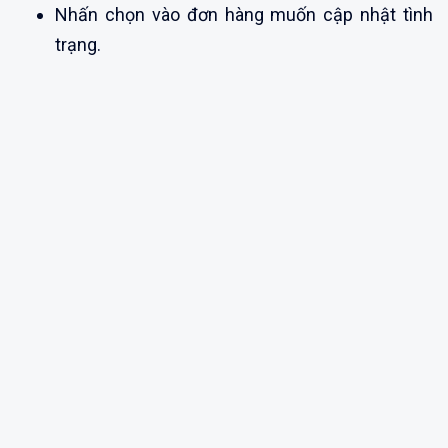
Nhấn chọn vào đơn hàng muốn cập nhật tình
trạng.