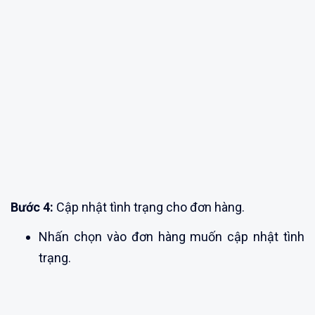
Bước 4:
Cập nhật tình trạng cho đơn hàng.
Nhấn chọn vào đơn hàng muốn cập nhật tình
trạng.