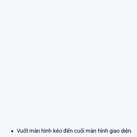
Vuốt màn hình kéo đến cuối màn hình giao diện.