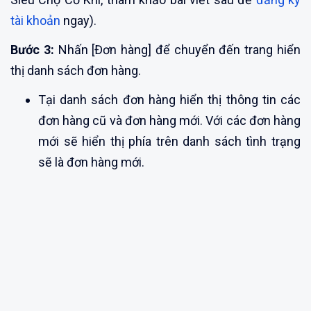
tài khoản
ngay).
Bước 3:
Nhấn [Đơn hàng] để chuyển đến trang hiển
thị danh sách đơn hàng.
Tại danh sách đơn hàng hiển thị thông tin các
đơn hàng cũ và đơn hàng mới. Với các đơn hàng
mới sẽ hiển thị phía trên danh sách tình trạng
sẽ là đơn hàng mới.