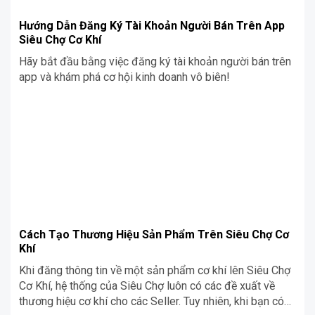
Hướng Dẫn Đăng Ký Tài Khoản Người Bán Trên App
Siêu Chợ Cơ Khí
Hãy bắt đầu bằng việc đăng ký tài khoản người bán trên
app và khám phá cơ hội kinh doanh vô biên!
Cách Tạo Thương Hiệu Sản Phẩm Trên Siêu Chợ Cơ
Khí
Khi đăng thông tin về một sản phẩm cơ khí lên Siêu Chợ
Cơ Khí, hệ thống của Siêu Chợ luôn có các đề xuất về
thương hiệu cơ khí cho các Seller. Tuy nhiên, khi bạn có