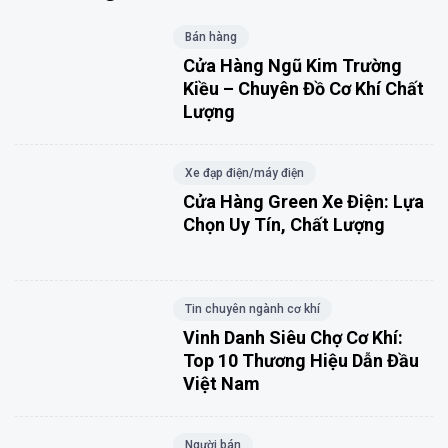
Bán hàng
Cửa Hàng Ngũ Kim Trường
Kiều – Chuyên Đồ Cơ Khí Chất
Lượng
Xe đạp điện/máy điện
Cửa Hàng Green Xe Điện: Lựa
Chọn Uy Tín, Chất Lượng
Tin chuyên ngành cơ khí
Vinh Danh Siêu Chợ Cơ Khí:
Top 10 Thương Hiệu Dẫn Đầu
Việt Nam
Người bán