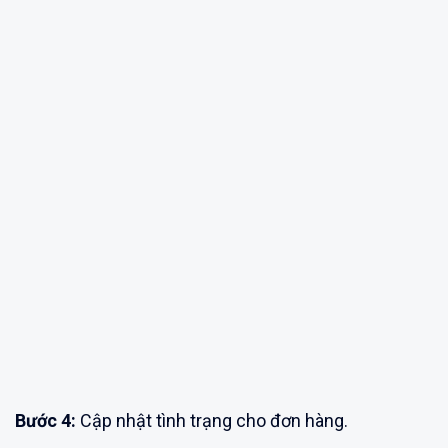
Bước 4:
Cập nhật tình trạng cho đơn hàng.