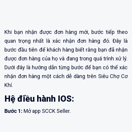
Khi bạn nhận được đơn hàng mới, bước tiếp theo
quan trọng nhất là xác nhận đơn hàng đó. Đây là
bước đầu tiên để khách hàng biết rằng bạn đã nhận
được đơn hàng của họ và đang trong quá trình xử lý.
Dưới đây là hướng dẫn từng bước để bạn có thể xác
nhận đơn hàng một cách dễ dàng trên Siêu Chợ Cơ
Khí.
Hệ điều hành IOS:
Bước 1:
Mở app SCCK Seller.