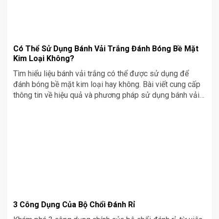
Có Thể Sử Dụng Bánh Vải Trắng Đánh Bóng Bề Mặt
Kim Loại Không?
Tìm hiểu liệu bánh vải trắng có thể được sử dụng để
đánh bóng bề mặt kim loại hay không. Bài viết cung cấp
thông tin về hiệu quả và phương pháp sử dụng bánh vải
trắng trong việc làm sáng bóng các loại kim loại khác
nhau.
3 Công Dụng Của Bộ Chổi Đánh Rỉ