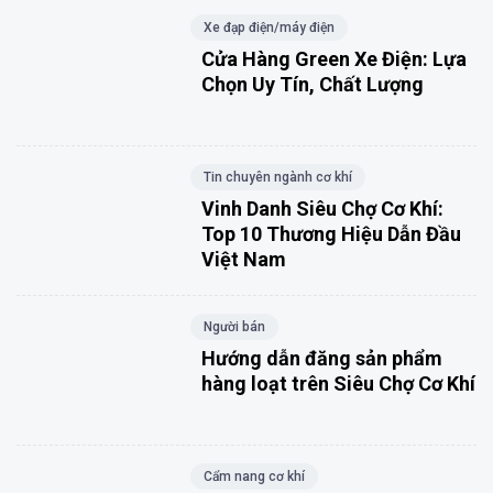
Xe đạp điện/máy điện
Cửa Hàng Green Xe Điện: Lựa
Chọn Uy Tín, Chất Lượng
Tin chuyên ngành cơ khí
Vinh Danh Siêu Chợ Cơ Khí:
Top 10 Thương Hiệu Dẫn Đầu
Việt Nam
Người bán
Hướng dẫn đăng sản phẩm
hàng loạt trên Siêu Chợ Cơ Khí
Cẩm nang cơ khí