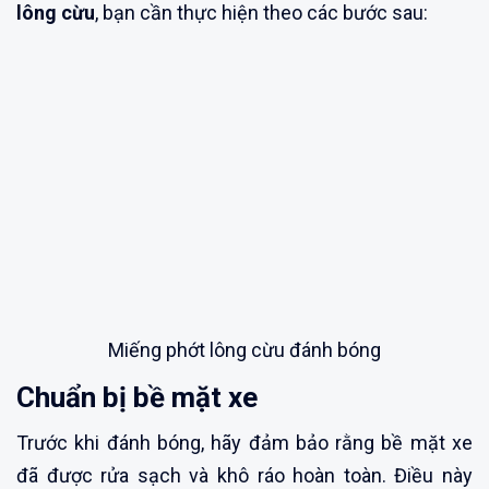
lông cừu
, bạn cần thực hiện theo các bước sau:
Miếng phớt lông cừu đánh bóng
Chuẩn bị bề mặt xe
Trước khi đánh bóng, hãy đảm bảo rằng bề mặt xe
đã được rửa sạch và khô ráo hoàn toàn. Điều này