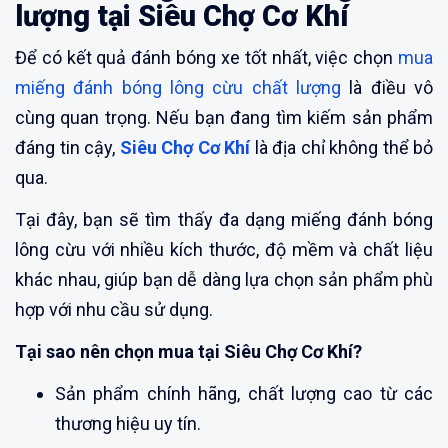
lượng tại Siêu Chợ Cơ Khí
Để có kết quả đánh bóng xe tốt nhất, việc chọn
mua
miếng đánh bóng lông cừu chất lượng
là điều vô
cùng quan trọng. Nếu bạn đang tìm kiếm sản phẩm
đáng tin cậy,
Siêu Chợ Cơ Khí
là địa chỉ không thể bỏ
qua.
Tại đây, bạn sẽ tìm thấy đa dạng miếng đánh bóng
lông cừu với nhiều kích thước, độ mềm và chất liệu
khác nhau, giúp bạn dễ dàng lựa chọn sản phẩm phù
hợp với nhu cầu sử dụng.
Tại sao nên chọn mua tại Siêu Chợ Cơ Khí?
Sản phẩm chính hãng, chất lượng cao từ các
thương hiệu uy tín.