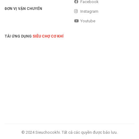
Facebook
ĐƠN VỊ VẬN CHUYỂN
Instagram
Youtube
TẢI ỨNG DỤNG
SIÊU CHỢ CƠ KHÍ
© 2024 Sieuchocokhi. Tất cả các quyền được bảo lưu.