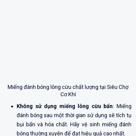
Miếng đánh bóng lông cừu chất lượng tại Siêu Chợ
Cơ Khí
Không sử dụng miếng lông cừu bẩn
: Miếng
đánh bóng sau một thời gian sử dụng sẽ tích tụ
bụi bẩn và hóa chất. Hãy vệ sinh miếng đánh
bóng thường xuyên để đạt hiệu quả cao nhất.