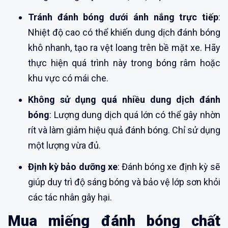
Tránh đánh bóng dưới ánh nắng trực tiếp
:
Nhiệt độ cao có thể khiến dung dịch đánh bóng
khô nhanh, tạo ra vệt loang trên bề mặt xe. Hãy
thực hiện quá trình này trong bóng râm hoặc
khu vực có mái che.
Không sử dụng quá nhiều dung dịch đánh
bóng
: Lượng dung dịch quá lớn có thể gây nhờn
rít và làm giảm hiệu quả đánh bóng. Chỉ sử dụng
một lượng vừa đủ.
Định kỳ bảo dưỡng xe
: Đánh bóng xe định kỳ sẽ
giúp duy trì độ sáng bóng và bảo vệ lớp sơn khỏi
các tác nhân gây hại.
Mua miếng đánh bóng chất