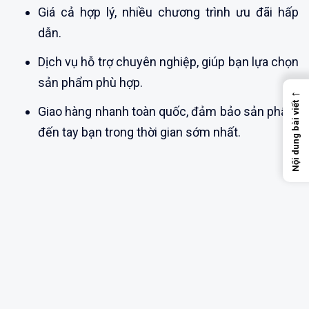
Giá cả hợp lý, nhiều chương trình ưu đãi hấp
dẫn.
Dịch vụ hỗ trợ chuyên nghiệp, giúp bạn lựa chọn
sản phẩm phù hợp.
←
Nội dung bài viết
Giao hàng nhanh toàn quốc, đảm bảo sản phẩm
đến tay bạn trong thời gian sớm nhất.