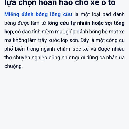
lựa chọn hoàn hảo cho xe ô tô
Miếng đánh bóng lông cừu
là một loại pad đánh
bóng được làm từ
lông cừu tự nhiên hoặc sợi tổng
hợp
, có đặc tính mềm mại, giúp đánh bóng bề mặt xe
mà không làm trầy xước lớp sơn. Đây là một công cụ
phổ biến trong ngành chăm sóc xe và được nhiều
thợ chuyên nghiệp cũng như người dùng cá nhân ưa
chuộng.