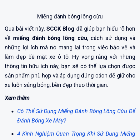
Miếng đánh bóng lông cừu
Qua bài viết này,
SCCK Blog
đã giúp bạn hiểu rõ hơn
về
miếng đánh bóng lông cừu
, cách sử dụng và
những lợi ích mà nó mang lại trong việc bảo vệ và
làm đẹp bề mặt xe ô tô. Hy vọng rằng với những
thông tin hữu ích này, bạn sẽ có thể lựa chọn được
sản phẩm phù hợp và áp dụng đúng cách để giữ cho
xe luôn sáng bóng, bền đẹp theo thời gian.
Xem thêm
Có Thể Sử Dụng Miếng Đánh Bóng Lông Cừu Để
Đánh Bóng Xe Máy?
4 Kinh Nghiệm Quan Trọng Khi Sử Dụng Miếng