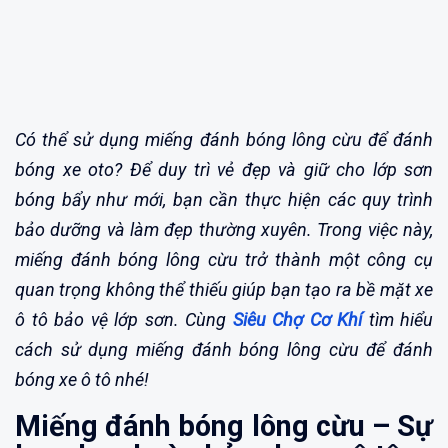
Có thể sử dụng miếng đánh bóng lông cừu để đánh
bóng xe oto?
Để duy trì vẻ đẹp và giữ cho lớp sơn
bóng bẩy như mới, bạn cần thực hiện các quy trình
bảo dưỡng và làm đẹp thường xuyên. Trong việc này,
miếng đánh bóng lông cừu trở thành một công cụ
quan trọng không thể thiếu giúp bạn tạo ra bề mặt xe
ô tô bảo vệ lớp sơn. Cùng
Siêu Chợ Cơ Khí
tìm hiểu
cách sử dụng miếng đánh bóng lông cừu để đánh
bóng xe ô tô nhé!
Miếng đánh bóng lông cừu – Sự