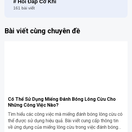
# Hỏi Đáp Cơ Khí
161 bài viết
Bài viết cùng chuyên đề
Có Thể Sử Dụng Miếng Đánh Bóng Lông Cừu Cho
Những Công Việc Nào?
Tìm hiểu các công việc mà miếng đánh bóng lông cừu có
thể được sử dụng hiệu quả. Bài viết cung cấp thông tin
về ứng dụng của miếng lông cừu trong việc đánh bóng