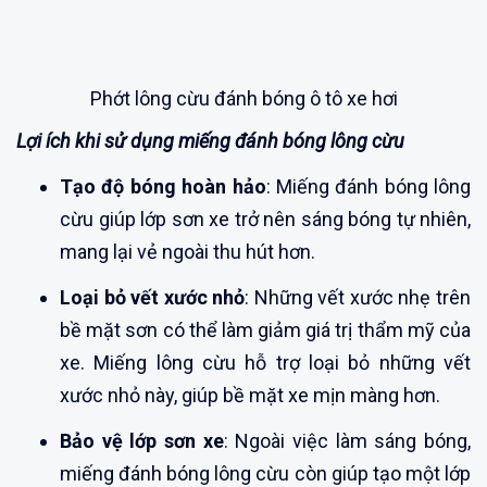
Phớt lông cừu đánh bóng ô tô xe hơi
Lợi ích khi sử dụng miếng đánh bóng lông cừu
Tạo độ bóng hoàn hảo
: Miếng đánh bóng lông
cừu giúp lớp sơn xe trở nên sáng bóng tự nhiên,
mang lại vẻ ngoài thu hút hơn.
Loại bỏ vết xước nhỏ
: Những vết xước nhẹ trên
bề mặt sơn có thể làm giảm giá trị thẩm mỹ của
xe. Miếng lông cừu hỗ trợ loại bỏ những vết
xước nhỏ này, giúp bề mặt xe mịn màng hơn.
Bảo vệ lớp sơn xe
: Ngoài việc làm sáng bóng,
miếng đánh bóng lông cừu còn giúp tạo một lớp