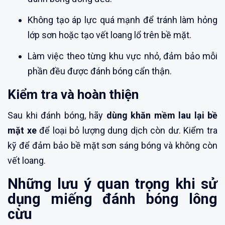
Không tạo áp lực quá mạnh để tránh làm hỏng
lớp sơn hoặc tạo vết loang lổ trên bề mặt.
Làm việc theo từng khu vực nhỏ, đảm bảo mỗi
phần đều được đánh bóng cẩn thận.
Kiểm tra và hoàn thiện
Sau khi đánh bóng, hãy
dùng khăn mềm lau lại bề
mặt xe
để loại bỏ lượng dung dịch còn dư. Kiểm tra
kỹ để đảm bảo bề mặt sơn sáng bóng và không còn
vết loang.
Những lưu ý quan trọng khi sử
dụng miếng đánh bóng lông
cừu