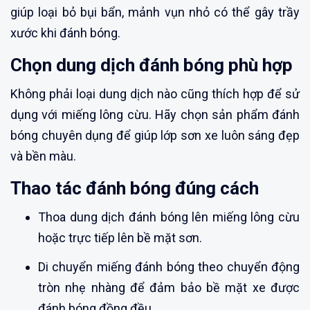
giúp loại bỏ bụi bẩn, mảnh vụn nhỏ có thể gây trầy
xước khi đánh bóng.
Chọn dung dịch đánh bóng phù hợp
Không phải loại dung dịch nào cũng thích hợp để sử
dụng với miếng lông cừu. Hãy chọn sản phẩm đánh
bóng chuyên dụng để giúp lớp sơn xe luôn sáng đẹp
và bền màu.
Thao tác đánh bóng đúng cách
Thoa dung dịch đánh bóng lên miếng lông cừu
hoặc trực tiếp lên bề mặt sơn.
Di chuyển miếng đánh bóng theo chuyển động
tròn nhẹ nhàng để đảm bảo bề mặt xe được
đánh bóng đồng đều.