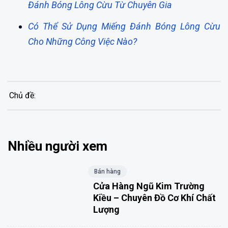
Đánh Bóng Lông Cừu Từ Chuyên Gia
Có Thể Sử Dụng Miếng Đánh Bóng Lông Cừu
Cho Những Công Việc Nào?
Chủ đề:
Nhiều người xem
Bán hàng
Cửa Hàng Ngũ Kim Trường
Kiều – Chuyên Đồ Cơ Khí Chất
Lượng