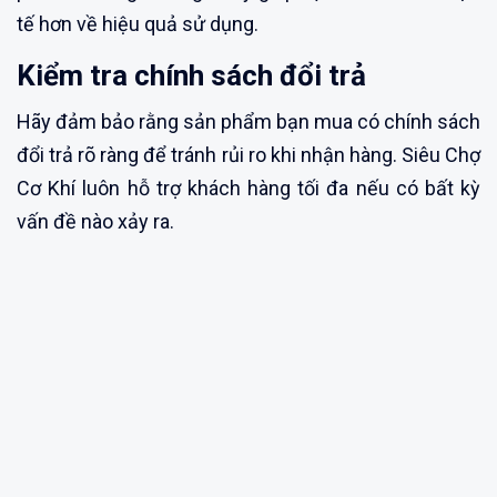
tế hơn về hiệu quả sử dụng.
Kiểm tra chính sách đổi trả
Hãy đảm bảo rằng sản phẩm bạn mua có chính sách
đổi trả rõ ràng để tránh rủi ro khi nhận hàng. Siêu Chợ
Cơ Khí luôn hỗ trợ khách hàng tối đa nếu có bất kỳ
vấn đề nào xảy ra.