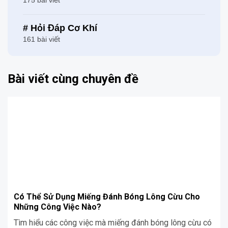
# Hỏi Đáp Cơ Khí
161 bài viết
Bài viết cùng chuyên đề
Có Thể Sử Dụng Miếng Đánh Bóng Lông Cừu Cho
Những Công Việc Nào?
Tìm hiểu các công việc mà miếng đánh bóng lông cừu có