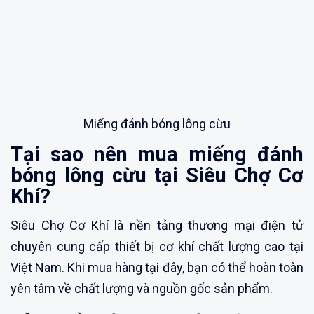
Miếng đánh bóng lông cừu
Tại sao nên mua miếng đánh
bóng lông cừu tại Siêu Chợ Cơ
Khí?
Siêu Chợ Cơ Khí là nền tảng thương mại điện tử
chuyên cung cấp thiết bị cơ khí chất lượng cao tại
Việt Nam. Khi mua hàng tại đây, bạn có thể hoàn toàn
yên tâm về chất lượng và nguồn gốc sản phẩm.