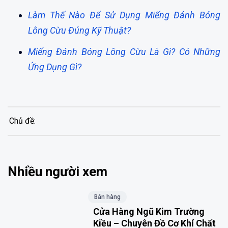
Làm Thế Nào Để Sử Dụng Miếng Đánh Bóng
Lông Cừu Đúng Kỹ Thuật?
Miếng Đánh Bóng Lông Cừu Là Gì? Có Những
Ứng Dụng Gì?
Chủ đề:
Nhiều người xem
Bán hàng
Cửa Hàng Ngũ Kim Trường
Kiều – Chuyên Đồ Cơ Khí Chất