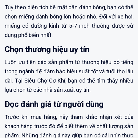
Tùy theo diện tích bề mặt cần đánh bóng, bạn có thể
chọn miếng đánh bóng lớn hoặc nhỏ. Đối với xe hơi,
miếng có đường kính từ 5-7 inch thường được sử
dụng phổ biến nhất.
Chọn thương hiệu uy tín
Luôn ưu tiên các sản phẩm từ thương hiệu có tiếng
trong ngành để đảm bảo hiệu suất tốt và tuổi thọ lâu
dài. Tại Siêu Chợ Cơ Khí, bạn có thể tìm thấy nhiều
lựa chọn từ các nhà sản xuất uy tín.
Đọc đánh giá từ người dùng
Trước khi mua hàng, hãy tham khảo nhận xét của
khách hàng trước đó để biết thêm về chất lượng sản
phẩm. Những đánh giá này giúp bạn có cái nhìn thực