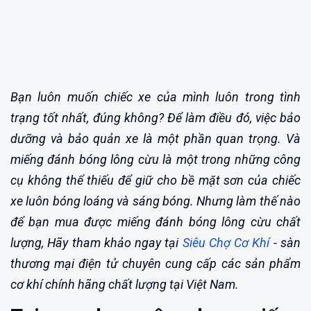
Bạn luôn muốn chiếc xe của mình luôn trong tình
trạng tốt nhất, đúng không? Để làm điều đó, việc bảo
dưỡng và bảo quản xe là một phần quan trọng. Và
miếng đánh bóng lông cừu là một trong những công
cụ không thể thiếu để giữ cho bề mặt sơn của chiếc
xe luôn bóng loáng và sáng bóng. Nhưng làm thế nào
để bạn mua được miếng đánh bóng lông cừu chất
lượng, Hãy tham khảo ngay tại
Siêu Chợ Cơ Khí
- sàn
thương mại điện tử chuyên cung cấp các sản phẩm
cơ khí chính hãng chất lượng tại Việt Nam.