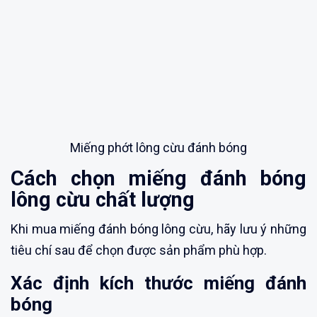
Miếng phớt lông cừu đánh bóng
Cách chọn miếng đánh bóng
lông cừu chất lượng
Khi mua miếng đánh bóng lông cừu, hãy lưu ý những
tiêu chí sau để chọn được sản phẩm phù hợp.
Xác định kích thước miếng đánh
bóng