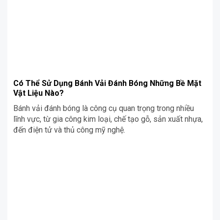
Có Thể Sử Dụng Bánh Vải Đánh Bóng Những Bề Mặt
Vật Liệu Nào?
Bánh vải đánh bóng là công cụ quan trọng trong nhiều
lĩnh vực, từ gia công kim loại, chế tạo gỗ, sản xuất nhựa,
đến điện tử và thủ công mỹ nghệ.