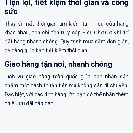
Tiện lợi, tiết kiệm thời gian và công
sức
Thay vì mất thời gian tìm kiếm tại nhiều cửa hàng
khác nhau, bạn chỉ cần truy cập Siêu Chợ Cơ Khí để
đặt hàng nhanh chóng. Quy trình mua sắm đơn giản,
dễ dàng giúp bạn tiết kiệm thời gian.
Giao hàng tận nơi, nhanh chóng
Dịch vụ giao hàng toàn quốc giúp bạn nhận sản
phẩm một cách thuận tiện mà không cần di chuyển.
Đặc biệt, với các đơn hàng lớn, bạn có thể nhận thêm
nhiều ưu đãi hấp dẫn.