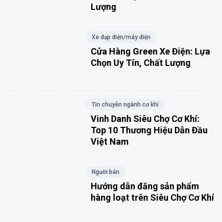
Lượng
Xe đạp điện/máy điện
Cửa Hàng Green Xe Điện: Lựa
Chọn Uy Tín, Chất Lượng
Tin chuyên ngành cơ khí
Vinh Danh Siêu Chợ Cơ Khí:
Top 10 Thương Hiệu Dẫn Đầu
Việt Nam
Người bán
Hướng dẫn đăng sản phẩm
hàng loạt trên Siêu Chợ Cơ Khí