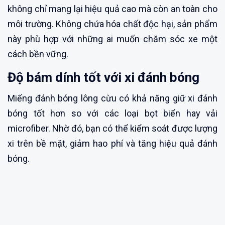
không chỉ mang lại hiệu quả cao mà còn an toàn cho
môi trường. Không chứa hóa chất độc hại, sản phẩm
này phù hợp với những ai muốn chăm sóc xe một
cách bền vững.
Độ bám dính tốt với xi đánh bóng
Miếng đánh bóng lông cừu có khả năng giữ xi đánh
bóng tốt hơn so với các loại bọt biển hay vải
microfiber. Nhờ đó, bạn có thể kiểm soát được lượng
xi trên bề mặt, giảm hao phí và tăng hiệu quả đánh
bóng.