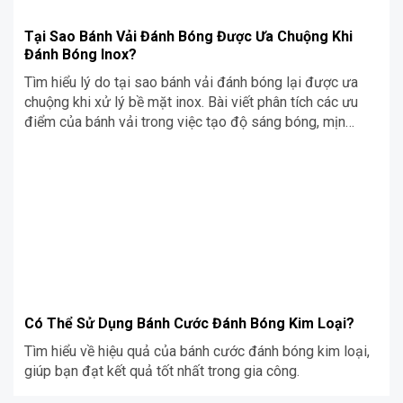
Tại Sao Bánh Vải Đánh Bóng Được Ưa Chuộng Khi
Đánh Bóng Inox?
Tìm hiểu lý do tại sao bánh vải đánh bóng lại được ưa
chuộng khi xử lý bề mặt inox. Bài viết phân tích các ưu
điểm của bánh vải trong việc tạo độ sáng bóng, mịn
màng và hoàn thiện bề mặt inox hiệu quả.
Có Thể Sử Dụng Bánh Cước Đánh Bóng Kim Loại?
Tìm hiểu về hiệu quả của bánh cước đánh bóng kim loại,
giúp bạn đạt kết quả tốt nhất trong gia công.