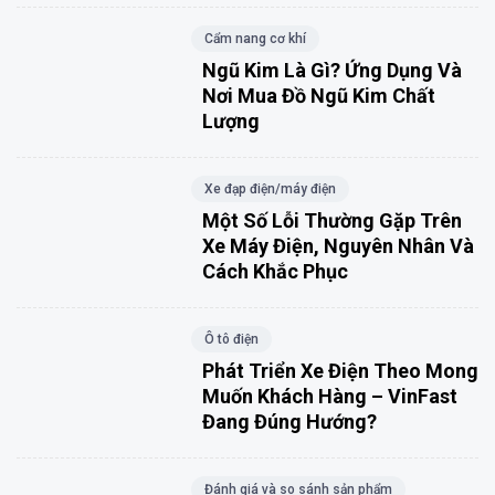
Cẩm nang cơ khí
Ngũ Kim Là Gì? Ứng Dụng Và
Nơi Mua Đồ Ngũ Kim Chất
Lượng
Xe đạp điện/máy điện
Một Số Lỗi Thường Gặp Trên
Xe Máy Điện, Nguyên Nhân Và
Cách Khắc Phục
Ô tô điện
Phát Triển Xe Điện Theo Mong
Muốn Khách Hàng – VinFast
Đang Đúng Hướng?
Đánh giá và so sánh sản phẩm