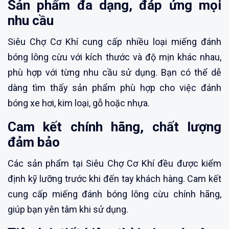
Sản phẩm đa dạng, đáp ứng mọi
nhu cầu
Siêu Chợ Cơ Khí cung cấp nhiều loại miếng đánh
bóng lông cừu với kích thước và độ mịn khác nhau,
phù hợp với từng nhu cầu sử dụng. Bạn có thể dễ
dàng tìm thấy sản phẩm phù hợp cho việc đánh
bóng xe hơi, kim loại, gỗ hoặc nhựa.
Cam kết chính hãng, chất lượng
đảm bảo
Các sản phẩm tại Siêu Chợ Cơ Khí đều được kiểm
định kỹ lưỡng trước khi đến tay khách hàng. Cam kết
cung cấp miếng đánh bóng lông cừu chính hãng,
giúp bạn yên tâm khi sử dụng.