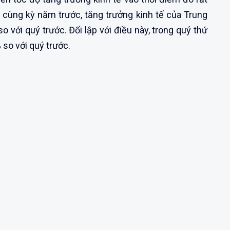
i cùng kỳ năm trước, tăng trưởng kinh tế của Trung
o với quý trước. Đối lập với điều này, trong quý thứ
 so với quý trước.