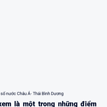
số nước Châu Á- Thái Bình Dương
xem là một trong những điểm