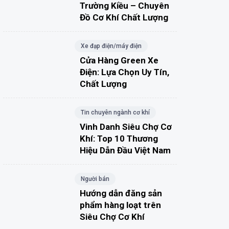
Trường Kiều – Chuyên
Đồ Cơ Khí Chất Lượng
Xe đạp điện/máy điện
Cửa Hàng Green Xe
Điện: Lựa Chọn Uy Tín,
Chất Lượng
Tin chuyên ngành cơ khí
Vinh Danh Siêu Chợ Cơ
Khí: Top 10 Thương
Hiệu Dẫn Đầu Việt Nam
Người bán
Hướng dẫn đăng sản
phẩm hàng loạt trên
Siêu Chợ Cơ Khí