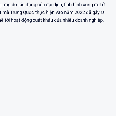
g ứng do tác động của đại dịch, tình hình xung đột ở
t mà Trung Quốc thực hiện vào năm 2022 đã gây ra
ẽ tới hoạt động xuất khẩu của nhiều doanh nghiệp.