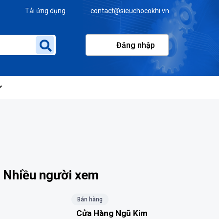
Tải ứng dụng
contact@sieuchocokhi.vn
Đăng nhập
Nhiều người xem
Bán hàng
Cửa Hàng Ngũ Kim