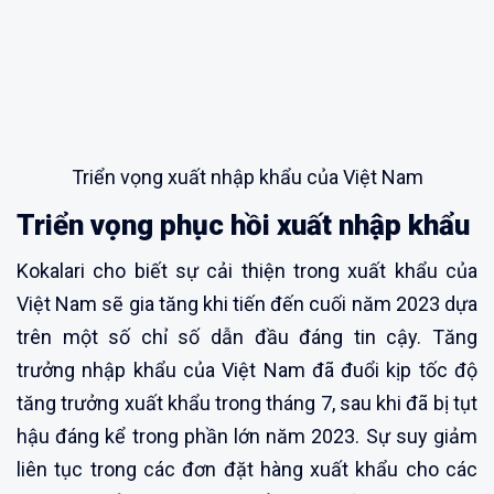
Triển vọng xuất nhập khẩu của Việt Nam
Triển vọng phục hồi xuất nhập khẩu
Kokalari cho biết sự cải thiện trong xuất khẩu của
Việt Nam sẽ gia tăng khi tiến đến cuối năm 2023 dựa
trên một số chỉ số dẫn đầu đáng tin cậy. Tăng
trưởng nhập khẩu của Việt Nam đã đuổi kịp tốc độ
tăng trưởng xuất khẩu trong tháng 7, sau khi đã bị tụt
hậu đáng kể trong phần lớn năm 2023. Sự suy giảm
liên tục trong các đơn đặt hàng xuất khẩu cho các