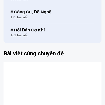
# Công Cụ, Đồ Nghề
175 bài viết
# Hỏi Đáp Cơ Khí
161 bài viết
Bài viết cùng chuyên đề