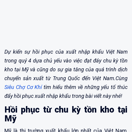
Dự kiến sự hồi phục của xuất nhập khẩu Việt Nam
trong quý 4 dựa chủ yếu vào việc đạt đáy chu kỳ tồn
kho tại Mỹ và cũng do sự gia tăng của quá trình dịch
chuyển sản xuất từ Trung Quốc đến Việt Nam.Cùng
Siêu Chợ Cơ Khí
tìm hiểu thêm về những yếu tố thúc
đẩy hồi phục xuất nhập khẩu trong bài viết này nhé!
Hồi phục từ chu kỳ tồn kho tại
Mỹ
Mỹ là thị trường xuất khẩu lớn nhất của Việt Nam,