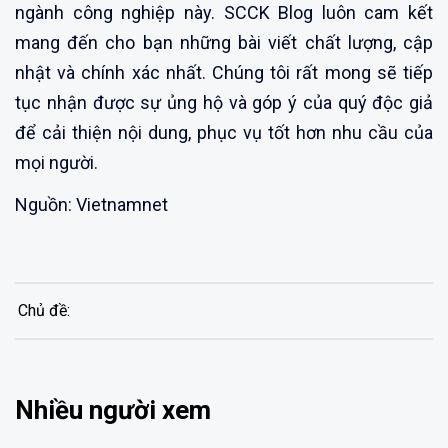
ngành công nghiệp này. SCCK Blog luôn cam kết
mang đến cho bạn những bài viết chất lượng, cập
nhật và chính xác nhất. Chúng tôi rất mong sẽ tiếp
tục nhận được sự ủng hộ và góp ý của quý độc giả
để cải thiện nội dung, phục vụ tốt hơn nhu cầu của
mọi người.
Nguồn: Vietnamnet
Chủ đề:
Nhiều người xem