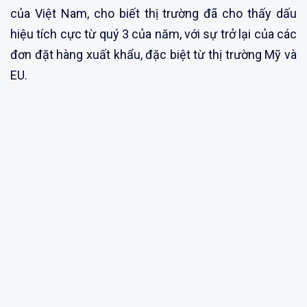
của Việt Nam, cho biết thị trường đã cho thấy dấu
hiệu tích cực từ quý 3 của năm, với sự trở lại của các
đơn đặt hàng xuất khẩu, đặc biệt từ thị trường Mỹ và
EU.