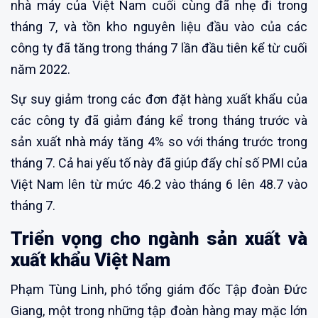
nhà máy của Việt Nam cuối cùng đã nhẹ đi trong
tháng 7, và tồn kho nguyên liệu đầu vào của các
công ty đã tăng trong tháng 7 lần đầu tiên kể từ cuối
năm 2022.
Sự suy giảm trong các đơn đặt hàng xuất khẩu của
các công ty đã giảm đáng kể trong tháng trước và
sản xuất nhà máy tăng 4% so với tháng trước trong
tháng 7. Cả hai yếu tố này đã giúp đẩy chỉ số PMI của
Việt Nam lên từ mức 46.2 vào tháng 6 lên 48.7 vào
tháng 7.
Triển vọng cho ngành sản xuất và
xuất khẩu Việt Nam
Phạm Tùng Linh, phó tổng giám đốc Tập đoàn Đức
Giang, một trong những tập đoàn hàng may mặc lớn