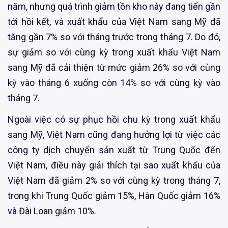
năm, nhưng quá trình giảm tồn kho này đang tiến gần
tới hồi kết, và xuất khẩu của Việt Nam sang Mỹ đã
tăng gần 7% so với tháng trước trong tháng 7. Do đó,
sự giảm so với cùng kỳ trong xuất khẩu Việt Nam
sang Mỹ đã cải thiện từ mức giảm 26% so với cùng
kỳ vào tháng 6 xuống còn 14% so với cùng kỳ vào
tháng 7.
Ngoài việc có sự phục hồi chu kỳ trong xuất khẩu
sang Mỹ, Việt Nam cũng đang hưởng lợi từ việc các
công ty dịch chuyển sản xuất từ Trung Quốc đến
Việt Nam, điều này giải thích tại sao xuất khẩu của
Việt Nam đã giảm 2% so với cùng kỳ trong tháng 7,
trong khi Trung Quốc giảm 15%, Hàn Quốc giảm 16%
và Đài Loan giảm 10%.