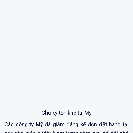
Chu kỳ tồn kho tại Mỹ
Các công ty Mỹ đã giảm đáng kể đơn đặt hàng tại