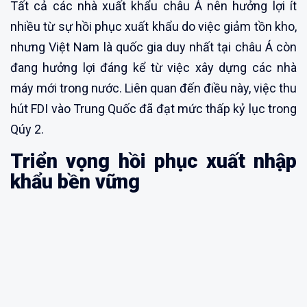
Tất cả các nhà xuất khẩu châu Á nên hưởng lợi ít
nhiều từ sự hồi phục xuất khẩu do việc giảm tồn kho,
nhưng Việt Nam là quốc gia duy nhất tại châu Á còn
đang hưởng lợi đáng kể từ việc xây dựng các nhà
máy mới trong nước. Liên quan đến điều này, việc thu
hút FDI vào Trung Quốc đã đạt mức thấp kỷ lục trong
Qúy 2.
Triển vọng hồi phục xuất nhập
khẩu bền vững