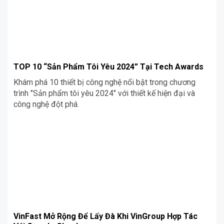
TOP 10 “Sản Phẩm Tôi Yêu 2024” Tại Tech Awards
Khám phá 10 thiết bị công nghệ nổi bật trong chương
trình "Sản phẩm tôi yêu 2024" với thiết kế hiện đại và
công nghệ đột phá.
VinFast Mở Rộng Để Lấy Đà Khi VinGroup Hợp Tác