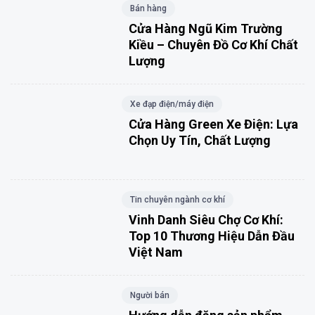
Bán hàng
Cửa Hàng Ngũ Kim Trường
Kiều – Chuyên Đồ Cơ Khí Chất
Lượng
Xe đạp điện/máy điện
Cửa Hàng Green Xe Điện: Lựa
Chọn Uy Tín, Chất Lượng
Tin chuyên ngành cơ khí
Vinh Danh Siêu Chợ Cơ Khí:
Top 10 Thương Hiệu Dẫn Đầu
Việt Nam
Người bán