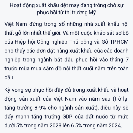
Hoạt động xuất khẩu dệt may đang trông chờ sự
phục hồi từ thị trường Mỹ
Việt Nam đứng trong số những nhà xuất khẩu nội
thất gỗ lớn nhất thế giới. Và một cuộc khảo sát sơ bộ
của Hiệp hội Công nghiệp Thủ công và Gỗ TP.HCM
cho thấy các đơn đặt hàng xuất khẩu của các doanh
nghiệp trong ngành bắt đầu phục hồi vào tháng 7
trước mùa mua sắm đồ nội thất cuối năm trên toàn
cầu.
Kỳ vọng sự phục hồi đầy đủ trong xuất khẩu và hoạt
động sản xuất của Việt Nam vào năm sau (trở lại
tăng trưởng 8-9% cho ngành sản xuất), điều này sẽ
đẩy mạnh tăng trưởng GDP của đất nước từ mức
dưới 5% trong năm 2023 lên 6.5% trong năm 2024,