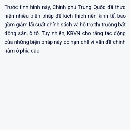
Trước tình hình này, Chính phủ Trung Quốc đã thực
hiện nhiều biện pháp để kích thích nền kinh tế, bao
gồm giảm lãi suất chính sách và hỗ trợ thị trường bất
động sản, ô tô. Tuy nhiên, KBVN cho rằng tác động
của những biện pháp này có hạn chế vì vấn đề chính
nằm ở phía cầu.