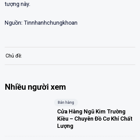
tượng này.
Nguồn: Tinnhanhchungkhoan
Chủ đề:
Nhiều người xem
Bán hàng
Cửa Hàng Ngũ Kim Trường
Kiều – Chuyên Đồ Cơ Khí Chất
Lượng