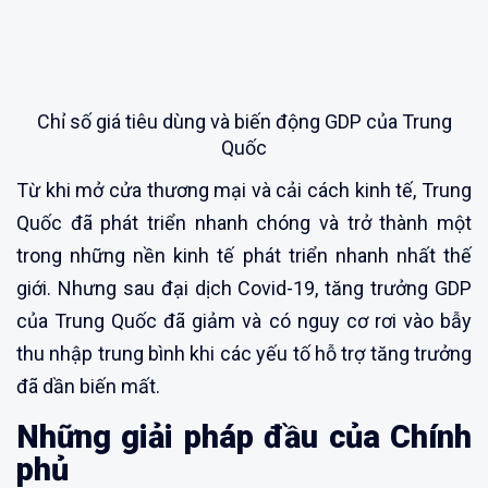
Chỉ số giá tiêu dùng và biến động GDP của Trung
Quốc
Từ khi mở cửa thương mại và cải cách kinh tế, Trung
Quốc đã phát triển nhanh chóng và trở thành một
trong những nền kinh tế phát triển nhanh nhất thế
giới. Nhưng sau đại dịch Covid-19, tăng trưởng GDP
của Trung Quốc đã giảm và có nguy cơ rơi vào bẫy
thu nhập trung bình khi các yếu tố hỗ trợ tăng trưởng
đã dần biến mất.
Những giải pháp đầu của Chính
phủ