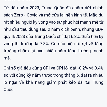
Từ đầu năm 2023, Trung Quốc đã chấm dứt chính
sách Zero - Covid và mở cửa lại nền kinh tế. Mặc dù
rất nhiều người kỳ vọng vào sự phục hồi mạnh mẽ từ
nhu cầu tiêu dùng sau 2 năm dịch bệnh, nhưng GDP
quý II/2023 của Trung Quốc chỉ đạt 6.3%, thấp hơn kỳ
vọng thị trường là 7.3%. Có dấu hiệu rõ rệt về tăng
trưởng chậm lại sau nhiều năm tăng trưởng mạnh
mẽ.
Chỉ số giá tiêu dùng CPI và CPI lõi đạt -0.2% và 0.4%
so với cùng kỳ năm trước trong tháng 6, đặt ra nhiều
lo ngại về khả năng giảm phát kéo dài tại Trung
Quốc.