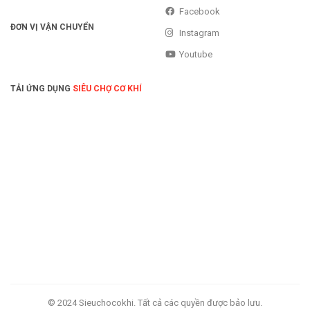
Facebook
ĐƠN VỊ VẬN CHUYỂN
Instagram
Youtube
TẢI ỨNG DỤNG
SIÊU CHỢ CƠ KHÍ
© 2024 Sieuchocokhi. Tất cả các quyền được bảo lưu.