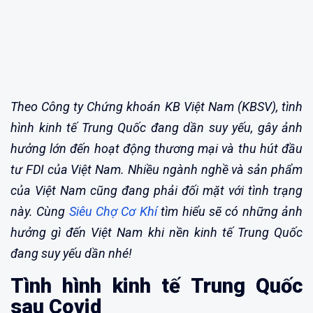
Theo Công ty Chứng khoán KB Việt Nam (KBSV), tình
hình kinh tế Trung Quốc đang dần suy yếu, gây ảnh
hưởng lớn đến hoạt động thương mại và thu hút đầu
tư FDI của Việt Nam. Nhiều ngành nghề và sản phẩm
của Việt Nam cũng đang phải đối mặt với tình trạng
này. Cùng
Siêu Chợ Cơ Khí
tìm hiểu sẽ có những ảnh
hưởng gì đến Việt Nam khi nền kinh tế Trung Quốc
đang suy yếu dần nhé!
Tình hình kinh tế Trung Quốc
sau Covid