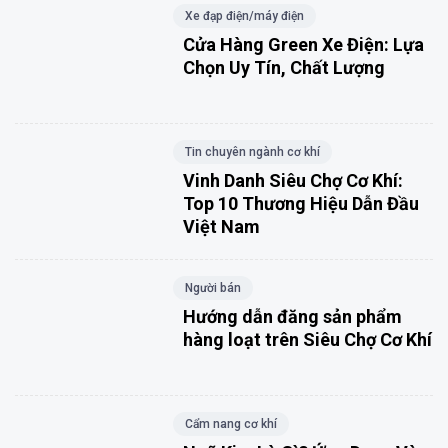
Xe đạp điện/máy điện
Cửa Hàng Green Xe Điện: Lựa
Chọn Uy Tín, Chất Lượng
Tin chuyên ngành cơ khí
Vinh Danh Siêu Chợ Cơ Khí:
Top 10 Thương Hiệu Dẫn Đầu
Việt Nam
Người bán
Hướng dẫn đăng sản phẩm
hàng loạt trên Siêu Chợ Cơ Khí
Cẩm nang cơ khí