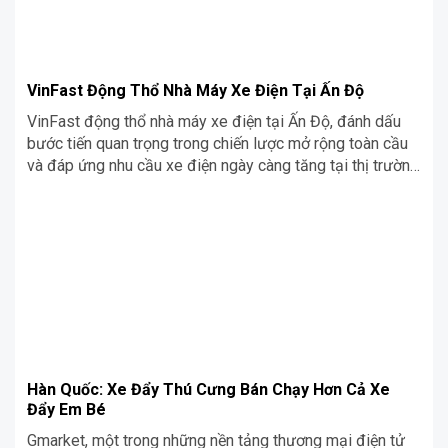
VinFast Động Thổ Nhà Máy Xe Điện Tại Ấn Độ
VinFast động thổ nhà máy xe điện tại Ấn Độ, đánh dấu
bước tiến quan trọng trong chiến lược mở rộng toàn cầu
và đáp ứng nhu cầu xe điện ngày càng tăng tại thị trường
này.
Hàn Quốc: Xe Đẩy Thú Cưng Bán Chạy Hơn Cả Xe
Đẩy Em Bé
Gmarket, một trong những nền tảng thương mại điện tử