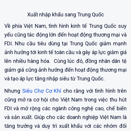
Xuất nhập khẩu sang Trung Quốc
Về phía Việt Nam, tình hình kinh tế Trung Quốc suy
yếu cũng tác động lớn đến hoạt động thương mại và
FDI. Nhu cầu tiêu dùng tại Trung Quốc giảm mạnh
ảnh hưởng tới kinh tế toàn cầu và gây áp lực giảm giá
lên nhiều hàng hóa. Cùng lúc đó, đồng nhân dân tệ
giảm giá cũng ảnh hưởng đến hoạt động thương mại
và tạo áp lực tăng nhập siêu từ Trung Quốc.
Nhưng
Siêu Chợ Cơ Khí
cho rằng với tình hình trên
cũng mở ra cơ hội cho Việt Nam trong việc thu hút
FDI và mở rộng các ngành công nghệ cao, chế biến
và sản xuất. Giúp cho các doanh nghiệp Việt Nam là
tăng trưởng và duy trì xuất khẩu với các nhóm đối