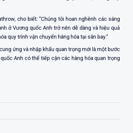
hrow, cho biết: "Chúng tôi hoan nghênh các sáng
doanh ở Vương quốc Anh trở nên dễ dàng và hiệu quả
óa quy trình vận chuyển hàng hóa tại sân bay."
 cung ứng và nhập khẩu quan trọng mới là một bước
quốc Anh có thể tiếp cận các hàng hóa quan trọng