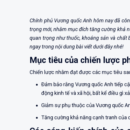
Chính phủ Vương quốc Anh hôm nay đã công
trọng mới, nhằm mục đích tăng cường khả n
quan trọng như thuốc, khoáng sản và chất
ngay trong nội dung bài viết dưới đây nhé!
Mục tiêu của chiến lược p
Chiến lược nhằm đạt được các mục tiêu sa
Đảm bảo rằng Vương quốc Anh tiếp cận
động kinh tế và xã hội, bất kể điều gì xả
Giảm sự phụ thuộc của Vương quốc An
Tăng cường khả năng cạnh tranh của 