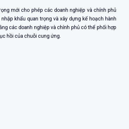
rọng mới cho phép các doanh nghiệp và chính phủ
ng nhập khẩu quan trọng và xây dựng kế hoạch hành
ằng các doanh nghiệp và chính phủ có thể phối hợp
c hồi của chuỗi cung ứng.