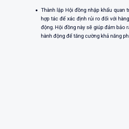
Thành lập Hội đồng nhập khẩu quan t
hợp tác để xác định rủi ro đối với hà
động. Hội đồng này sẽ giúp đảm bảo r
hành động để tăng cường khả năng phụ