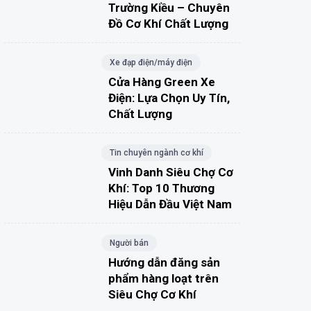
Trường Kiều – Chuyên
Đồ Cơ Khí Chất Lượng
Xe đạp điện/máy điện
Cửa Hàng Green Xe
Điện: Lựa Chọn Uy Tín,
Chất Lượng
Tin chuyên ngành cơ khí
Vinh Danh Siêu Chợ Cơ
Khí: Top 10 Thương
Hiệu Dẫn Đầu Việt Nam
Người bán
Hướng dẫn đăng sản
phẩm hàng loạt trên
Siêu Chợ Cơ Khí