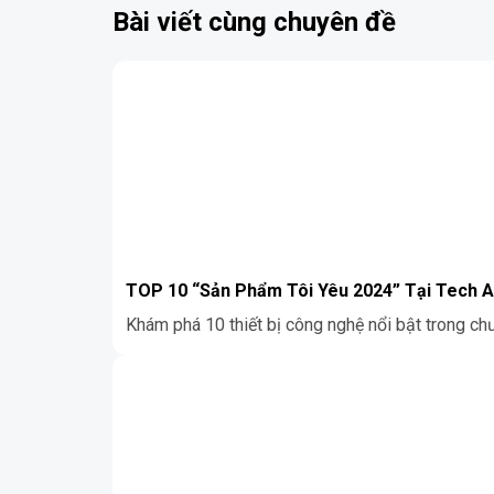
Bài viết cùng chuyên đề
TOP 10 “Sản Phẩm Tôi Yêu 2024” Tại Tech 
Khám phá 10 thiết bị công nghệ nổi bật trong chư