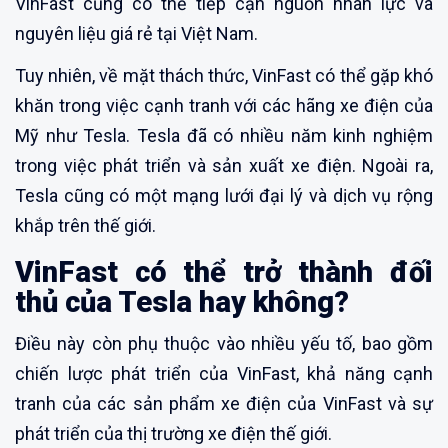
VinFast cũng có thể tiếp cận nguồn nhân lực và
nguyên liệu giá rẻ tại Việt Nam.
Tuy nhiên, về mặt thách thức, VinFast có thể gặp khó
khăn trong việc cạnh tranh với các hãng xe điện của
Mỹ như Tesla. Tesla đã có nhiều năm kinh nghiệm
trong việc phát triển và sản xuất xe điện. Ngoài ra,
Tesla cũng có một mạng lưới đại lý và dịch vụ rộng
khắp trên thế giới.
VinFast có thể trở thành đối
thủ của Tesla hay không?
Điều này còn phụ thuộc vào nhiều yếu tố, bao gồm
chiến lược phát triển của VinFast, khả năng cạnh
tranh của các sản phẩm xe điện của VinFast và sự
phát triển của thị trường xe điện thế giới.