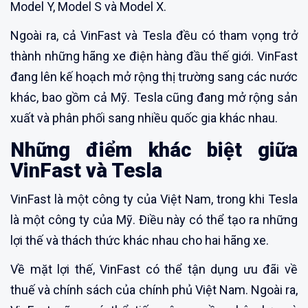
Model Y, Model S và Model X.
Ngoài ra, cả VinFast và Tesla đều có tham vọng trở
thành những hãng xe điện hàng đầu thế giới. VinFast
đang lên kế hoạch mở rộng thị trường sang các nước
khác, bao gồm cả Mỹ. Tesla cũng đang mở rộng sản
xuất và phân phối sang nhiều quốc gia khác nhau.
Những điểm khác biệt giữa
VinFast và Tesla
VinFast là một công ty của Việt Nam, trong khi Tesla
là một công ty của Mỹ. Điều này có thể tạo ra những
lợi thế và thách thức khác nhau cho hai hãng xe.
Về mặt lợi thế, VinFast có thể tận dụng ưu đãi về
thuế và chính sách của chính phủ Việt Nam. Ngoài ra,