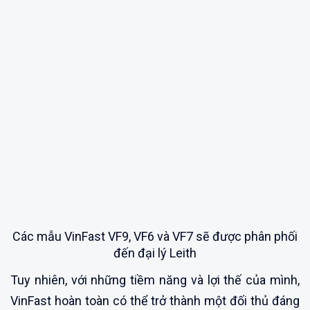
Các mẫu VinFast VF9, VF6 và VF7 sẽ được phân phối
đến đại lý Leith
Tuy nhiên, với những tiềm năng và lợi thế của mình,
VinFast hoàn toàn có thể trở thành một đối thủ đáng