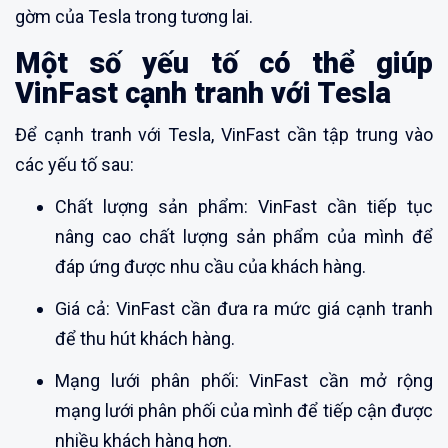
gờm của Tesla trong tương lai.
Một số yếu tố có thể giúp
VinFast cạnh tranh với Tesla
Để cạnh tranh với Tesla, VinFast cần tập trung vào
các yếu tố sau:
Chất lượng sản phẩm: VinFast cần tiếp tục
nâng cao chất lượng sản phẩm của mình để
đáp ứng được nhu cầu của khách hàng.
Giá cả: VinFast cần đưa ra mức giá cạnh tranh
để thu hút khách hàng.
Mạng lưới phân phối: VinFast cần mở rộng
mạng lưới phân phối của mình để tiếp cận được
nhiều khách hàng hơn.