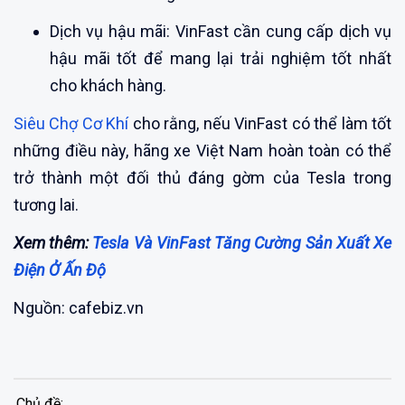
Dịch vụ hậu mãi: VinFast cần cung cấp dịch vụ
hậu mãi tốt để mang lại trải nghiệm tốt nhất
cho khách hàng.
Siêu Chợ Cơ Khí
cho rằng, nếu VinFast có thể làm tốt
những điều này, hãng xe Việt Nam hoàn toàn có thể
trở thành một đối thủ đáng gờm của Tesla trong
tương lai.
Xem thêm:
Tesla Và VinFast Tăng Cường Sản Xuất Xe
Điện Ở Ấn Độ
Nguồn: cafebiz.vn
Chủ đề: