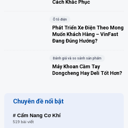
Cách Khắc Phục
Ô tô điện
Phát Triển Xe Điện Theo Mong
Muốn Khách Hàng – VinFast
Đang Đúng Hướng?
Đánh giá và so sánh sản phẩm
Máy Khoan Cầm Tay
Dongcheng Hay Deli Tốt Hơn?
Chuyên đề nổi bật
# Cẩm Nang Cơ Khí
519 bài viết