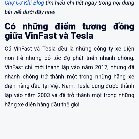
Chợ Cơ Khí Blog
tìm hiểu chi tiết ngay trong nội dung
bài viết dưới đây nhé!
Có những điểm tương đồng
giữa VinFast và Tesla
Cả VinFast và Tesla đều là những công ty xe điện
non trẻ nhưng có tốc độ phát triển nhanh chóng.
VinFast chỉ mới thành lập vào năm 2017, nhưng đã
nhanh chóng trở thành một trong những hãng xe
điện hàng đầu tại Việt Nam. Tesla cũng được thành
lập vào năm 2003 và đã trở thành một trong những
hãng xe điện hàng đầu thế giới.