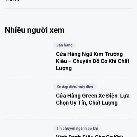
Nhiều người xem
Bán hàng
Cửa Hàng Ngũ Kim Trường
Kiều – Chuyên Đồ Cơ Khí Chất
Lượng
Xe đạp điện/máy điện
Cửa Hàng Green Xe Điện: Lựa
Chọn Uy Tín, Chất Lượng
Tin chuyên ngành cơ khí