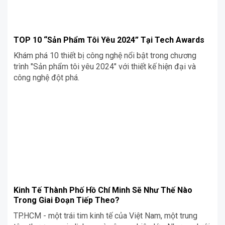
TOP 10 “Sản Phẩm Tôi Yêu 2024” Tại Tech Awards
Khám phá 10 thiết bị công nghệ nổi bật trong chương
trình "Sản phẩm tôi yêu 2024" với thiết kế hiện đại và
công nghệ đột phá.
Kinh Tế Thành Phố Hồ Chí Minh Sẽ Như Thế Nào
Trong Giai Đoạn Tiếp Theo?
TP.HCM - một trái tim kinh tế của Việt Nam, một trung