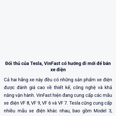
Đối thủ của Tesla, VinFast có hướng đi mới để bán
xe điện
Cả hai hãng xe này đều có những sản phẩm xe điện
được đánh giá cao về thiết kế, công nghệ và khả
năng vận hành. VinFast hiện đang cung cấp các mẫu
xe điện VF 8, VF 9, VF 6 và VF 7. Tesla cũng cung cấp
nhiều mẫu xe điện khác nhau, bao gồm Model 3,