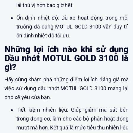
lái thú vị hơn bao giờ hết.
Ổn định nhiệt độ: Dù xe hoạt động trong môi
trường đa dạng MOTUL GOLD 3100 vẫn duy trì
ổn định nhiệt độ tối ưu.
Những lợi ích nào khi sử dụng
Dầu nhớt MOTUL GOLD 3100 là
gì?
Hãy cùng khám phá những điểm lợi ích đáng giá mà
việc sử dụng dầu nhớt MOTUL GOLD 3100 mang lại
cho xế yêu của bạn.
Tiết kiệm nhiên liệu: Giúp giảm ma sát bên
trong động cơ, làm cho các bộ phận hoạt động
mượt mà hơn. Kết quả là mức tiêu thụ nhiên liệu