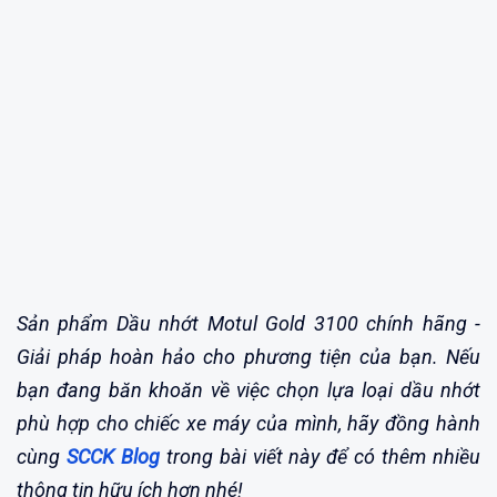
Sản phẩm Dầu nhớt Motul Gold 3100
chính hãng -
Giải pháp hoàn hảo cho phương tiện của bạn. Nếu
bạn đang băn khoăn về việc chọn lựa loại dầu nhớt
phù hợp cho chiếc xe máy của mình, hãy đồng hành
cùng
SCCK Blog
trong bài viết này để có thêm nhiều
thông tin hữu ích hơn nhé!