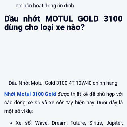
cơ luôn hoạt động ổn định
Dầu nhớt MOTUL GOLD 3100
dùng cho loại xe nào?
Dầu Nhớt Motul Gold 3100 4T 10W40 chính hãng
Nhớt Motul 3100 Gold
được thiết kế để phù hợp với
các dòng xe số và xe côn tay hiện nay. Dưới đây là
một số ví dụ:
Xe số: Wave, Dream, Future, Sirius, Jupiter,