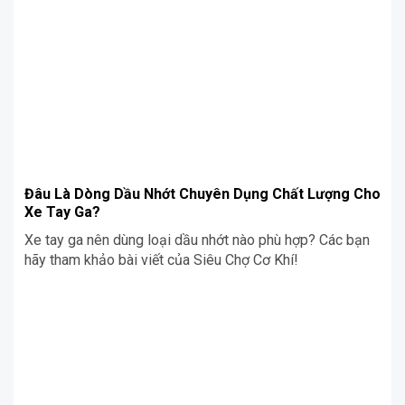
trong thời gian dài.
Đâu Là Dòng Dầu Nhớt Chuyên Dụng Chất Lượng Cho
Xe Tay Ga?
Xe tay ga nên dùng loại dầu nhớt nào phù hợp? Các bạn
hãy tham khảo bài viết của Siêu Chợ Cơ Khí!