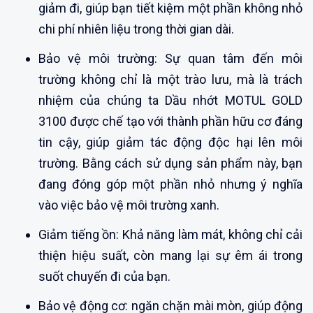
giảm đi, giúp bạn tiết kiệm một phần không nhỏ
chi phí nhiên liệu trong thời gian dài.
Bảo vệ môi trường: Sự quan tâm đến môi
trường không chỉ là một trào lưu, mà là trách
nhiệm của chúng ta Dầu nhớt MOTUL GOLD
3100 được chế tạo với thành phần hữu cơ đáng
tin cậy, giúp giảm tác động độc hại lên môi
trường. Bằng cách sử dụng sản phẩm này, bạn
đang đóng góp một phần nhỏ nhưng ý nghĩa
vào việc bảo vệ môi trường xanh.
Giảm tiếng ồn: Khả năng làm mát, không chỉ cải
thiện hiệu suất, còn mang lại sự êm ái trong
suốt chuyến đi của bạn.
Bảo vệ động cơ: ngăn chặn mài mòn, giúp động