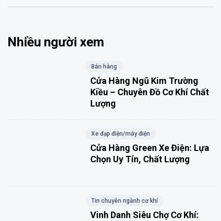
Nhiều người xem
Bán hàng
Cửa Hàng Ngũ Kim Trường
Kiều – Chuyên Đồ Cơ Khí Chất
Lượng
Xe đạp điện/máy điện
Cửa Hàng Green Xe Điện: Lựa
Chọn Uy Tín, Chất Lượng
Tin chuyên ngành cơ khí
Vinh Danh Siêu Chợ Cơ Khí: