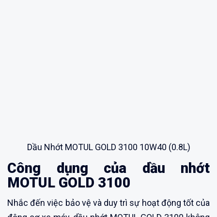
Dầu Nhớt MOTUL GOLD 3100 10W40 (0.8L)
Công dụng của dầu nhớt
MOTUL GOLD 3100
Nhắc đến việc bảo vệ và duy trì sự hoạt động tốt của