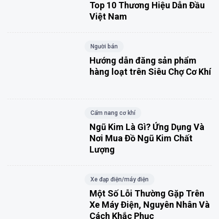
Top 10 Thương Hiệu Dẫn Đầu
Việt Nam
Người bán
Hướng dẫn đăng sản phẩm
hàng loạt trên Siêu Chợ Cơ Khí
Cẩm nang cơ khí
Ngũ Kim Là Gì? Ứng Dụng Và
Nơi Mua Đồ Ngũ Kim Chất
Lượng
Xe đạp điện/máy điện
Một Số Lỗi Thường Gặp Trên
Xe Máy Điện, Nguyên Nhân Và
Cách Khắc Phục