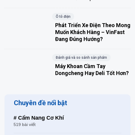
Ô tô điện
Phát Triển Xe Điện Theo Mong
Muốn Khách Hàng – VinFast
Đang Đúng Hướng?
Đánh giá và so sánh sản phẩm
Máy Khoan Cầm Tay
Dongcheng Hay Deli Tốt Hơn?
Chuyên đề nổi bật
# Cẩm Nang Cơ Khí
519 bài viết