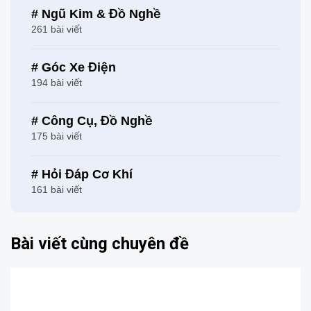
# Ngũ Kim & Đồ Nghề
261 bài viết
# Góc Xe Điện
194 bài viết
# Công Cụ, Đồ Nghề
175 bài viết
# Hỏi Đáp Cơ Khí
161 bài viết
Bài viết cùng chuyên đề