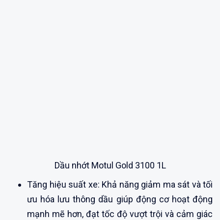
Dầu nhớt Motul Gold 3100 1L
Tăng hiệu suất xe: Khả năng giảm ma sát và tối
ưu hóa lưu thông dầu giúp động cơ hoạt động
mạnh mẽ hơn, đạt tốc độ vượt trội và cảm giác