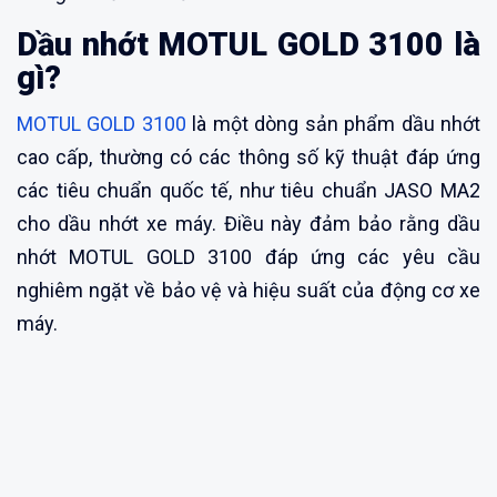
Dầu nhớt MOTUL GOLD 3100 là
gì?
MOTUL GOLD 3100
là một dòng sản phẩm dầu nhớt
cao cấp, thường có các thông số kỹ thuật đáp ứng
các tiêu chuẩn quốc tế, như tiêu chuẩn JASO MA2
cho dầu nhớt xe máy. Điều này đảm bảo rằng dầu
nhớt MOTUL GOLD 3100 đáp ứng các yêu cầu
nghiêm ngặt về bảo vệ và hiệu suất của động cơ xe
máy.