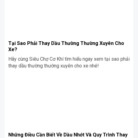
Tại Sao Phải Thay Dầu Thường Thường Xuyên Cho
Xe?
Hãy cùng Siêu Chợ Cơ Khí tìm hiểu ngay xem tại sao phải
thay dầu thường thường xuyên cho xe nhé!
Những Điều Cần Biết Về Dầu Nhớt Và Quy Trình Thay