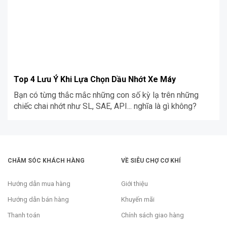
Top 4 Lưu Ý Khi Lựa Chọn Dầu Nhớt Xe Máy
Bạn có từng thắc mắc những con số kỳ lạ trên những
chiếc chai nhớt như SL, SAE, API... nghĩa là gì không?
CHĂM SÓC KHÁCH HÀNG
VỀ SIÊU CHỢ CƠ KHÍ
Hướng dẫn mua hàng
Giới thiệu
Hướng dẫn bán hàng
Khuyến mãi
Thanh toán
Chính sách giao hàng