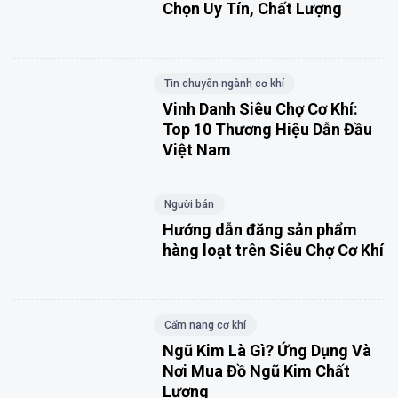
Chọn Uy Tín, Chất Lượng
Tin chuyên ngành cơ khí
Vinh Danh Siêu Chợ Cơ Khí:
Top 10 Thương Hiệu Dẫn Đầu
Việt Nam
Người bán
Hướng dẫn đăng sản phẩm
hàng loạt trên Siêu Chợ Cơ Khí
Cẩm nang cơ khí
Ngũ Kim Là Gì? Ứng Dụng Và
Nơi Mua Đồ Ngũ Kim Chất
Lượng