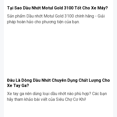
Tại Sao Dầu Nhớt Motul Gold 3100 Tốt Cho Xe Máy?
Sản phẩm Dầu nhớt Motul Gold 3100 chính hãng - Giải
pháp hoàn hảo cho phương tiện của bạn.
Đâu Là Dòng Dầu Nhớt Chuyên Dụng Chất Lượng Cho
Xe Tay Ga?
Xe tay ga nên dùng loại dầu nhớt nào phù hợp? Các bạn
hãy tham khảo bài viết của Siêu Chợ Cơ Khí!