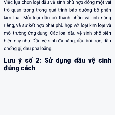
Việc lựa chọn loại dầu vệ sinh phù hợp đóng một vai
trò quan trọng trong quá trình bảo dưỡng bộ phận
kim loại. Mỗi loại dầu có thành phần và tính năng
riêng, và sự kết hợp phải phù hợp với loại kim loại và
môi trường ứng dụng. Các loại dầu vệ sinh phổ biến
hiện nay như: Dầu vệ sinh đa năng, dầu bôi trơn, dầu
chống gỉ, dầu pha loãng..
Lưu ý số 2: Sử dụng dầu vệ sinh
đúng cách