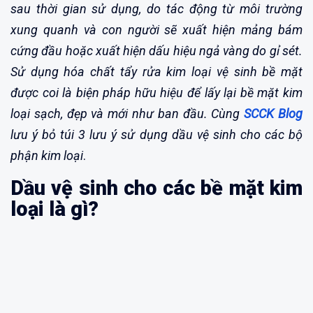
sau thời gian sử dụng, do tác động từ môi trường
xung quanh và con người sẽ xuất hiện mảng bám
cứng đầu hoặc xuất hiện dấu hiệu ngả vàng do gỉ sét.
Sử dụng hóa chất tẩy rửa kim loại vệ sinh bề mặt
được coi là biện pháp hữu hiệu để lấy lại bề mặt kim
loại sạch, đẹp và mới như ban đầu. Cùng
SCCK Blog
lưu ý bỏ túi 3 lưu ý sử dụng dầu vệ sinh cho các bộ
phận kim loại
.
Dầu vệ sinh cho các bề mặt kim
loại là gì?