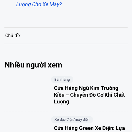
Lượng Cho Xe Máy?
Chủ đề:
Nhiều người xem
Bán hàng
Cửa Hàng Ngũ Kim Trường
Kiều – Chuyên Đồ Cơ Khí Chất
Lượng
Xe đạp điện/máy điện
Cửa Hàng Green Xe Điện: Lựa