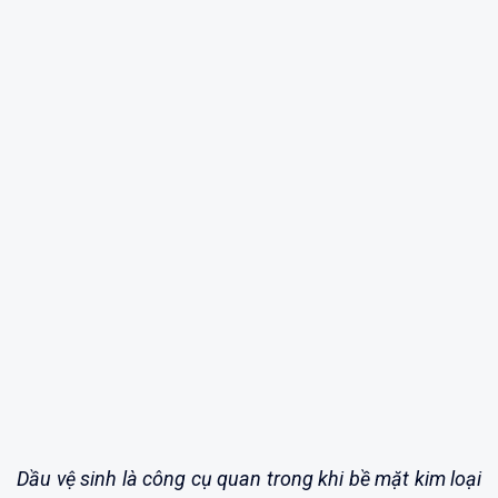
Dầu vệ sinh là công cụ quan trong khi bề mặt kim loại