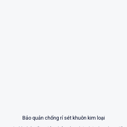
Bảo quản chống rỉ sét khuôn kim loại