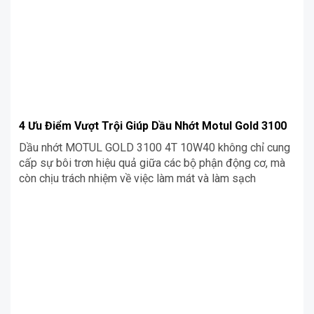
4 Ưu Điểm Vượt Trội Giúp Dầu Nhớt Motul Gold 3100
Dầu nhớt MOTUL GOLD 3100 4T 10W40 không chỉ cung
cấp sự bôi trơn hiệu quả giữa các bộ phận động cơ, mà
còn chịu trách nhiệm về việc làm mát và làm sạch