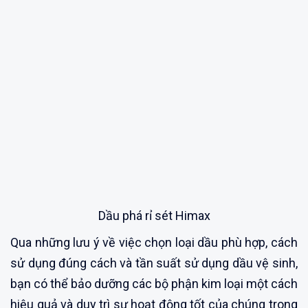
Dầu phá rỉ sét Himax
Qua những lưu ý về việc chọn loại dầu phù hợp, cách
sử dụng đúng cách và tần suất sử dụng dầu vệ sinh,
bạn có thể bảo dưỡng các bộ phận kim loại một cách
hiệu quả và duy trì sự hoạt động tốt của chúng trong