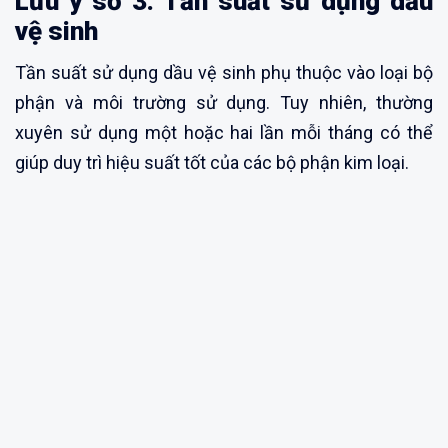
Lưu ý số 3: Tần suất sử dụng dầu
vệ sinh
Tần suất sử dụng dầu vệ sinh phụ thuộc vào loại bộ
phận và môi trường sử dụng. Tuy nhiên, thường
xuyên sử dụng một hoặc hai lần mỗi tháng có thể
giúp duy trì hiệu suất tốt của các bộ phận kim loại.