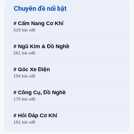
Chuyên đề nổi bật
# Cẩm Nang Cơ Khí
519 bài viết
# Ngũ Kim & Đồ Nghề
261 bài viết
# Góc Xe Điện
194 bài viết
# Công Cụ, Đồ Nghề
175 bài viết
# Hỏi Đáp Cơ Khí
161 bài viết