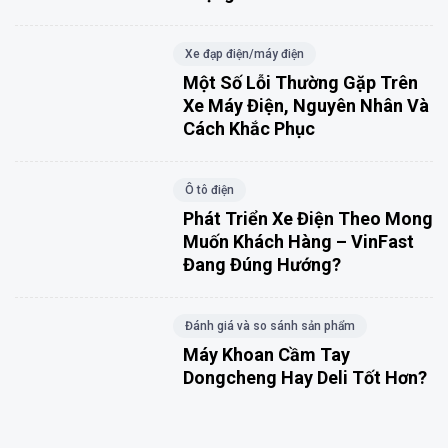
Xe đạp điện/máy điện
Một Số Lỗi Thường Gặp Trên
Xe Máy Điện, Nguyên Nhân Và
Cách Khắc Phục
Ô tô điện
Phát Triển Xe Điện Theo Mong
Muốn Khách Hàng – VinFast
Đang Đúng Hướng?
Đánh giá và so sánh sản phẩm
Máy Khoan Cầm Tay
Dongcheng Hay Deli Tốt Hơn?