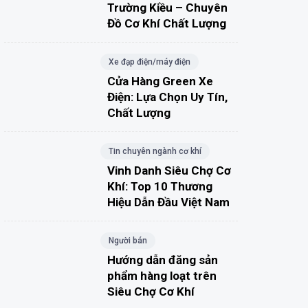
Trường Kiều – Chuyên
Đồ Cơ Khí Chất Lượng
Xe đạp điện/máy điện
Cửa Hàng Green Xe
Điện: Lựa Chọn Uy Tín,
Chất Lượng
Tin chuyên ngành cơ khí
Vinh Danh Siêu Chợ Cơ
Khí: Top 10 Thương
Hiệu Dẫn Đầu Việt Nam
Người bán
Hướng dẫn đăng sản
phẩm hàng loạt trên
Siêu Chợ Cơ Khí