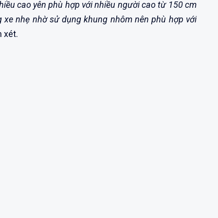
iều cao yên phù hợp với nhiều người cao từ 150 cm
ng xe nhẹ nhờ sử dụng khung nhôm nên phù hợp với
 xét.