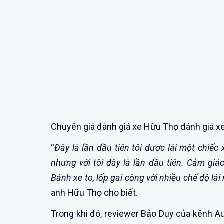
Chuyên giá đánh giá xe Hữu Thọ đánh giá xe 
“
Đây là lần đầu tiên tôi được lái một chiế
nhưng với tôi đây là lần đầu tiên. Cảm giác
Bánh xe to, lốp gai cộng với nhiều chế độ lá
anh Hữu Thọ cho biết.
Trong khi đó, reviewer Bảo Duy của kênh Aut