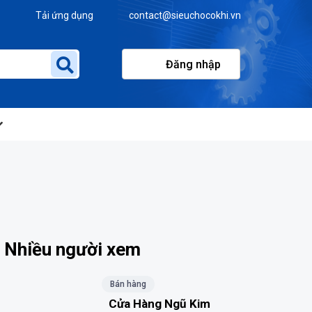
Tải ứng dụng
contact@sieuchocokhi.vn
Đăng nhập
Nhiều người xem
Bán hàng
Cửa Hàng Ngũ Kim