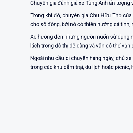
Chuyên gia đánh giá xe Tùng Anh ấn tượng vớ
Trong khi đó, chuyên gia Chu Hữu Thọ của
cho số đông, bởi nó có thiên hướng cá tính,
Xe hướng đến những người muốn sử dụng mộ
lách trong đô thị dễ dàng và vẫn có thể vận 
Ngoài nhu cầu di chuyển hàng ngày, chủ xe 
trong các khu cắm trại, du lịch hoặc picnic,