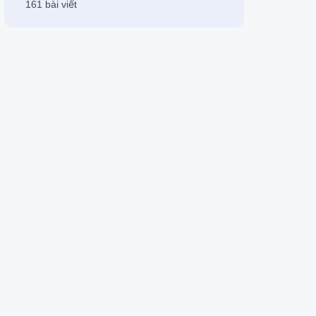
161 bài viết