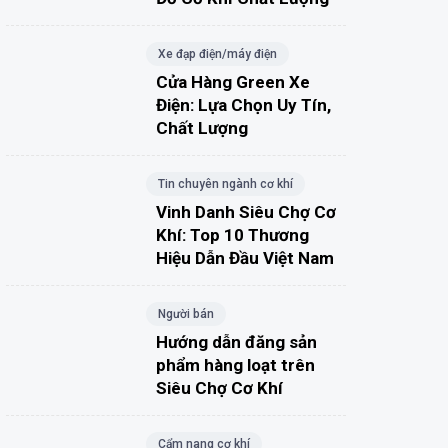
Xe đạp điện/máy điện
Cửa Hàng Green Xe
Điện: Lựa Chọn Uy Tín,
Chất Lượng
Tin chuyên ngành cơ khí
Vinh Danh Siêu Chợ Cơ
Khí: Top 10 Thương
Hiệu Dẫn Đầu Việt Nam
Người bán
Hướng dẫn đăng sản
phẩm hàng loạt trên
Siêu Chợ Cơ Khí
Cẩm nang cơ khí