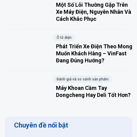
Một Số Lỗi Thường Gặp Trên
Xe Máy Điện, Nguyên Nhân Và
Cách Khắc Phục
Ô tô điện
Phát Triển Xe Điện Theo Mong
Muốn Khách Hàng – VinFast
Đang Đúng Hướng?
Đánh giá và so sánh sản phẩm
Máy Khoan Cầm Tay
Dongcheng Hay Deli Tốt Hơn?
Chuyên đề nổi bật