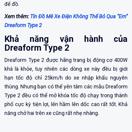
để đồ.
Xem thêm:
Tín Đồ Mê Xe Điện Không Thể Bỏ Qua “Em”
Dreaform Type 2
Khả năng vận hành của
Dreaform Type 2
Dreaform Type 2 được hãng trang bị động cơ 400W
khá là khỏe, tuy nhiên các dòng xe này đều bị giới
hạn tốc độ chỉ 25km/h do xe nhập khẩu nguyên
thùng. Nhưng bạn có thể yên tâm các mẫu Dreaform
Type 2 đều có thể mở khóa tốc độ chạy trong thành
phố cực kỳ tiện lợi, lên hầm lên dốc cao rất tốt. Khả
năng chở hai trên xe cũng rất nhẹ nhàng.