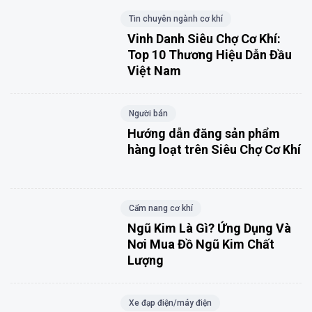
Tin chuyên ngành cơ khí
Vinh Danh Siêu Chợ Cơ Khí:
Top 10 Thương Hiệu Dẫn Đầu
Việt Nam
Người bán
Hướng dẫn đăng sản phẩm
hàng loạt trên Siêu Chợ Cơ Khí
Cẩm nang cơ khí
Ngũ Kim Là Gì? Ứng Dụng Và
Nơi Mua Đồ Ngũ Kim Chất
Lượng
Xe đạp điện/máy điện