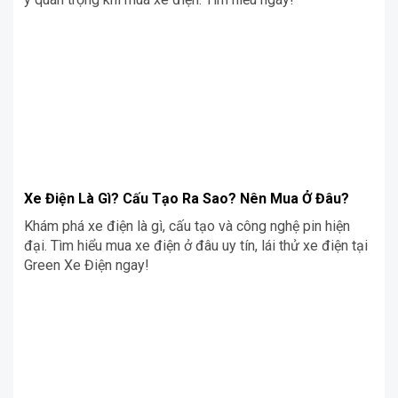
Xe Điện Là Gì? Cấu Tạo Ra Sao? Nên Mua Ở Đâu?
Khám phá xe điện là gì, cấu tạo và công nghệ pin hiện
đại. Tìm hiểu mua xe điện ở đâu uy tín, lái thử xe điện tại
Green Xe Điện ngay!