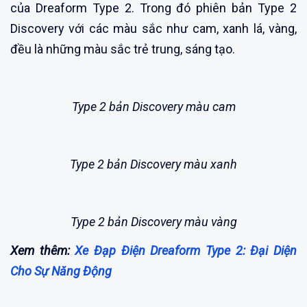
của Dreaform Type 2. Trong đó phiên bản Type 2
Discovery với các màu sắc như cam, xanh lá, vàng,
đều là những màu sắc trẻ trung, sáng tạo.
Type 2 bản Discovery màu cam
Type 2 bản Discovery màu xanh
Type 2 bản Discovery màu vàng
Xem thêm:
Xe Đạp Điện Dreaform Type 2: Đại Diện
Cho Sự Năng Động