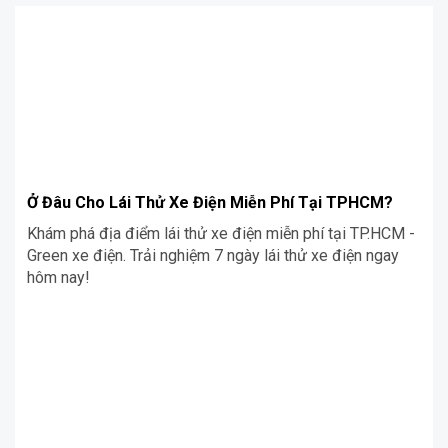
Ở Đâu Cho Lái Thử Xe Điện Miễn Phí Tại TPHCM?
Khám phá địa điểm lái thử xe điện miễn phí tại TP.HCM -
Green xe điện. Trải nghiệm 7 ngày lái thử xe điện ngay
hôm nay!