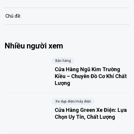
Chủ đề:
Nhiều người xem
Bán hàng
Cửa Hàng Ngũ Kim Trường
Kiều – Chuyên Đồ Cơ Khí Chất
Lượng
Xe đạp điện/máy điện
Cửa Hàng Green Xe Điện: Lựa
Chọn Uy Tín, Chất Lượng