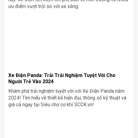
ưu điểm vượt trội so với xe xăng.
Xe Điện Panda: Trải Trải Nghiệm Tuyệt Vời Cho
Người Trẻ Vào 2024
Khám phá trải nghiệm tuyệt vời với Xe Điện Panda năm
2024! Tìm hiểu về thiết kế hiện đại, thông số kỹ thuật và
giá cả ngay tại Siêu chợ cơ khí SCCK.vn!