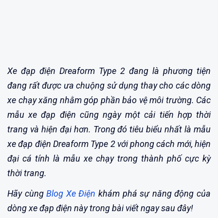
Xe đạp điện Dreaform Type 2 đang là phương tiện
đang rất được ưa chuộng sử dụng thay cho các dòng
xe chạy xăng nhằm góp phần bảo vệ môi trường. Các
mẫu xe đạp điện cũng ngày một cải tiến hợp thời
trang và hiện đại hơn. Trong đó tiêu biểu nhất là mẫu
xe đạp điện Dreaform Type 2 với phong cách mới, hiện
đại cá tính là mẫu xe chạy trong thành phố cực kỳ
thời trang.
Hãy cùng
Blog Xe Điện
khám phá sự năng động của
dòng xe đạp điện này trong bài viết ngay sau đây!