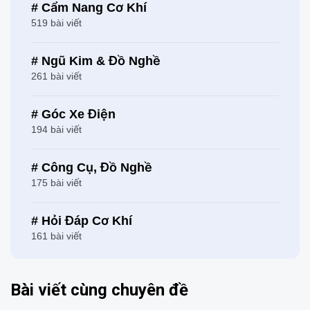
# Cẩm Nang Cơ Khí
519 bài viết
# Ngũ Kim & Đồ Nghề
261 bài viết
# Góc Xe Điện
194 bài viết
# Công Cụ, Đồ Nghề
175 bài viết
# Hỏi Đáp Cơ Khí
161 bài viết
Bài viết cùng chuyên đề