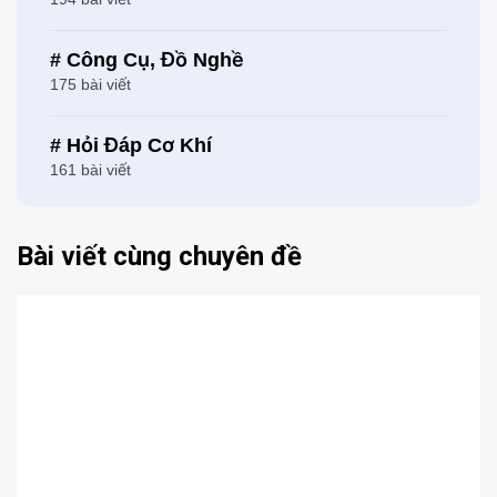
# Công Cụ, Đồ Nghề
175 bài viết
# Hỏi Đáp Cơ Khí
161 bài viết
Bài viết cùng chuyên đề