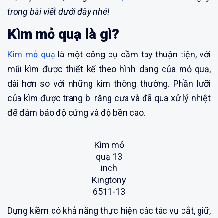
trong bài viết dưới đây nhé!
Kìm mỏ quạ là gì?
Kìm mỏ quạ
là một công cụ cầm tay thuận tiện, với
mũi kìm được thiết kế theo hình dạng của mỏ quạ,
dài hơn so với những kìm thông thường. Phần lưỡi
của kìm được trang bị răng cưa và đã qua xử lý nhiệt
để đảm bảo độ cứng và độ bền cao.
Kìm mỏ
quạ 13
inch
Kingtony
6511-13
Dựng kiềm có khả năng thực hiện các tác vụ cắt, giữ,