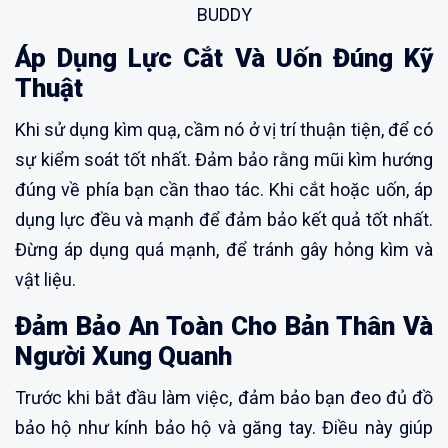
BUDDY
Áp Dụng Lực Cắt Và Uốn Đúng Kỹ
Thuật
Khi sử dụng kìm quạ, cầm nó ở vị trí thuận tiện, để có
sự kiểm soát tốt nhất. Đảm bảo rằng mũi kìm hướng
đúng về phía bạn cần thao tác. Khi cắt hoặc uốn, áp
dụng lực đều và mạnh để đảm bảo kết quả tốt nhất.
Đừng áp dụng quá mạnh, để tránh gây hỏng kìm và
vật liệu.
Đảm Bảo An Toàn Cho Bản Thân Và
Người Xung Quanh
Trước khi bắt đầu làm việc, đảm bảo bạn đeo đủ đồ
bảo hộ như kính bảo hộ và găng tay. Điều này giúp