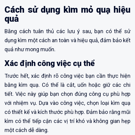
Cách sử dụng kìm mỏ quạ hiệu
quả
Bằng cách tuân thủ các lưu ý sau, bạn có thể sử
dụng kìm một cách an toàn và hiệu quả, đảm bảo kết
quả như mong muốn.
Xác định công việc cụ thể
Trước hết, xác định rõ công việc bạn cần thực hiện
bằng kìm quạ. Có thể là cắt, uốn hoặc giữ các chi
tiết. Việc này giúp bạn chọn đúng công cụ phù hợp
với nhiệm vụ. Dựa vào công việc, chọn loại kìm quạ
có thiết kế và kích thước phù hợp. Đảm bảo rằng mũi
kìm có thể tiếp cận các vị trí khó và không gian hẹp
một cách dễ dàng.