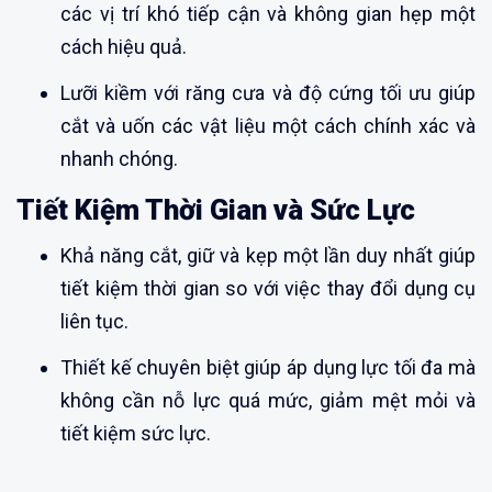
các vị trí khó tiếp cận và không gian hẹp một
cách hiệu quả.
Lưỡi kiềm với răng cưa và độ cứng tối ưu giúp
cắt và uốn các vật liệu một cách chính xác và
nhanh chóng.
Tiết Kiệm Thời Gian và Sức Lực
Khả năng cắt, giữ và kẹp một lần duy nhất giúp
tiết kiệm thời gian so với việc thay đổi dụng cụ
liên tục.
Thiết kế chuyên biệt giúp áp dụng lực tối đa mà
không cần nỗ lực quá mức, giảm mệt mỏi và
tiết kiệm sức lực.