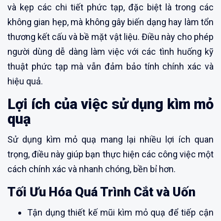
và kẹp các chi tiết phức tạp, đặc biệt là trong các
không gian hẹp, mà không gây biến dạng hay làm tổn
thương kết cấu và bề mặt vật liệu. Điều này cho phép
người dùng dễ dàng làm việc với các tình huống kỹ
thuật phức tạp mà vẫn đảm bảo tính chính xác và
hiệu quả.
Lợi ích của việc sử dụng kìm mỏ
quạ
Sử dụng kìm mỏ quạ mang lại nhiều lợi ích quan
trọng, điều này giúp bạn thực hiện các công việc một
cách chính xác và nhanh chóng, bền bỉ hơn.
Tối Ưu Hóa Quá Trình Cắt và Uốn
Tận dụng thiết kế mũi kìm mỏ quạ để tiếp cận