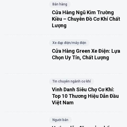
Bán hàng
Cửa Hàng Ngũ Kim Trường
Kiều – Chuyên Đồ Cơ Khí Chất
Lượng
Xe đạp điện/máy điện
Cửa Hàng Green Xe Điện: Lựa
Chọn Uy Tín, Chất Lượng
Tin chuyên ngành cơ khí
Vinh Danh Siêu Chợ Cơ Khí:
Top 10 Thương Hiệu Dẫn Đầu
Việt Nam
Người bán