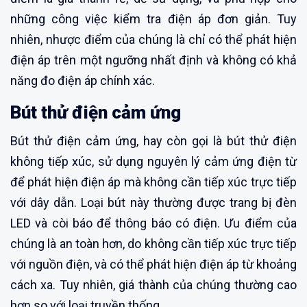
những công việc kiểm tra điện áp đơn giản. Tuy
nhiên, nhược điểm của chúng là chỉ có thể phát hiện
điện áp trên một ngưỡng nhất định và không có khả
năng đo điện áp chính xác.
Bút thử điện cảm ứng
Bút thử điện cảm ứng, hay còn gọi là bút thử điện
không tiếp xúc, sử dụng nguyên lý cảm ứng điện từ
để phát hiện điện áp mà không cần tiếp xúc trực tiếp
với dây dẫn. Loại bút này thường được trang bị đèn
LED và còi báo để thông báo có điện. Ưu điểm của
chúng là an toàn hơn, do không cần tiếp xúc trực tiếp
với nguồn điện, và có thể phát hiện điện áp từ khoảng
cách xa. Tuy nhiên, giá thành của chúng thường cao
hơn so với loại truyền thống.