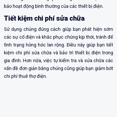
bảo hoạt động bình thường của các thiết bị điện.
Tiết kiệm chi phí sửa chữa
Sử dụng chúng đúng cách giúp bạn phát hiện sớm
các sự cố điện và khắc phục chúng kịp thời, tránh để
tình trạng hỏng hóc lan rộng. Điều này giúp bạn tiết
kiệm chi phí sửa chữa và bảo trì thiết bị điện trong
gia đình. Hơn nữa, việc tự kiểm tra và sửa chữa các
vấn đề đơn giản bằng chúng cũng giúp bạn giảm bớt
chi phí thuê thợ điện.