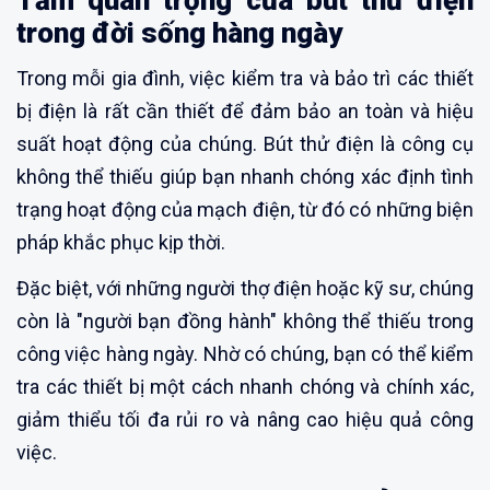
Tầm quan trọng của bút thử điện
trong đời sống hàng ngày
Trong mỗi gia đình, việc kiểm tra và bảo trì các thiết
bị điện là rất cần thiết để đảm bảo an toàn và hiệu
suất hoạt động của chúng. Bút thử điện là công cụ
không thể thiếu giúp bạn nhanh chóng xác định tình
trạng hoạt động của mạch điện, từ đó có những biện
pháp khắc phục kịp thời.
Đặc biệt, với những người thợ điện hoặc kỹ sư, chúng
còn là "người bạn đồng hành" không thể thiếu trong
công việc hàng ngày. Nhờ có chúng, bạn có thể kiểm
tra các thiết bị một cách nhanh chóng và chính xác,
giảm thiểu tối đa rủi ro và nâng cao hiệu quả công
việc.