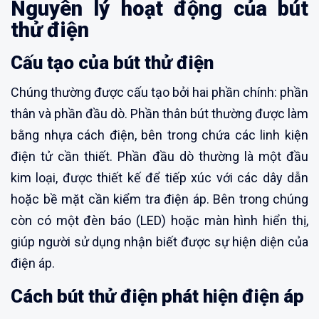
Nguyên lý hoạt động của bút
thử điện
Cấu tạo của bút thử điện
Chúng thường được cấu tạo bởi hai phần chính: phần
thân và phần đầu dò. Phần thân bút thường được làm
bằng nhựa cách điện, bên trong chứa các linh kiện
điện tử cần thiết. Phần đầu dò thường là một đầu
kim loại, được thiết kế để tiếp xúc với các dây dẫn
hoặc bề mặt cần kiểm tra điện áp. Bên trong chúng
còn có một đèn báo (LED) hoặc màn hình hiển thị,
giúp người sử dụng nhận biết được sự hiện diện của
điện áp.
Cách bút thử điện phát hiện điện áp