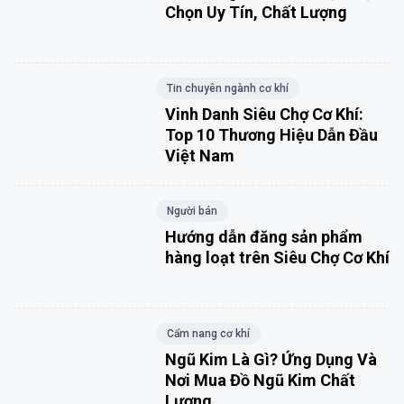
Chọn Uy Tín, Chất Lượng
Tin chuyên ngành cơ khí
Vinh Danh Siêu Chợ Cơ Khí:
Top 10 Thương Hiệu Dẫn Đầu
Việt Nam
Người bán
Hướng dẫn đăng sản phẩm
hàng loạt trên Siêu Chợ Cơ Khí
Cẩm nang cơ khí
Ngũ Kim Là Gì? Ứng Dụng Và
Nơi Mua Đồ Ngũ Kim Chất
Lượng