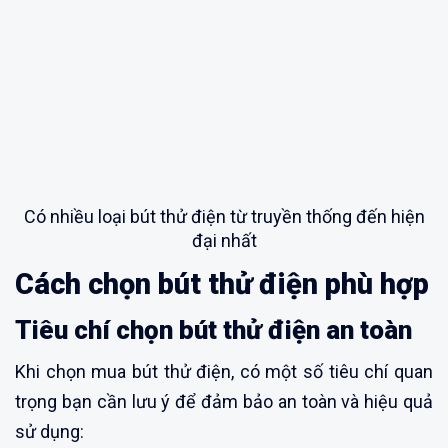
Có nhiều loại bút thử điện từ truyền thống đến hiện
đại nhất
Cách chọn bút thử điện phù hợp
Tiêu chí chọn bút thử điện an toàn
Khi chọn mua bút thử điện, có một số tiêu chí quan
trọng bạn cần lưu ý để đảm bảo an toàn và hiệu quả
sử dụng: