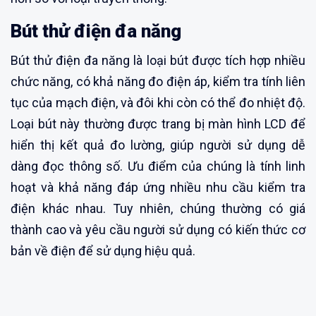
Bút thử điện đa năng
Bút thử điện đa năng là loại bút được tích hợp nhiều
chức năng, có khả năng đo điện áp, kiểm tra tính liên
tục của mạch điện, và đôi khi còn có thể đo nhiệt độ.
Loại bút này thường được trang bị màn hình LCD để
hiển thị kết quả đo lường, giúp người sử dụng dễ
dàng đọc thông số. Ưu điểm của chúng là tính linh
hoạt và khả năng đáp ứng nhiều nhu cầu kiểm tra
điện khác nhau. Tuy nhiên, chúng thường có giá
thành cao và yêu cầu người sử dụng có kiến thức cơ
bản về điện để sử dụng hiệu quả.