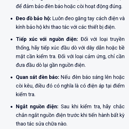
để đảm bảo đèn báo hoặc còi hoạt động đúng.
Đeo đồ bảo hộ:
Luôn đeo găng tay cách điện và
kính bảo hộ khi thao tác với các thiết bị điện.
Tiếp xúc với nguồn điện:
Đối với loại truyền
thống, hãy tiếp xúc đầu dò với dây dẫn hoặc bề
mặt cần kiểm tra. Đối với loại cảm ứng, chỉ cần
đưa đầu dò lại gần nguồn điện.
Quan sát đèn báo:
Nếu đèn báo sáng lên hoặc
còi kêu, điều đó có nghĩa là có điện áp tại điểm
kiểm tra.
Ngắt nguồn điện:
Sau khi kiểm tra, hãy chắc
chắn ngắt nguồn điện trước khi tiến hành bất kỳ
thao tác sửa chữa nào.