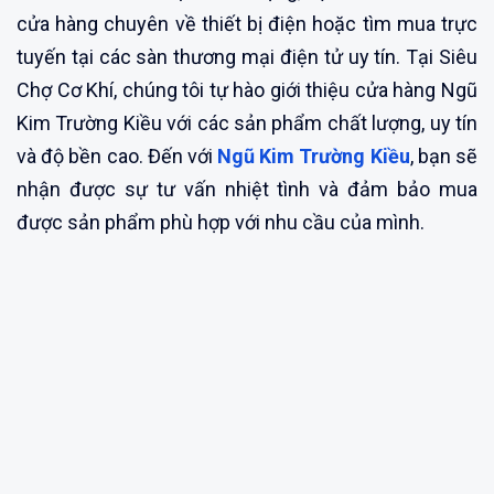
cửa hàng chuyên về thiết bị điện hoặc tìm mua trực
tuyến tại các sàn thương mại điện tử uy tín. Tại Siêu
Chợ Cơ Khí, chúng tôi tự hào giới thiệu cửa hàng Ngũ
Kim Trường Kiều với các sản phẩm chất lượng, uy tín
và độ bền cao. Đến với
Ngũ Kim Trường Kiều
, bạn sẽ
nhận được sự tư vấn nhiệt tình và đảm bảo mua
được sản phẩm phù hợp với nhu cầu của mình.