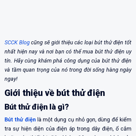
SCCK Blog
cũng sẽ giới thiệu các loại bút thử điện tốt
nhất hiện nay và nơi bạn có thể mua bút thử điện uy
tín. Hãy cùng khám phá công dụng của bút thử điện
và tầm quan trọng của nó trong đời sống hàng ngày
ngay!
Giới thiệu về bút thử điện
Bút thử điện là gì?
Bút thử điện
là một dụng cụ nhỏ gọn, dùng để kiểm
tra sự hiện diện của điện áp trong dây điện, ổ cắm