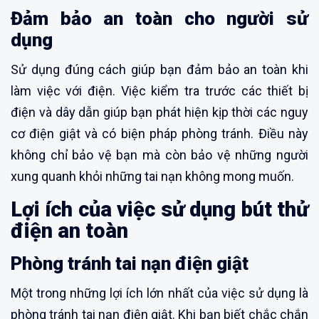
Đảm bảo an toàn cho người sử
dụng
Sử dụng đúng cách giúp bạn đảm bảo an toàn khi
làm việc với điện. Việc kiểm tra trước các thiết bị
điện và dây dẫn giúp bạn phát hiện kịp thời các nguy
cơ điện giật và có biện pháp phòng tránh. Điều này
không chỉ bảo vệ bạn mà còn bảo vệ những người
xung quanh khỏi những tai nạn không mong muốn.
Lợi ích của việc sử dụng bút thử
điện an toàn
Phòng tránh tai nạn điện giật
Một trong những lợi ích lớn nhất của việc sử dụng là
phòng tránh tai nạn điện giật. Khi bạn biết chắc chắn