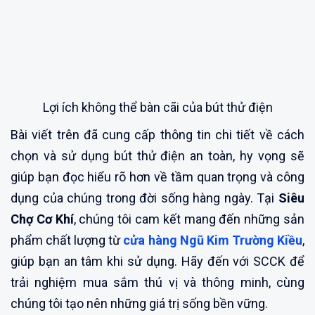
Lợi ích không thể bàn cãi của bút thử điện
Bài viết trên đã cung cấp thông tin chi tiết về cách
chọn và sử dụng bút thử điện an toàn, hy vọng sẽ
giúp bạn đọc hiểu rõ hơn về tầm quan trọng và công
dụng của chúng trong đời sống hàng ngày. Tại
Siêu
Chợ Cơ Khí
, chúng tôi cam kết mang đến những sản
phẩm chất lượng từ
cửa hàng Ngũ Kim Trường Kiều
,
giúp bạn an tâm khi sử dụng. Hãy đến với SCCK để
trải nghiệm mua sắm thú vị và thông minh, cùng
chúng tôi tạo nên những giá trị sống bền vững.