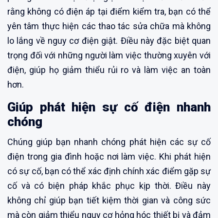
rằng không có điện áp tại điểm kiểm tra, bạn có thể
yên tâm thực hiện các thao tác sửa chữa mà không
lo lắng về nguy cơ điện giật. Điều này đặc biệt quan
trọng đối với những người làm việc thường xuyên với
điện, giúp họ giảm thiểu rủi ro và làm việc an toàn
hơn.
Giúp phát hiện sự cố điện nhanh
chóng
Chúng giúp bạn nhanh chóng phát hiện các sự cố
điện trong gia đình hoặc nơi làm việc. Khi phát hiện
có sự cố, bạn có thể xác định chính xác điểm gặp sự
cố và có biện pháp khắc phục kịp thời. Điều này
không chỉ giúp bạn tiết kiệm thời gian và công sức
mà còn giảm thiểu nguy cơ hỏng hóc thiết bị và đảm