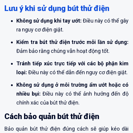
Lưu ý khi sử dụng bút thử điện
Không sử dụng khi tay ướt:
Điều này có thể gây
ra nguy cơ điện giật.
Kiểm tra bút thử điện trước mỗi lần sử dụng:
Đảm bảo rằng chúng vẫn hoạt động tốt.
Tránh tiếp xúc trực tiếp với các bộ phận kim
loại:
Điều này có thể dẫn đến nguy cơ điện giật.
Không sử dụng ở môi trường ẩm ướt hoặc có
nhiều bụi:
Điều này có thể ảnh hưởng đến độ
chính xác của bút thử điện.
Cách bảo quản bút thử điện
Bảo quản bút thử điện đúng cách sẽ giúp kéo dài