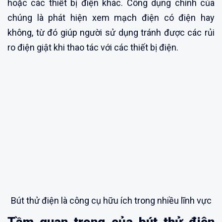
hoặc các thiết bị điện khác. Công dụng chính của
chúng là phát hiện xem mạch điện có điện hay
không, từ đó giúp người sử dụng tránh được các rủi
ro điện giật khi thao tác với các thiết bị điện.
Bút thử điện là công cụ hữu ích trong nhiều lĩnh vực