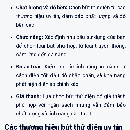
Chất lượng và độ bền:
Chọn bút thử điện từ các
thương hiệu uy tín, đảm bảo chất lượng và độ
bền cao.
Chức năng:
Xác định nhu cầu sử dụng của bạn
để chọn loại bút phù hợp, từ loại truyền thống,
cảm ứng đến đa năng.
Độ an toàn:
Kiểm tra các tính năng an toàn như
cách điện tốt, đầu dò chắc chắn, và khả năng
phát hiện điện áp chính xác.
Giá thành:
Lựa chọn bút thử điện có giá thành
phù hợp với ngân sách nhưng vẫn đảm bảo
chất lượng và tính năng cần thiết.
Các thương hiệu bút thử điện uy tín