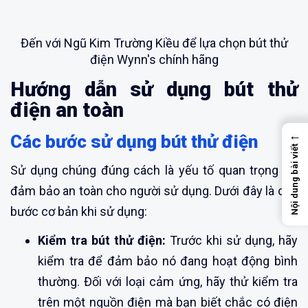
Đến với Ngũ Kim Trường Kiều để lựa chọn bút thử
điện Wynn's chính hãng
Hướng dẫn sử dụng bút thử
điện an toàn
←
Các bước sử dụng bút thử điện
Nội dung bài viết
Sử dụng chúng đúng cách là yếu tố quan trọng để
đảm bảo an toàn cho người sử dụng. Dưới đây là các
bước cơ bản khi sử dụng:
Kiểm tra bút thử điện:
Trước khi sử dụng, hãy
kiểm tra để đảm bảo nó đang hoạt động bình
thường. Đối với loại cảm ứng, hãy thử kiểm tra
trên một nguồn điện mà bạn biết chắc có điện