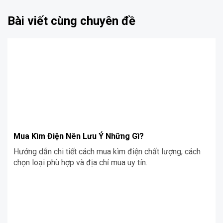
Bài viết cùng chuyên đề
Mua Kìm Điện Nên Lưu Ý Những Gì?
Hướng dẫn chi tiết cách mua kìm điện chất lượng, cách
chọn loại phù hợp và địa chỉ mua uy tín.