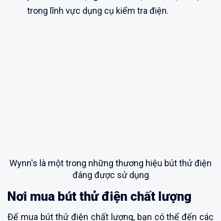
trong lĩnh vực dụng cụ kiểm tra điện.
Wynn's là một trong những thương hiệu bút thử điện
đáng được sử dụng
Nơi mua bút thử điện chất lượng
Để mua bút thử điện chất lượng, bạn có thể đến các