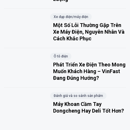
Xe đạp điện/máy điện
Một Số Lỗi Thường Gặp Trên
Xe Máy Điện, Nguyên Nhân Và
Cách Khắc Phục
Ô tô điện
Phát Triển Xe Điện Theo Mong
Muốn Khách Hàng – VinFast
Đang Đúng Hướng?
Đánh giá và so sánh sản phẩm
Máy Khoan Cầm Tay
Dongcheng Hay Deli Tốt Hơn?