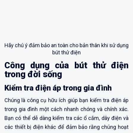
Hãy chú ý đảm bảo an toàn cho bản thân khi sử dụng
bút thử điện
Công dụng của bút thử điện
trong đời sống
Kiểm tra điện áp trong gia đình
Chúng là công cụ hữu ích giúp bạn kiểm tra điện áp
trong gia đình một cách nhanh chóng và chính xác.
Bạn có thể dễ dàng kiểm tra các ổ cắm, dây điện và
các thiết bị điện khác để đảm bảo rằng chúng hoạt