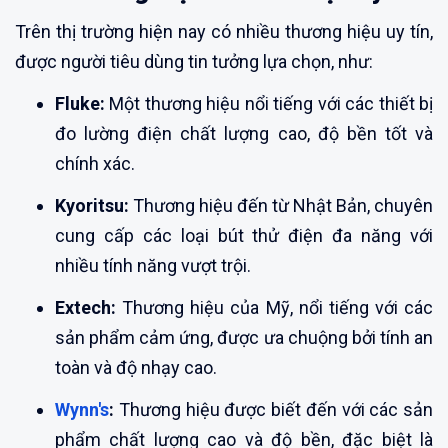
Trên thị trường hiện nay có nhiều thương hiệu uy tín,
được người tiêu dùng tin tưởng lựa chọn, như:
Fluke:
Một thương hiệu nổi tiếng với các thiết bị
đo lường điện chất lượng cao, độ bền tốt và
chính xác.
Kyoritsu:
Thương hiệu đến từ Nhật Bản, chuyên
cung cấp các loại bút thử điện đa năng với
nhiều tính năng vượt trội.
Extech:
Thương hiệu của Mỹ, nổi tiếng với các
sản phẩm cảm ứng, được ưa chuộng bởi tính an
toàn và độ nhạy cao.
Wynn's
:
Thương hiệu được biết đến với các sản
phẩm chất lượng cao và độ bền, đặc biệt là