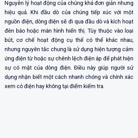
Nguyên lý hoạt động của chúng khá đơn giản nhưng
hiệu quả. Khi đầu dò của chúng tiếp xúc với một
nguồn điện, dòng điện sẽ đi qua đầu dò và kích hoạt
đèn báo hoặc màn hình hiển thị. Tùy thuộc vào loại
bút, cơ chế hoạt động cụ thể có thể khác nhau,
nhưng nguyên tắc chung là sử dụng hiện tượng cảm
ứng điện từ hoặc sự chênh lệch điện áp để phát hiện
sự có mặt của dòng điện. Điều này giúp người sử
dụng nhận biết một cách nhanh chóng và chính xác
xem có điện hay không tại điểm kiểm tra.