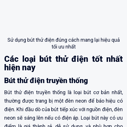
Sử dụng bút thử điện đúng cách mang lại hiệu quả
tối ưu nhất
Các loại bút thử điện tốt nhất
hiện nay
Bút thử điện truyền thống
Bút thử điện truyền thống là loại bút cơ bản nhất,
thường được trang bị một đèn neon để báo hiệu có
điện. Khi đầu dò của bút tiếp xúc với nguồn điện, đèn
neon sẽ sáng lên nếu có điện áp. Loại bút này có ưu
điểm là giá thành rẻ, dễ sử dụng, và phù hợp cho