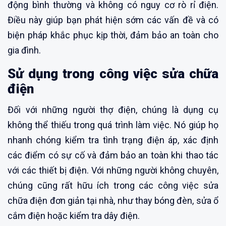
động bình thường và không có nguy cơ rò rỉ điện.
Điều này giúp bạn phát hiện sớm các vấn đề và có
biện pháp khắc phục kịp thời, đảm bảo an toàn cho
gia đình.
Sử dụng trong công việc sửa chữa
điện
Đối với những người thợ điện, chúng là dụng cụ
không thể thiếu trong quá trình làm việc. Nó giúp họ
nhanh chóng kiểm tra tình trạng điện áp, xác định
các điểm có sự cố và đảm bảo an toàn khi thao tác
với các thiết bị điện. Với những người không chuyên,
chúng cũng rất hữu ích trong các công việc sửa
chữa điện đơn giản tại nhà, như thay bóng đèn, sửa ổ
cắm điện hoặc kiểm tra dây điện.