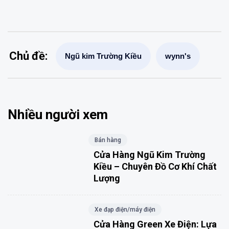
Chủ đề:
Ngũ kim Trường Kiều
wynn's
Nhiều người xem
Bán hàng
Cửa Hàng Ngũ Kim Trường
Kiều – Chuyên Đồ Cơ Khí Chất
Lượng
Xe đạp điện/máy điện
Cửa Hàng Green Xe Điện: Lựa