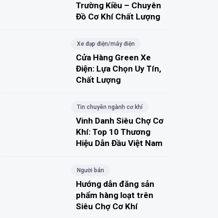
Trường Kiều – Chuyên
Đồ Cơ Khí Chất Lượng
Xe đạp điện/máy điện
Cửa Hàng Green Xe
Điện: Lựa Chọn Uy Tín,
Chất Lượng
Tin chuyên ngành cơ khí
Vinh Danh Siêu Chợ Cơ
Khí: Top 10 Thương
Hiệu Dẫn Đầu Việt Nam
Người bán
Hướng dẫn đăng sản
phẩm hàng loạt trên
Siêu Chợ Cơ Khí