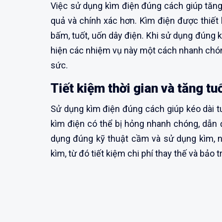
Việc sử dụng kìm điện đúng cách giúp tăn
quả và chính xác hơn. Kìm điện được thiết
bấm, tuốt, uốn dây điện. Khi sử dụng đúng 
hiện các nhiệm vụ này một cách nhanh chóng
sức.
Tiết kiệm thời gian và tăng tu
Sử dụng kìm điện đúng cách giúp kéo dài t
kìm điện có thể bị hỏng nhanh chóng, dẫn 
dụng đúng kỹ thuật cầm và sử dụng kìm, 
kìm, từ đó tiết kiệm chi phí thay thế và bảo tr