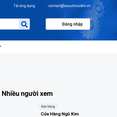
Tải ứng dụng
contact@sieuchocokhi.vn
Đăng nhập
Nhiều người xem
Bán hàng
Cửa Hàng Ngũ Kim