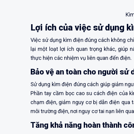
Kìm
Lợi ích của việc sử dụng 
Việc sử dụng kìm điện đúng cách không ch
lại một loạt lợi ích quan trọng khác, giúp 
thực hiện các nhiệm vụ liên quan đến điện.
Bảo vệ an toàn cho người sử 
Sử dụng kìm điện đúng cách giúp giảm nguy 
Phần tay cầm bọc cao su cách điện của kì
chạm điện, giảm nguy cơ bị dẫn điện qua ta
môi trường điện, nơi nguy cơ tai nạn liên qu
Tăng khả năng hoàn thành côn