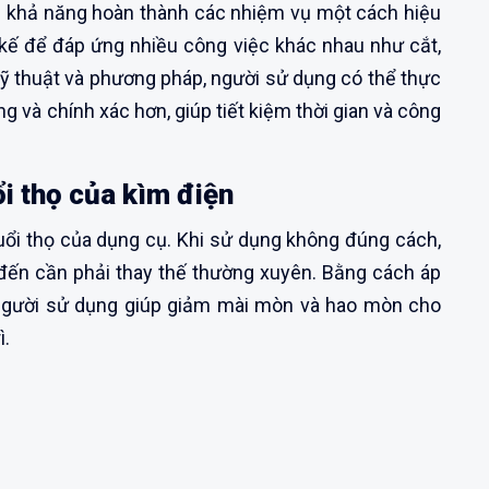
g khả năng hoàn thành các nhiệm vụ một cách hiệu
 kế để đáp ứng nhiều công việc khác nhau như cắt,
kỹ thuật và phương pháp, người sử dụng có thể thực
 và chính xác hơn, giúp tiết kiệm thời gian và công
ổi thọ của kìm điện
uổi thọ của dụng cụ. Khi sử dụng không đúng cách,
đến cần phải thay thế thường xuyên. Bằng cách áp
người sử dụng giúp giảm mài mòn và hao mòn cho
ì.