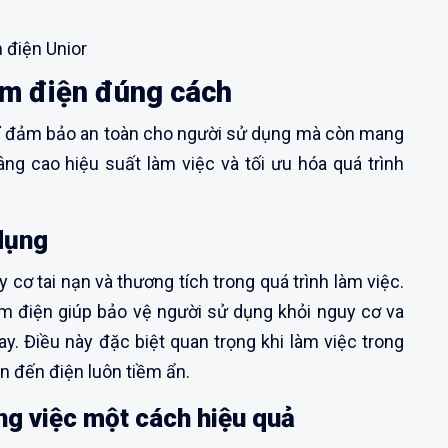
 điện Unior
kìm điện đúng cách
ỉ đảm bảo an toàn cho người sử dụng mà còn mang
nâng cao hiệu suất làm việc và tối ưu hóa quá trình
dụng
cơ tai nạn và thương tích trong quá trình làm việc.
m điện giúp bảo vệ người sử dụng khỏi nguy cơ va
y. Điều này đặc biệt quan trọng khi làm việc trong
an đến điện luôn tiềm ẩn.
g việc một cách hiệu quả