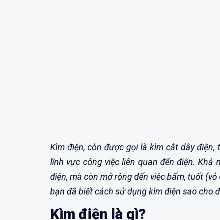
Kìm điện, còn được gọi là kìm cắt dây điện
lĩnh vực công việc liên quan đến điện. Khả 
điện, mà còn mở rộng đến việc bấm, tuốt (vỏ 
bạn đã biết cách sử dụng kìm điện sao cho
Kìm điện là gì?