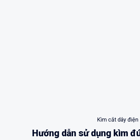
Kìm cắt dây điện
Hướng dẫn sử dụng kìm đ