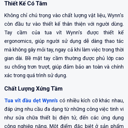
Thiết Kế Có Tâm
Không chỉ chú trọng vào chất lượng vật liệu, Wynn's
còn đầu tư vào thiết kế thân thiện với người dùng.
Tay cầm của tua vít Wynn's được thiết kế
ergonomics, giúp người sử dụng dễ dàng thao tác
mà không gây mỏi tay, ngay cả khi làm việc trong thời
gian dài. Bề mặt tay cầm thường được phủ lớp cao
su chống trơn trượt, giúp đảm bảo an toàn và chính
xác trong quá trình sử dụng.
Chất Lượng Xứng Tầm
​​​​​​​​Tua vít đầu dẹt Wynn's
có nhiều kích cỡ khác nhau,
đáp ứng nhu cầu đa dạng từ những công việc tinh vi
như sửa chữa thiết bị điện tử, đến các ứng dụng
công nghiệp nặng. Một điểm đặc biệt ở sản phẩm