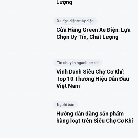
Lượng
Xe đạp điện/máy điện
Cửa Hàng Green Xe Điện: Lựa
Chọn Uy Tín, Chất Lượng
Tin chuyên ngành cơ khí
Vinh Danh Siêu Chợ Cơ Khí:
Top 10 Thương Hiệu Dẫn Đầu
Việt Nam
Người bán
Hướng dẫn đăng sản phẩm
hàng loạt trên Siêu Chợ Cơ Khí