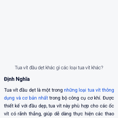
Tua vít đầu dẹt khác gì các loại tua vít khác?
Định Nghĩa
Tua vít đầu dẹt là một trong
những loại tua vít thông
dụng và cơ bản nhất
trong bộ công cụ cơ khí. Được
thiết kế với đầu dẹp, tua vít này phù hợp cho các ốc
vít có rãnh thẳng, giúp dễ dàng thực hiện các thao