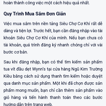
hoàn thành công việc một cách hiệu quả nhất.
Quy Trình Mua Sắm Đơn Giản
Việc mua sắm trên nền tảng Siêu Chợ Cơ Khí rất dễ
dàng và tiện lợi. Trước hết, bạn cần đăng nhập vào tài
khoản Siêu Chợ Cơ Khí của mình. Nếu bạn chưa có
tài khoản, quá trình đăng ký nhanh chóng chỉ với vài
bước cơ bản.
Sau khi đăng nhập, bạn có thể tìm kiếm sản phẩm
tua vít đầu dẹt Wynn's tại cửa hàng Ngũ Kim Trường
Kiều bằng cách sử dụng thanh tìm kiếm hoặc duyệt
qua danh mục sản phẩm. Một khi đã chọn được sản
phẩm mong muốn, bạn chỉ cần thêm sản phẩm vào
giỏ hàng và tiến hành thanh toán theo các bước
hướng dẫn trên trang web.