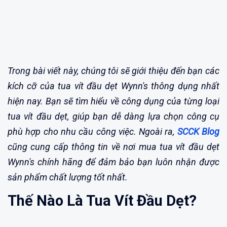
Trong bài viết này, chúng tôi sẽ giới thiệu đến bạn các
kích cỡ của tua vít đầu dẹt Wynn's thông dụng nhất
hiện nay. Bạn sẽ tìm hiểu về công dụng của từng loại
tua vít đầu dẹt, giúp bạn dễ dàng lựa chọn công cụ
phù hợp cho nhu cầu công việc. Ngoài ra,
SCCK Blog
cũng cung cấp thông tin về nơi mua tua vít đầu dẹt
Wynn's chính hãng để đảm bảo bạn luôn nhận được
sản phẩm chất lượng tốt nhất.
Thế Nào Là Tua Vít Đầu Dẹt?