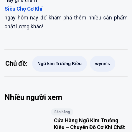
Siêu Chợ Cơ Khí
ngay hôm nay để khám phá thêm nhiều sản phẩm
chất lượng khác!
Chủ đề:
Ngũ kim Trường Kiều
wynn's
Nhiều người xem
Bán hàng
Cửa Hàng Ngũ Kim Trường
Kiều – Chuyên Đồ Cơ Khí Chất