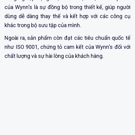
của Wynn's là sự đồng bộ trong thiết kế, giúp người
dùng dễ dàng thay thế và kết hợp với các công cụ
khác trong bộ sưu tập của mình.
Ngoài ra, sản phẩm còn đạt các tiêu chuẩn quốc tế
như ISO 9001, chứng tỏ cam kết của Wynn's đối với
chất lượng và sự hài lòng của khách hàng.