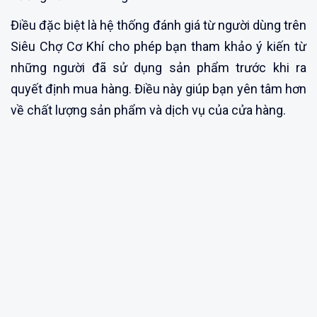
Điều đặc biệt là hệ thống đánh giá từ người dùng trên
Siêu Chợ Cơ Khí cho phép bạn tham khảo ý kiến từ
những người đã sử dụng sản phẩm trước khi ra
quyết định mua hàng. Điều này giúp bạn yên tâm hơn
về chất lượng sản phẩm và dịch vụ của cửa hàng.