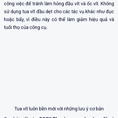
công việc để tránh làm hỏng đầu vít và ốc vít. Không
sử dụng tua vít đầu dẹt cho các tác vụ khác như đục
hoặc bẩy, vì điều này có thể làm giảm hiệu quả và
tuổi thọ của công cụ.
Tua vít luôn bền mới với những lưu ý cơ bản