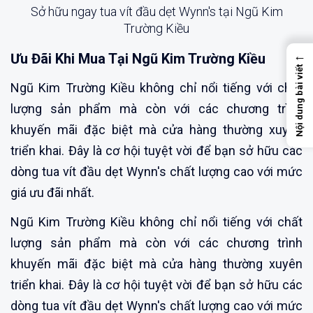
Sở hữu ngay tua vít đầu dẹt Wynn's tại Ngũ Kim
Trường Kiều
←
Ưu Đãi Khi Mua Tại Ngũ Kim Trường Kiều
Nội dung bài viết
Ngũ Kim Trường Kiều không chỉ nổi tiếng với chất
lượng sản phẩm mà còn với các chương trình
khuyến mãi đặc biệt mà cửa hàng thường xuyên
triển khai. Đây là cơ hội tuyệt vời để bạn sở hữu các
dòng tua vít đầu dẹt Wynn's chất lượng cao với mức
giá ưu đãi nhất.
Ngũ Kim Trường Kiều không chỉ nổi tiếng với chất
lượng sản phẩm mà còn với các chương trình
khuyến mãi đặc biệt mà cửa hàng thường xuyên
triển khai. Đây là cơ hội tuyệt vời để bạn sở hữu các
dòng tua vít đầu dẹt Wynn's chất lượng cao với mức