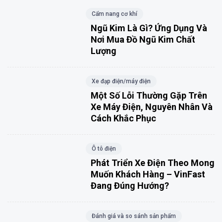
Cẩm nang cơ khí
Ngũ Kim Là Gì? Ứng Dụng Và
Nơi Mua Đồ Ngũ Kim Chất
Lượng
Xe đạp điện/máy điện
Một Số Lỗi Thường Gặp Trên
Xe Máy Điện, Nguyên Nhân Và
Cách Khắc Phục
Ô tô điện
Phát Triển Xe Điện Theo Mong
Muốn Khách Hàng – VinFast
Đang Đúng Hướng?
Đánh giá và so sánh sản phẩm