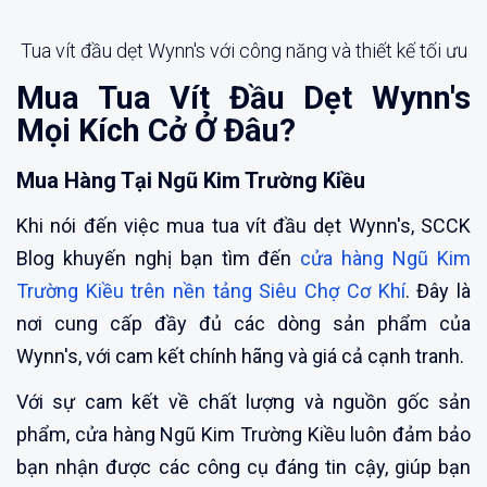
Tua vít đầu dẹt Wynn's với công năng và thiết kế tối ưu
Mua Tua Vít Đầu Dẹt Wynn's
Mọi Kích Cở Ở Đâu?
Mua Hàng Tại Ngũ Kim Trường Kiều
Khi nói đến việc mua tua vít đầu dẹt Wynn's, SCCK
Blog khuyến nghị bạn tìm đến
cửa hàng Ngũ Kim
Trường Kiều trên nền tảng Siêu Chợ Cơ Khí
. Đây là
nơi cung cấp đầy đủ các dòng sản phẩm của
Wynn's, với cam kết chính hãng và giá cả cạnh tranh.
Với sự cam kết về chất lượng và nguồn gốc sản
phẩm, cửa hàng Ngũ Kim Trường Kiều luôn đảm bảo
bạn nhận được các công cụ đáng tin cậy, giúp bạn