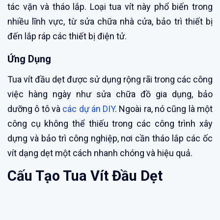
tác vặn và tháo lắp. Loại tua vít này phổ biến trong
nhiều lĩnh vực, từ sửa chữa nhà cửa, bảo trì thiết bị
đến lắp ráp các thiết bị điện tử.
Ứng Dụng
Tua vít đầu dẹt được sử dụng rộng rãi trong các công
việc hàng ngày như sửa chữa đồ gia dụng, bảo
dưỡng ô tô và
các dự án DIY
. Ngoài ra, nó cũng là một
công cụ không thể thiếu trong các công trình xây
dựng và bảo trì công nghiệp, nơi cần tháo lắp các ốc
vít dạng dẹt một cách nhanh chóng và hiệu quả.
Cấu Tạo Tua Vít Đầu Dẹt