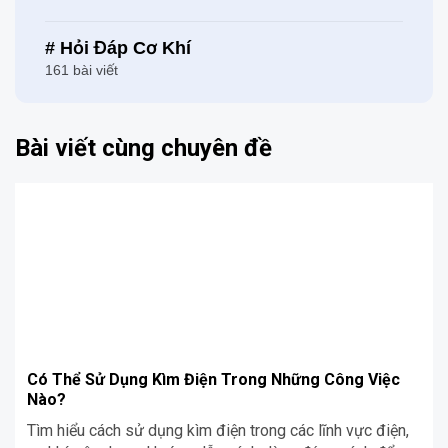
# Hỏi Đáp Cơ Khí
161 bài viết
Bài viết cùng chuyên đề
Có Thể Sử Dụng Kìm Điện Trong Những Công Việc
Nào?
Tìm hiểu cách sử dụng kìm điện trong các lĩnh vực điện,