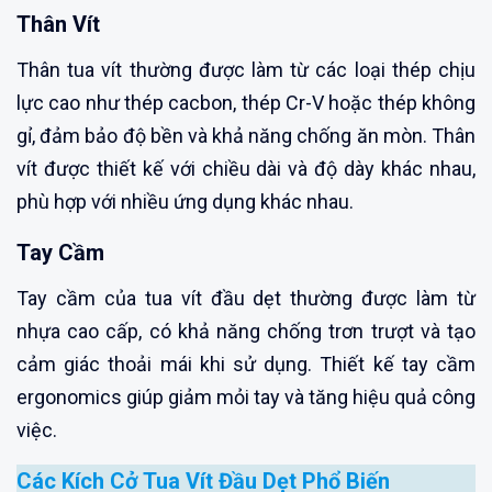
Thân Vít
Thân tua vít thường được làm từ các loại thép chịu
lực cao như thép cacbon, thép Cr-V hoặc thép không
gỉ, đảm bảo độ bền và khả năng chống ăn mòn. Thân
vít được thiết kế với chiều dài và độ dày khác nhau,
phù hợp với nhiều ứng dụng khác nhau.
Tay Cầm
Tay cầm của tua vít đầu dẹt thường được làm từ
nhựa cao cấp, có khả năng chống trơn trượt và tạo
cảm giác thoải mái khi sử dụng. Thiết kế tay cầm
ergonomics giúp giảm mỏi tay và tăng hiệu quả công
việc.
Các Kích Cở Tua Vít Đầu Dẹt Phổ Biến