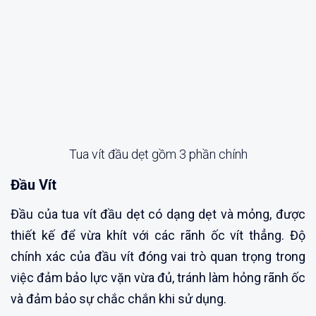
Tua vít đầu dẹt gồm 3 phần chính
Đầu Vít
Đầu của tua vít đầu dẹt có dạng dẹt và mỏng, được
thiết kế để vừa khít với các rãnh ốc vít thẳng. Độ
chính xác của đầu vít đóng vai trò quan trọng trong
việc đảm bảo lực vặn vừa đủ, tránh làm hỏng rãnh ốc
và đảm bảo sự chắc chắn khi sử dụng.