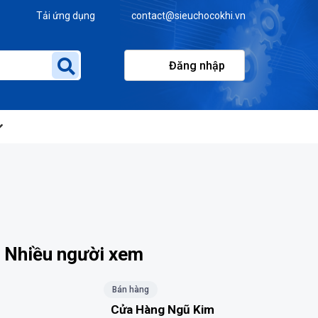
Tải ứng dụng
contact@sieuchocokhi.vn
Đăng nhập
Nhiều người xem
Bán hàng
Cửa Hàng Ngũ Kim