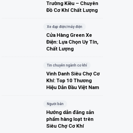
Trường Kiều – Chuyên
Đồ Cơ Khí Chất Lượng
Xe đạp điện/máy điện
Cửa Hàng Green Xe
Điện: Lựa Chọn Uy Tín,
Chất Lượng
Tin chuyên ngành cơ khí
Vinh Danh Siêu Chợ Cơ
Khí: Top 10 Thương
Hiệu Dẫn Đầu Việt Nam
Người bán
Hướng dẫn đăng sản
phẩm hàng loạt trên
Siêu Chợ Cơ Khí