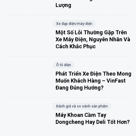
Lượng
Xe đạp điện/máy điện
Một Số Lỗi Thường Gặp Trên
Xe Máy Điện, Nguyên Nhân Và
Cách Khắc Phục
Ô tô điện
Phát Triển Xe Điện Theo Mong
Muốn Khách Hàng – VinFast
Đang Đúng Hướng?
Đánh giá và so sánh sản phẩm
Máy Khoan Cầm Tay
Dongcheng Hay Deli Tốt Hơn?