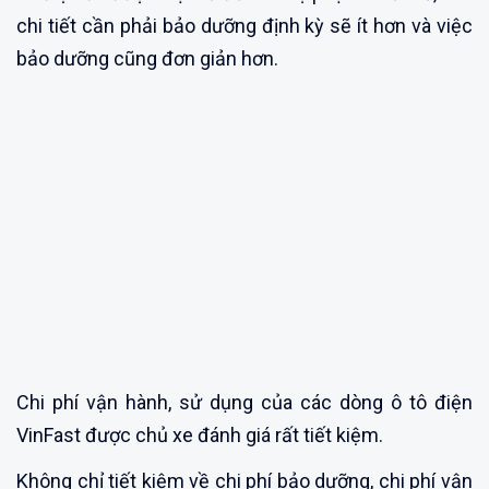
chi tiết cần phải bảo dưỡng định kỳ sẽ ít hơn và việc
bảo dưỡng cũng đơn giản hơn.
Chi phí vận hành, sử dụng của các dòng ô tô điện
VinFast được chủ xe đánh giá rất tiết kiệm.
Không chỉ tiết kiệm về chi phí bảo dưỡng, chi phí vận