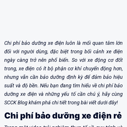
Chi phí bảo dưỡng xe điện luôn là mối quan tâm lớn
đối với người dùng, đặc biệt trong bối cảnh xe điện
ngày càng trở nên phổ biến. So với xe động cơ đốt
trong, xe điện có ít bộ phận cơ khí chuyển động hơn,
nhưng vẫn cần bảo dưỡng định kỳ để đảm bảo hiệu
suất và độ bền. Nếu bạn đang tìm hiểu về chi phí bảo
dưỡng xe điện và những yếu tố cần chú ý, hãy cùng
SCCK Blog khám phá chi tiết trong bài viết dưới đây!
Chi phí
bảo dưỡng xe điện
rẻ