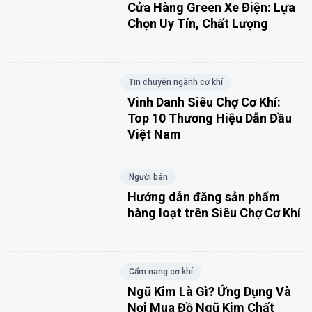
Cửa Hàng Green Xe Điện: Lựa
Chọn Uy Tín, Chất Lượng
Tin chuyên ngành cơ khí
Vinh Danh Siêu Chợ Cơ Khí:
Top 10 Thương Hiệu Dẫn Đầu
Việt Nam
Người bán
Hướng dẫn đăng sản phẩm
hàng loạt trên Siêu Chợ Cơ Khí
Cẩm nang cơ khí
Ngũ Kim Là Gì? Ứng Dụng Và
Nơi Mua Đồ Ngũ Kim Chất