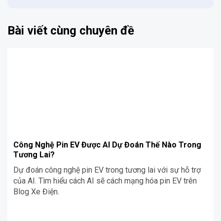
Bài viết cùng chuyên đề
Công Nghệ Pin EV Được AI Dự Đoán Thế Nào Trong
Tương Lai?
Dự đoán công nghệ pin EV trong tương lai với sự hỗ trợ
của AI. Tìm hiểu cách AI sẽ cách mạng hóa pin EV trên
Blog Xe Điện.