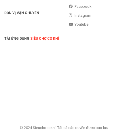
Facebook
ĐƠN VỊ VẬN CHUYỂN
Instagram
Youtube
TẢI ỨNG DỤNG
SIÊU CHỢ CƠ KHÍ
© 2024 Sieuchocokhi. Tất cả các quyền được bảo lưu.