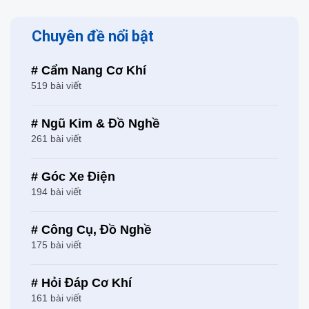
Chuyên đề nổi bật
# Cẩm Nang Cơ Khí
519 bài viết
# Ngũ Kim & Đồ Nghề
261 bài viết
# Góc Xe Điện
194 bài viết
# Công Cụ, Đồ Nghề
175 bài viết
# Hỏi Đáp Cơ Khí
161 bài viết