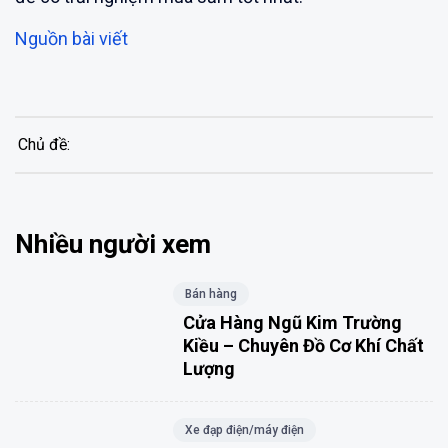
Nguồn bài viết
Chủ đề:
Nhiều người xem
Bán hàng
Cửa Hàng Ngũ Kim Trường
Kiều – Chuyên Đồ Cơ Khí Chất
Lượng
Xe đạp điện/máy điện