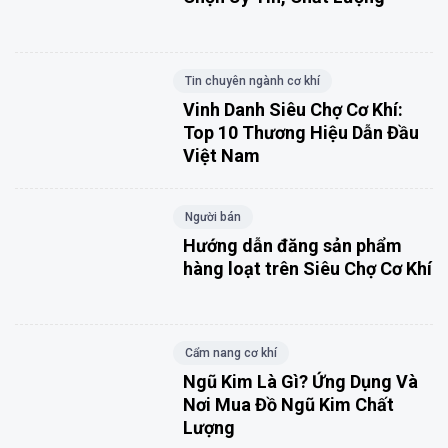
Tin chuyên ngành cơ khí
Vinh Danh Siêu Chợ Cơ Khí:
Top 10 Thương Hiệu Dẫn Đầu
Việt Nam
Người bán
Hướng dẫn đăng sản phẩm
hàng loạt trên Siêu Chợ Cơ Khí
Cẩm nang cơ khí
Ngũ Kim Là Gì? Ứng Dụng Và
Nơi Mua Đồ Ngũ Kim Chất
Lượng