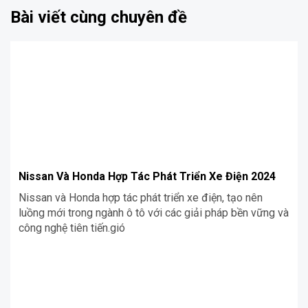
Bài viết cùng chuyên đề
Nissan Và Honda Hợp Tác Phát Triển Xe Điện 2024
Nissan và Honda hợp tác phát triển xe điện, tạo nên
luồng mới trong ngành ô tô với các giải pháp bền vững và
công nghệ tiên tiến.gió