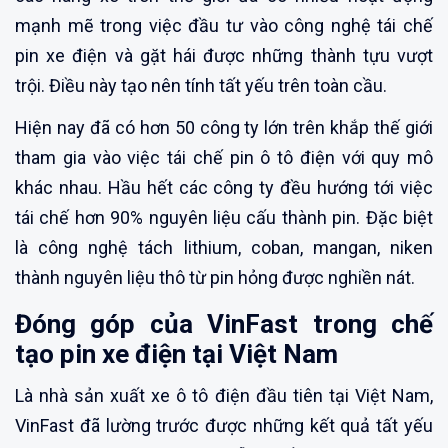
mạnh mẽ trong việc đầu tư vào công nghệ tái chế
pin xe điện và gặt hái được những thành tựu vượt
trội. Điều này tạo nên tính tất yếu trên toàn cầu.
Hiện nay đã có hơn 50 công ty lớn trên khắp thế giới
tham gia vào việc tái chế pin ô tô điện với quy mô
khác nhau. Hầu hết các công ty đều hướng tới việc
tái chế hơn 90% nguyên liệu cấu thành pin. Đặc biệt
là công nghệ tách lithium, coban, mangan, niken
thành nguyên liệu thô từ pin hỏng được nghiền nát.
Đóng góp của VinFast trong chế
tạo pin xe điện tại Việt Nam
Là nhà sản xuất xe ô tô điện đầu tiên tại Việt Nam,
VinFast đã lường trước được những kết quả tất yếu