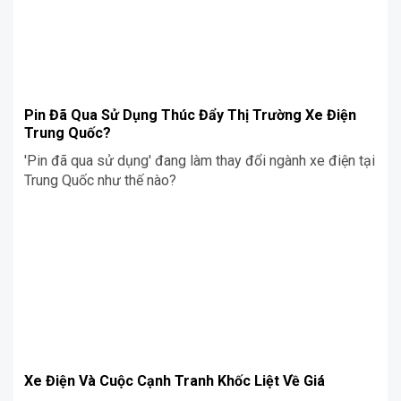
Pin Đã Qua Sử Dụng Thúc Đẩy Thị Trường Xe Điện
Trung Quốc?
'Pin đã qua sử dụng' đang làm thay đổi ngành xe điện tại
Trung Quốc như thế nào?
Xe Điện Và Cuộc Cạnh Tranh Khốc Liệt Về Giá