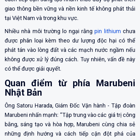
giao thông bền vững và nền kinh tế không phát thải
tại Việt Nam và trong khu vực.
Nhiều nhà môi trường lo ngại rằng
pin lithium
chưa
được phân loại kèm theo dư lượng độc hại có thể
phát tán vào lòng đất và các mạch nước ngầm nếu
không được xử lý đúng cách. Tuy nhiên, vấn đề này
có thể được giải quyết.
Quan điểm từ phía Marubeni
Nhật Bản
Ông Satoru Harada, Giám Đốc Vận hành - Tập đoàn
Marubeni nhấn mạnh: “Tập trung vào các giá trị công
bằng, sáng tạo và hòa hợp, Marubeni cùng chia sẻ
những định hướng và cách tiếp cận đột phá của