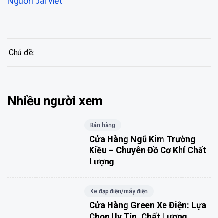
Nguồn bài viết
Chủ đề:
Nhiều người xem
Bán hàng
Cửa Hàng Ngũ Kim Trường
Kiều – Chuyên Đồ Cơ Khí Chất
Lượng
Xe đạp điện/máy điện
Cửa Hàng Green Xe Điện: Lựa
Chọn Uy Tín, Chất Lượng