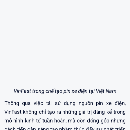
VinFast trong chế tạo pin xe điện tại Việt Nam
Thông qua việc tái sử dụng nguồn pin xe điện,
VinFast không chỉ tạo ra những giá trị đáng kể trong
mô hình kinh tế tuần hoàn, mà còn đóng góp những
cách tiếp cận sáng tạo nhằm thúc đẩy sự phát triển