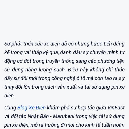
Sự phát triển của xe điện đã có những bước tiến đáng
kể trong vài thập kỷ qua, đánh dấu sự chuyển mình từ
động cơ đốt trong truyền thống sang các phương tiện
sử dụng năng lượng sạch. Điều này không chỉ thúc
đẩy sự đổi mới trong công nghệ ô tô mà còn tạo ra sự
thay đổi lớn trong cách sản xuất và tái sử dụng pin xe
điện.
Cùng
Blog Xe Điện
khám phá sự hợp tác giữa VinFast
và đối tác Nhật Bản - Marubeni trong việc tái sử dụng
pin xe điện, mở ra hướng đi mới cho kinh tế tuần hoàn