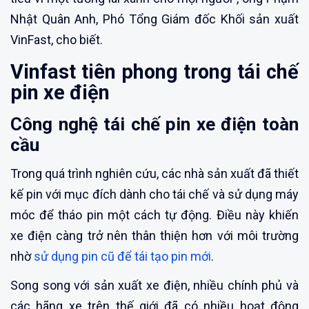
Nhật Quân Anh, Phó Tổng Giám đốc Khối sản xuất
VinFast, cho biết.
Vinfast tiên phong trong tái chế
pin xe điện
Công nghệ tái chế pin xe điện toàn
cầu
Trong quá trình nghiên cứu, các nhà sản xuất đã thiết
kế pin với mục đích dành cho tái chế và sử dụng máy
móc để tháo pin một cách tự động. Điều này khiến
xe điện càng trở nên thân thiện hơn với môi trường
nhờ
sử dụng pin cũ để tái tạo pin mới
.
Song song với sản xuất xe điện, nhiều chính phủ và
các hãng xe trên thế giới đã có nhiều hoạt động