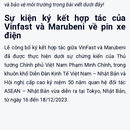
và bảo vệ môi trường trong bài viết dưới đây!
Sự kiện ký kết hợp tác của
Vinfast và Marubeni về pin xe
điện
Lễ công bố ký kết hợp tác giữa VinFast và Marubeni
đã được thực hiện dưới sự chứng kiến của Thủ
tướng Chính phủ Việt Nam Phạm Minh Chính, trong
khuôn khổ Diễn Đàn Kinh Tế Việt Nam – Nhật Bản và
Hội nghị cấp cao kỷ niệm 50 năm quan hệ đối tác
ASEAN – Nhật Bản vừa diễn ra tại Tokyo, Nhật Bản,
từ ngày 16 đến 18/12/2023.