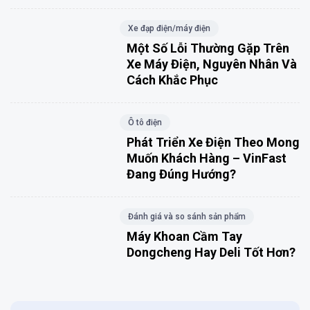
Xe đạp điện/máy điện
Một Số Lỗi Thường Gặp Trên
Xe Máy Điện, Nguyên Nhân Và
Cách Khắc Phục
Ô tô điện
Phát Triển Xe Điện Theo Mong
Muốn Khách Hàng – VinFast
Đang Đúng Hướng?
Đánh giá và so sánh sản phẩm
Máy Khoan Cầm Tay
Dongcheng Hay Deli Tốt Hơn?