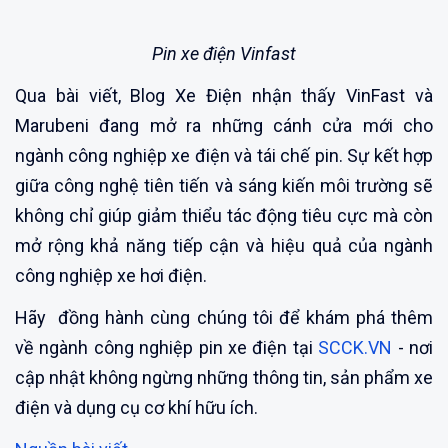
Pin xe điện Vinfast
Qua bài viết, Blog Xe Điện nhận thấy VinFast và
Marubeni đang mở ra những cánh cửa mới cho
ngành công nghiệp xe điện và tái chế pin. Sự kết hợp
giữa công nghệ tiên tiến và sáng kiến môi trường sẽ
không chỉ giúp giảm thiểu tác động tiêu cực mà còn
mở rộng khả năng tiếp cận và hiệu quả của ngành
công nghiệp xe hơi điện.
Hãy đồng hành cùng chúng tôi để khám phá thêm
về ngành công nghiệp pin xe điện tại
SCCK.VN
- nơi
cập nhật không ngừng những thông tin, sản phẩm xe
điện và dụng cụ cơ khí hữu ích.