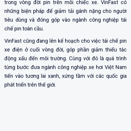
trong vòng đời pin trên mỗi chiếc xe. VinFast có
những biện pháp để giảm tải gánh nặng cho người
tiêu dùng và đóng góp vào ngành công nghiệp tái
chế pin toàn cầu.
VinFast cũng đang lên kế hoạch cho việc tái chế pin
xe điện ở cuối vòng đời, góp phần giảm thiểu tác
động xấu đến môi trường. Cùng với đó là quá trình
từng bước đưa ngành công nghiệp xe hơi Việt Nam
tiến vào tương lai xanh, xứng tầm với các quốc gia
phát triển trên thế giới.