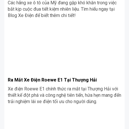
Các hãng xe ô tô của Mỹ đang gặp khó khăn trong việc
bắt kịp cuộc đua tiết kiệm nhiên liệu. Tìm hiểu ngay tại
Blog Xe Điện để biết thêm chi tiết!
Ra Mắt Xe Điện Roewe E1 Tại Thượng Hải
Xe điện Roewe E1 chính thức ra mắt tại Thượng Hải với
thiết kế đột phá và công nghệ tiên tiến, hứa hẹn mang đến
trải nghiệm lái xe điện tối ưu cho người dùng.