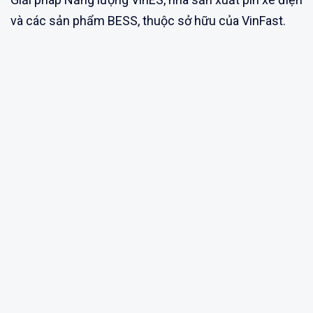
và các sản phẩm BESS, thuộc sở hữu của VinFast.