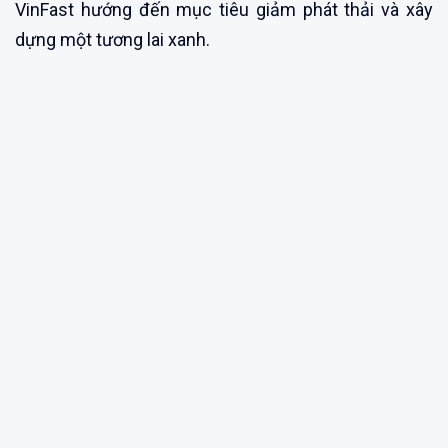
VinFast hướng đến mục tiêu giảm phát thải và xây
dựng một tương lai xanh.