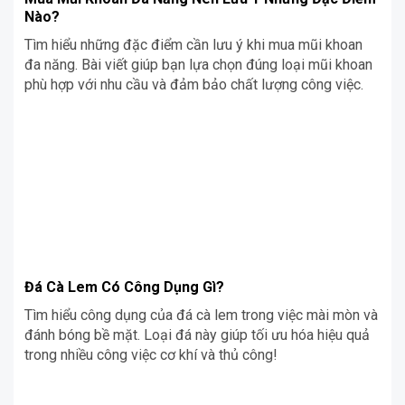
Nào?
Tìm hiểu những đặc điểm cần lưu ý khi mua mũi khoan
đa năng. Bài viết giúp bạn lựa chọn đúng loại mũi khoan
phù hợp với nhu cầu và đảm bảo chất lượng công việc.
Đá Cà Lem Có Công Dụng Gì?
Tìm hiểu công dụng của đá cà lem trong việc mài mòn và
đánh bóng bề mặt. Loại đá này giúp tối ưu hóa hiệu quả
trong nhiều công việc cơ khí và thủ công!