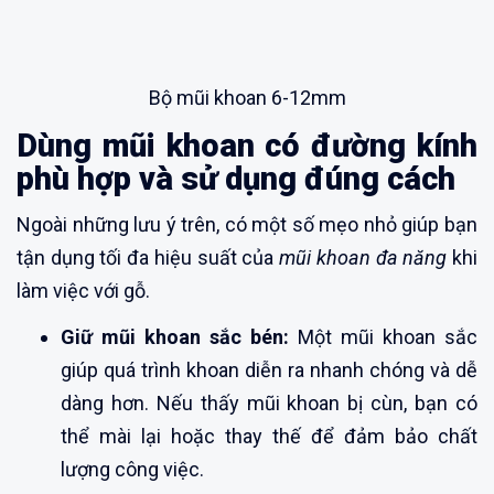
Bộ mũi khoan 6-12mm
Dùng mũi khoan có đường kính
phù hợp và sử dụng đúng cách
Ngoài những lưu ý trên, có một số mẹo nhỏ giúp bạn
tận dụng tối đa hiệu suất của
mũi khoan đa năng
khi
làm việc với gỗ.
Giữ mũi khoan sắc bén:
Một mũi khoan sắc
giúp quá trình khoan diễn ra nhanh chóng và dễ
dàng hơn. Nếu thấy mũi khoan bị cùn, bạn có
thể mài lại hoặc thay thế để đảm bảo chất
lượng công việc.