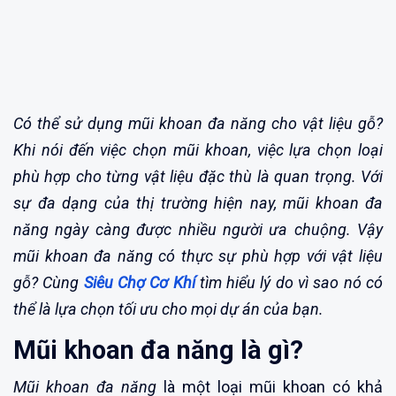
Có thể sử dụng mũi khoan đa năng cho vật liệu gỗ?
Khi nói đến việc chọn mũi khoan, việc lựa chọn loại
phù hợp cho từng vật liệu đặc thù là quan trọng. Với
sự đa dạng của thị trường hiện nay, mũi khoan đa
năng ngày càng được nhiều người ưa chuộng. Vậy
mũi khoan đa năng có thực sự phù hợp với vật liệu
gỗ? Cùng
Siêu Chợ Cơ Khí
tìm hiểu lý do vì sao nó có
thể là lựa chọn tối ưu cho mọi dự án của bạn.
Mũi khoan đa năng là gì?
Mũi khoan đa năng
là một loại mũi khoan có khả