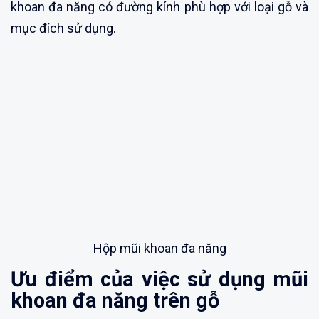
khoan đa năng có đường kính phù hợp với loại gỗ và
mục đích sử dụng.
Hộp mũi khoan đa năng
Ưu điểm của việc sử dụng mũi
khoan đa năng trên gỗ