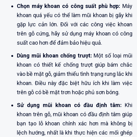
Chọn máy khoan có công suất phù hợp:
Máy
khoan quá yếu có thể làm mũi khoan bị gãy khi
gặp lực cản lớn. Đối với các công việc khoan
trên gỗ cứng, hãy sử dụng máy khoan có công
suất cao hơn để đảm bảo hiệu quả.
Dùng mũi khoan chống trượt:
Một số loại mũi
khoan có thiết kế chống trượt giúp bám chắc
vào bề mặt gỗ, giảm thiểu tình trạng rung lắc khi
khoan. Điều này đặc biệt hữu ích khi làm việc
trên gỗ có bề mặt trơn hoặc phủ sơn bóng.
Sử dụng mũi khoan có đầu định tâm:
Khi
khoan trên gỗ, mũi khoan có đầu định tâm giúp
bạn tạo lỗ khoan chính xác hơn mà không bị
lệch hướng, nhất là khi thực hiện các mối ghép