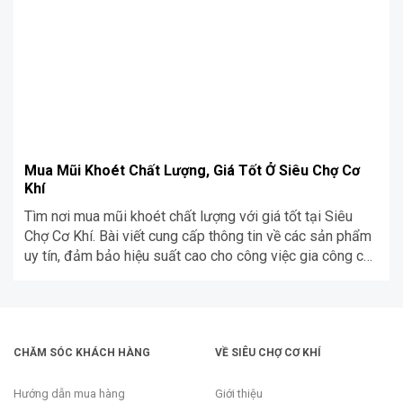
Mua Mũi Khoét Chất Lượng, Giá Tốt Ở Siêu Chợ Cơ
Khí
Tìm nơi mua mũi khoét chất lượng với giá tốt tại Siêu
Chợ Cơ Khí. Bài viết cung cấp thông tin về các sản phẩm
uy tín, đảm bảo hiệu suất cao cho công việc gia công của
bạn.
CHĂM SÓC KHÁCH HÀNG
VỀ SIÊU CHỢ CƠ KHÍ
Hướng dẫn mua hàng
Giới thiệu