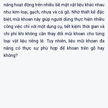
năng hoạt động trên nhiều bề mặt vật liệu khác nhau
như kim loại, gạch, nhựa và cả gỗ. Nhờ thiết kế đặc
biệt, mũi khoan này giúp người dùng thực hiện nhiều
công việc chỉ với một dụng cụ, tiết kiệm thời gian và
chi phí khi không cần thay đổi mũi khoan cho từng
loại vật liệu riêng lẻ. Tuy nhiên, liệu mũi khoan đa
năng có thực sự phù hợp để khoan trên gỗ hay
không?