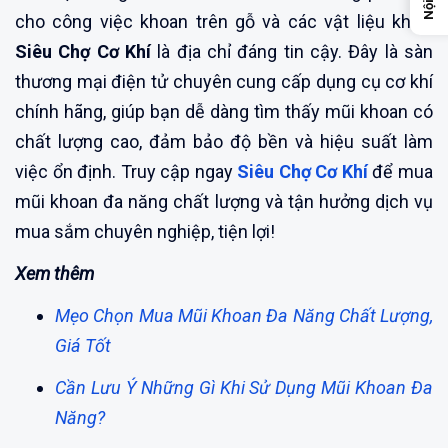
cho công việc khoan trên gỗ và các vật liệu khác,
Siêu Chợ Cơ Khí
là địa chỉ đáng tin cậy. Đây là sàn
thương mại điện tử chuyên cung cấp dụng cụ cơ khí
chính hãng, giúp bạn dễ dàng tìm thấy mũi khoan có
chất lượng cao, đảm bảo độ bền và hiệu suất làm
việc ổn định. Truy cập ngay
Siêu Chợ Cơ Khí
để mua
mũi khoan đa năng chất lượng và tận hưởng dịch vụ
mua sắm chuyên nghiệp, tiện lợi!
Xem thêm
Mẹo Chọn Mua Mũi Khoan Đa Năng Chất Lượng,
Giá Tốt
Cần Lưu Ý Những Gì Khi Sử Dụng Mũi Khoan Đa
Năng?