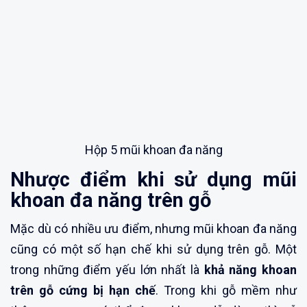
Hộp 5 mũi khoan đa năng
Nhược điểm khi sử dụng mũi
khoan đa năng trên gỗ
Mặc dù có nhiều ưu điểm, nhưng mũi khoan đa năng
cũng có một số hạn chế khi sử dụng trên gỗ. Một
trong những điểm yếu lớn nhất là
khả năng khoan
trên gỗ cứng bị hạn chế
. Trong khi gỗ mềm như