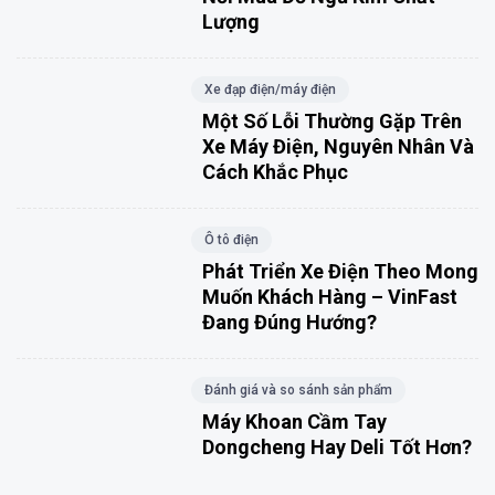
Lượng
Xe đạp điện/máy điện
Một Số Lỗi Thường Gặp Trên
Xe Máy Điện, Nguyên Nhân Và
Cách Khắc Phục
Ô tô điện
Phát Triển Xe Điện Theo Mong
Muốn Khách Hàng – VinFast
Đang Đúng Hướng?
Đánh giá và so sánh sản phẩm
Máy Khoan Cầm Tay
Dongcheng Hay Deli Tốt Hơn?