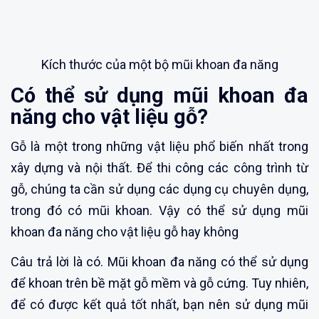
Kích thước của một bộ mũi khoan đa năng
Có thể sử dụng mũi khoan đa
năng cho vật liệu gỗ?
Gỗ là một trong những vật liệu phổ biến nhất trong
xây dựng và nội thất. Để thi công các công trình từ
gỗ, chúng ta cần sử dụng các dụng cụ chuyên dụng,
trong đó có mũi khoan. Vậy có thể sử dụng mũi
khoan đa năng cho vật liệu gỗ hay không
Câu trả lời là có. Mũi khoan đa năng có thể sử dụng
để khoan trên bề mặt gỗ mềm và gỗ cứng. Tuy nhiên,
để có được kết quả tốt nhất, bạn nên sử dụng mũi