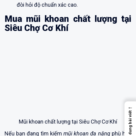
đòi hỏi độ chuẩn xác cao.
Mua mũi khoan chất lượng tại
Siêu Chợ Cơ Khí
←
Nội dung bài viết
Mũi khoan chất lượng tại Siêu Chợ Cơ Khí
Nếu bạn đang tìm kiếm
mũi khoan đa năng
phù hợp