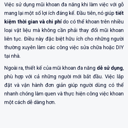
Việc sử dụng mũi khoan đa năng khi làm việc với gỗ
mang lại một số lợi ích đáng kể. Đầu tiên, nó giúp
tiết
kiệm thời gian và chi phí
do có thể khoan trên nhiều
loại vật liệu mà không cần phải thay đổi mũi khoan
liên tục. Điều này đặc biệt hữu ích cho những người
thường xuyên làm các công việc sửa chữa hoặc DIY
tại nhà.
Ngoài ra, thiết kế của mũi khoan đa năng
dễ sử dụng
,
phù hợp với cả những người mới bắt đầu. Việc lắp
đặt và vận hành đơn giản giúp người dùng có thể
nhanh chóng làm quen và thực hiện công việc khoan
một cách dễ dàng hơn.