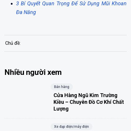
3 Bí Quyết Quan Trọng Để Sử Dụng Mũi Khoan
Đa Năng
Chủ đề:
Nhiều người xem
Bán hàng
Cửa Hàng Ngũ Kim Trường
Kiều – Chuyên Đồ Cơ Khí Chất
Lượng
Xe đạp điện/máy điện