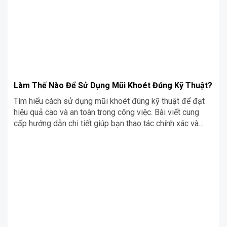
Làm Thế Nào Để Sử Dụng Mũi Khoét Đúng Kỹ Thuật?
Tìm hiểu cách sử dụng mũi khoét đúng kỹ thuật để đạt
hiệu quả cao và an toàn trong công việc. Bài viết cung
cấp hướng dẫn chi tiết giúp bạn thao tác chính xác và
nâng cao chất lượng gia công.