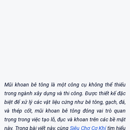
Mũi khoan bê tông là một công cụ không thể thiếu
trong ngành xây dựng và thi công. Được thiết kế đặc
biệt để xử lý các vật liệu cứng như bê tông, gạch, đá,
và thép cốt, mũi khoan bê tông đóng vai trò quan
trọng trong việc tạo lỗ, đục và khoan trên các bề mặt
này. Trong bài viết này, cùng
Siêu Chợ Cơ Khí
tìm hiểu