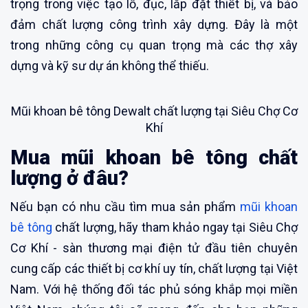
trọng trong việc tạo lỗ, đục, lắp đặt thiết bị, và bảo
đảm chất lượng công trình xây dựng. Đây là một
trong những công cụ quan trọng mà các thợ xây
dựng và kỹ sư dự án không thể thiếu.
Mũi khoan bê tông Dewalt chất lượng tại Siêu Chợ Cơ
Khí
Mua mũi khoan bê tông chất
lượng ở đâu?
Nếu bạn có nhu cầu tìm mua sản phẩm
mũi khoan
bê tông
chất lượng, hãy tham khảo ngay tại Siêu Chợ
Cơ Khí - sàn thương mại điện tử đầu tiên chuyên
cung cấp các thiết bị cơ khí uy tín, chất lượng tại Việt
Nam. Với hệ thống đối tác phủ sóng khắp mọi miền