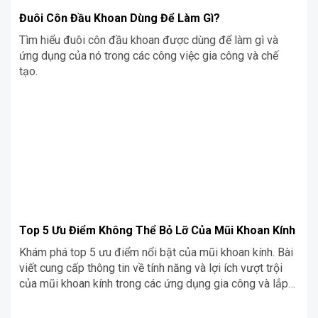
Đuôi Côn Đầu Khoan Dùng Để Làm Gì?
Tìm hiểu đuôi côn đầu khoan được dùng để làm gì và
ứng dụng của nó trong các công việc gia công và chế
tạo.
Top 5 Ưu Điểm Không Thể Bỏ Lỡ Của Mũi Khoan Kính
Khám phá top 5 ưu điểm nổi bật của mũi khoan kính. Bài
viết cung cấp thông tin về tính năng và lợi ích vượt trội
của mũi khoan kính trong các ứng dụng gia công và lắp
đặt.