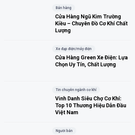
Bán hàng
Cửa Hàng Ngũ Kim Trường
Kiều – Chuyên Đồ Cơ Khí Chất
Lượng
Xe đạp điện/máy điện
Cửa Hàng Green Xe Điện: Lựa
Chọn Uy Tín, Chất Lượng
Tin chuyên ngành cơ khí
Vinh Danh Siêu Chợ Cơ Khí:
Top 10 Thương Hiệu Dẫn Đầu
Việt Nam
Người bán