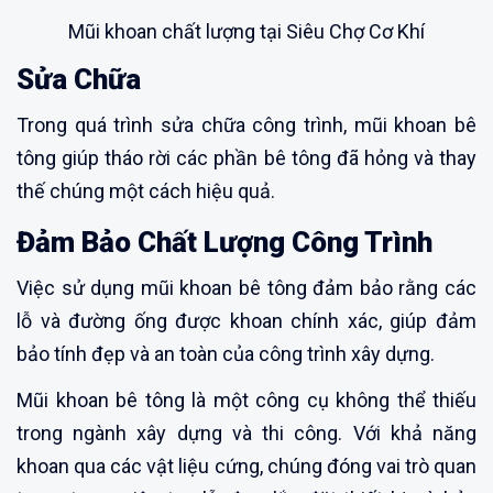
Mũi khoan chất lượng tại Siêu Chợ Cơ Khí
Sửa Chữa
Trong quá trình sửa chữa công trình, mũi khoan bê
tông giúp tháo rời các phần bê tông đã hỏng và thay
thế chúng một cách hiệu quả.
Đảm Bảo Chất Lượng Công Trình
Việc sử dụng mũi khoan bê tông đảm bảo rằng các
lỗ và đường ống được khoan chính xác, giúp đảm
bảo tính đẹp và an toàn của công trình xây dựng.
Mũi khoan bê tông là một công cụ không thể thiếu
trong ngành xây dựng và thi công. Với khả năng
khoan qua các vật liệu cứng, chúng đóng vai trò quan