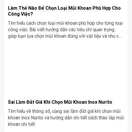
Làm Thế Nào Để Chọn Loại Mũi Khoan Phù Hợp Cho
Công Việc?
Tìm hiểu cách chọn loại mũi khoan phù hợp cho từng loại
công việc. Bài viết hướng dẫn các tiêu chí quan trọng
giúp bạn lựa chọn mũi khoan đúng với vật liệu và nhu cầu
gia công của mình.
Sai Lầm Đắt Giá Khi Chọn Mũi Khoan Inox Nurito
Tìm hiểu về thông số, cùng sai lầm đắt giá khi chọn mũi
khoan inox Nurito và hướng dẫn chi tiết cách tháo lắp mũi
khoan chi tiết.