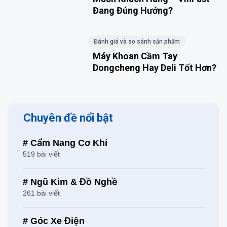
Đang Đúng Hướng?
Đánh giá và so sánh sản phẩm
Máy Khoan Cầm Tay
Dongcheng Hay Deli Tốt Hơn?
Chuyên đề nổi bật
# Cẩm Nang Cơ Khí
519 bài viết
# Ngũ Kim & Đồ Nghề
261 bài viết
# Góc Xe Điện