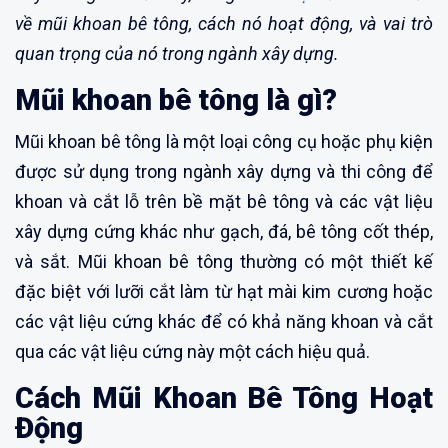
về mũi khoan bê tông, cách nó hoạt động, và vai trò
quan trọng của nó trong ngành xây dựng.
Mũi khoan bê tông là gì?
Mũi khoan bê tông là một loại công cụ hoặc phụ kiện
được sử dụng trong ngành xây dựng và thi công để
khoan và cắt lỗ trên bề mặt bê tông và các vật liệu
xây dựng cứng khác như gạch, đá, bê tông cốt thép,
và sắt. Mũi khoan bê tông thường có một thiết kế
đặc biệt với lưỡi cắt làm từ hạt mài kim cương hoặc
các vật liệu cứng khác để có khả năng khoan và cắt
qua các vật liệu cứng này một cách hiệu quả.
Cách Mũi Khoan Bê Tông Hoạt
Động