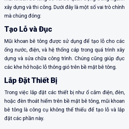
xây dựng và thi công. Dưới đây là một số vai trò chính
mà chúng đóng:
Tạo Lỗ và Đục
Mũi khoan bê tông được sử dụng để tạo lỗ cho các
ống nước, điện, và hệ thống cáp trong quá trình xây
dựng và sửa chữa công trình. Chúng cũng giúp đục
các khe hở hoặc lỗ thông gió trên bề mặt bê tông.
Lắp Đặt Thiết Bị
Trong việc lắp đặt các thiết bị như ổ cắm điện, đèn,
hoặc đèn thoát hiểm trên bề mặt bê tông, mũi khoan
bê tông là công cụ không thể thiếu để tạo lỗ và lắp
đặt các phần này.