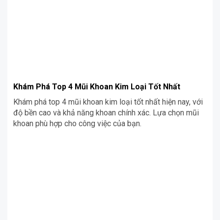
Khám Phá Top 4 Mũi Khoan Kim Loại Tốt Nhất
Khám phá top 4 mũi khoan kim loại tốt nhất hiện nay, với
độ bền cao và khả năng khoan chính xác. Lựa chọn mũi
khoan phù hợp cho công việc của bạn.