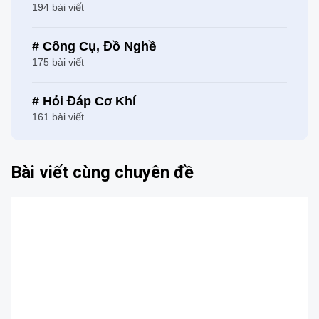
194 bài viết
# Công Cụ, Đồ Nghề
175 bài viết
# Hỏi Đáp Cơ Khí
161 bài viết
Bài viết cùng chuyên đề