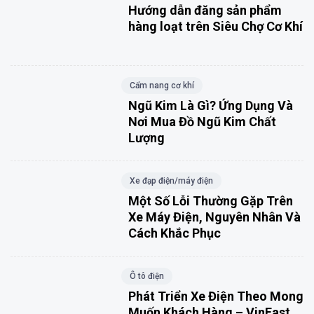
Hướng dẫn đăng sản phẩm
hàng loạt trên Siêu Chợ Cơ Khí
Cẩm nang cơ khí
Ngũ Kim Là Gì? Ứng Dụng Và
Nơi Mua Đồ Ngũ Kim Chất
Lượng
Xe đạp điện/máy điện
Một Số Lỗi Thường Gặp Trên
Xe Máy Điện, Nguyên Nhân Và
Cách Khắc Phục
Ô tô điện
Phát Triển Xe Điện Theo Mong
Muốn Khách Hàng – VinFast