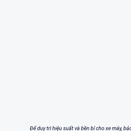
Để duy trì hiệu suất và bền bỉ cho xe máy, 