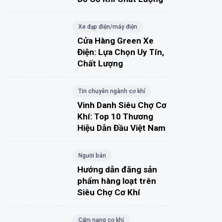
Xe đạp điện/máy điện
Cửa Hàng Green Xe
Điện: Lựa Chọn Uy Tín,
Chất Lượng
Tin chuyên ngành cơ khí
Vinh Danh Siêu Chợ Cơ
Khí: Top 10 Thương
Hiệu Dẫn Đầu Việt Nam
Người bán
Hướng dẫn đăng sản
phẩm hàng loạt trên
Siêu Chợ Cơ Khí
Cẩm nang cơ khí