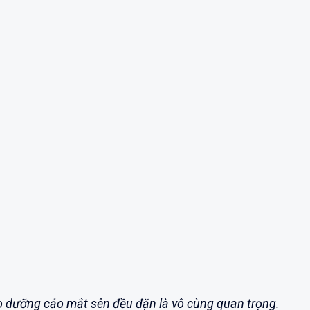
bảo dưỡng cảo mắt sên đều đặn là vô cùng quan trọng.