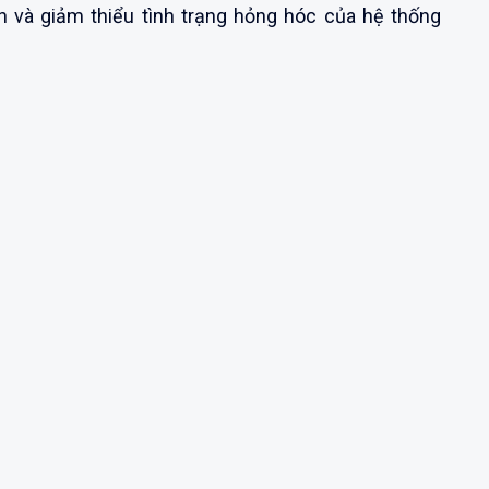
ền và giảm thiểu tình trạng hỏng hóc của hệ thống