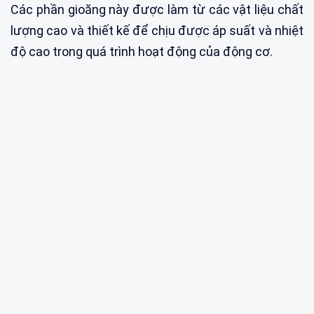
Các phần gioăng này được làm từ các vật liệu chất
lượng cao và thiết kế để chịu được áp suất và nhiệt
độ cao trong quá trình hoạt động của động cơ.