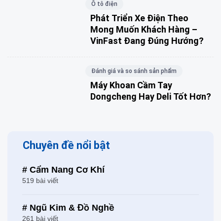
Ô tô điện
Phát Triển Xe Điện Theo
Mong Muốn Khách Hàng –
VinFast Đang Đúng Hướng?
Đánh giá và so sánh sản phẩm
Máy Khoan Cầm Tay
Dongcheng Hay Deli Tốt Hơn?
Chuyên đề nổi bật
# Cẩm Nang Cơ Khí
519 bài viết
# Ngũ Kim & Đồ Nghề
261 bài viết