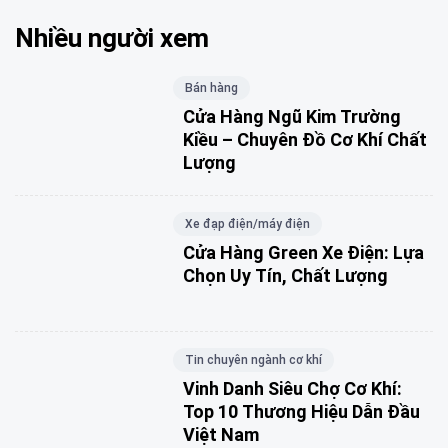
Nhiều người xem
Bán hàng
Cửa Hàng Ngũ Kim Trường
Kiều – Chuyên Đồ Cơ Khí Chất
Lượng
Xe đạp điện/máy điện
Cửa Hàng Green Xe Điện: Lựa
Chọn Uy Tín, Chất Lượng
Tin chuyên ngành cơ khí
Vinh Danh Siêu Chợ Cơ Khí:
Top 10 Thương Hiệu Dẫn Đầu
Việt Nam