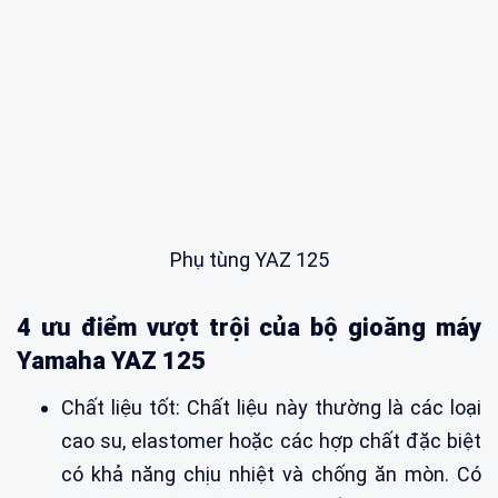
Phụ tùng YAZ 125
4 ưu điểm vượt trội của bộ gioăng máy
Yamaha YAZ 125
Chất liệu tốt: Chất liệu này thường là các loại
cao su, elastomer hoặc các hợp chất đặc biệt
có khả năng chịu nhiệt và chống ăn mòn. Có