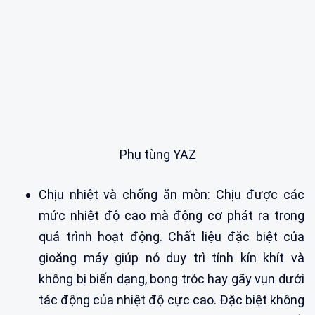
Phụ tùng YAZ
Chịu nhiệt và chống ăn mòn: Chịu được các
mức nhiệt độ cao mà động cơ phát ra trong
quá trình hoạt động. Chất liệu đặc biệt của
gioăng máy giúp nó duy trì tính kín khít và
không bị biến dạng, bong tróc hay gãy vụn dưới
tác động của nhiệt độ cực cao. Đặc biệt không