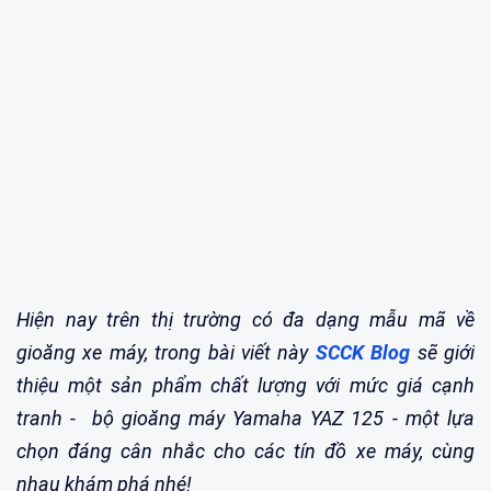
Hiện nay trên thị trường có đa dạng mẫu mã về
gioăng xe máy, trong bài viết này
SCCK Blog
sẽ giới
thiệu một sản phẩm chất lượng với mức giá cạnh
tranh - bộ gioăng máy Yamaha YAZ 125 - một lựa
chọn đáng cân nhắc cho các tín đồ xe máy, cùng
nhau khám phá nhé!