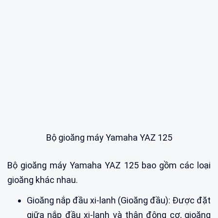
Bộ gioăng máy Yamaha YAZ 125
Bộ gioăng máy Yamaha YAZ 125 bao gồm các loại
gioăng khác nhau.
Gioăng nắp đầu xi-lanh (Gioăng đầu): Được đặt
giữa nắp đầu xi-lanh và thân động cơ, gioăng