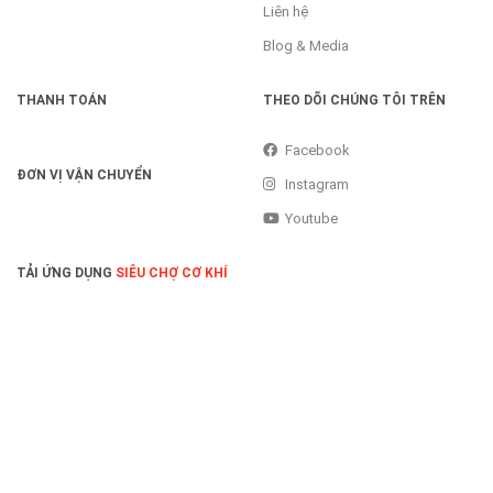
Liên hệ
Blog & Media
THANH TOÁN
THEO DÕI CHÚNG TÔI TRÊN
Facebook
ĐƠN VỊ VẬN CHUYỂN
Instagram
Youtube
TẢI ỨNG DỤNG
SIÊU CHỢ CƠ KHÍ