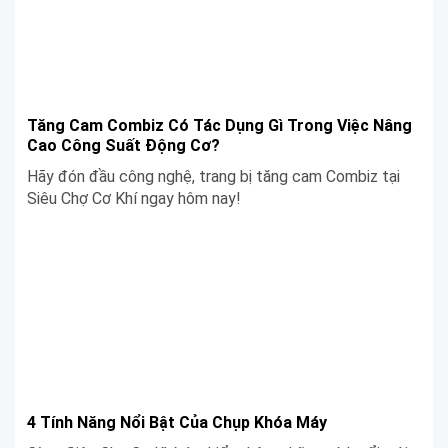
Tăng Cam Combiz Có Tác Dụng Gì Trong Việc Nâng
Cao Công Suất Động Cơ?
Hãy đón đầu công nghệ, trang bị tăng cam Combiz tại
Siêu Chợ Cơ Khí ngay hôm nay!
4 Tính Năng Nổi Bật Của Chụp Khóa Máy