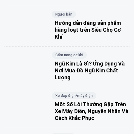
Người bán
Hướng dẫn đăng sản phẩm
hàng loạt trên Siêu Chợ Cơ
Khí
Cẩm nang cơ khí
Ngũ Kim Là Gì? Ứng Dụng Và
Nơi Mua Đồ Ngũ Kim Chất
Lượng
Xe đạp điện/máy điện
Một Số Lỗi Thường Gặp Trên
Xe Máy Điện, Nguyên Nhân Và
Cách Khắc Phục