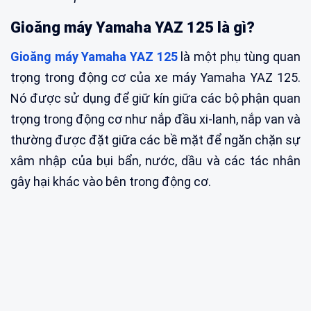
Gioăng máy Yamaha YAZ 125 là gì?
Gioăng máy Yamaha YAZ 125
là một phụ tùng quan
trọng trong động cơ của xe máy Yamaha YAZ 125.
Nó được sử dụng để giữ kín giữa các bộ phận quan
trọng trong động cơ như nắp đầu xi-lanh, nắp van và
thường được đặt giữa các bề mặt để ngăn chặn sự
xâm nhập của bụi bẩn, nước, dầu và các tác nhân
gây hại khác vào bên trong động cơ.