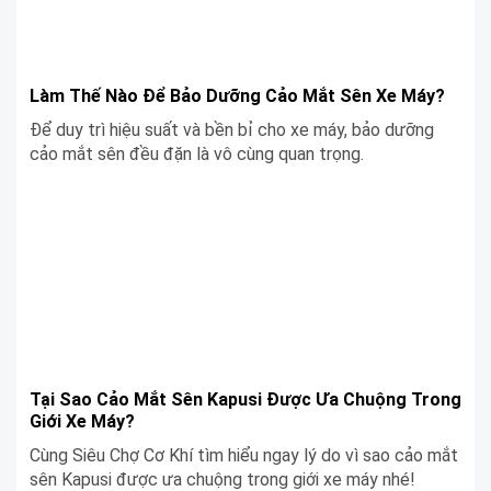
Làm Thế Nào Để Bảo Dưỡng Cảo Mắt Sên Xe Máy?
Để duy trì hiệu suất và bền bỉ cho xe máy, bảo dưỡng
cảo mắt sên đều đặn là vô cùng quan trọng.
Tại Sao Cảo Mắt Sên Kapusi Được Ưa Chuộng Trong
Giới Xe Máy?
Cùng Siêu Chợ Cơ Khí tìm hiểu ngay lý do vì sao cảo mắt
sên Kapusi được ưa chuộng trong giới xe máy nhé!