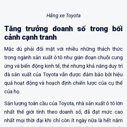
Hãng xe Toyota
Tăng trưởng doanh số trong bối
cảnh cạnh tranh
Mặc dù phải đối mặt với nhiều những thách thức
trong ngành sản xuất ô tô như gián đoạn chuỗi cung
ứng và biến động kinh tế, thé nhưng khả năng duy trì
đà sản xuất của Toyota vẫn được đảm bảo bởi hiệu
quả hoạt động và hoạch định chiến lược của cụ thể
của họ.
Sản lượng toàn cầu của Toyota, nhà sản xuất ô tô lớn
nhất thế giới tính theo doanh số, đã đạt mức cao
nhất mọi thời đại khi chỉ còn ít ngày nữa là hết năm