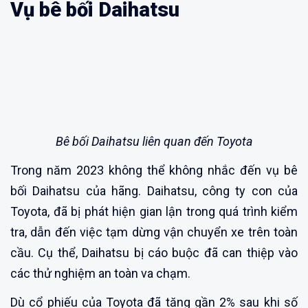
Vụ bê bối Daihatsu
Bê bối Daihatsu liên quan đến Toyota
Trong năm 2023 không thể không nhắc đến vụ bê
bối Daihatsu của hãng. Daihatsu, công ty con của
Toyota, đã bị phát hiện gian lận trong quá trình kiểm
tra, dẫn đến việc tạm dừng vận chuyển xe trên toàn
cầu. Cụ thể, Daihatsu bị cáo buộc đã can thiệp vào
các thử nghiệm an toàn va chạm.
Dù cổ phiếu của Toyota đã tăng gần 2% sau khi số