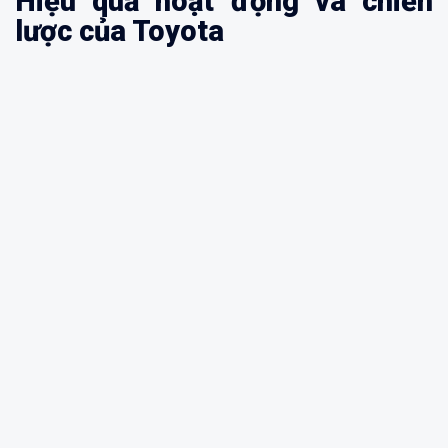
Hiệu quả hoạt động và chiến
lược của Toyota