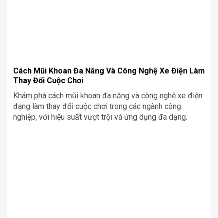
Cách Mũi Khoan Đa Năng Và Công Nghệ Xe Điện Làm
Thay Đổi Cuộc Chơi
Khám phá cách mũi khoan đa năng và công nghệ xe điện
đang làm thay đổi cuộc chơi trong các ngành công
nghiệp, với hiệu suất vượt trội và ứng dụng đa dạng.