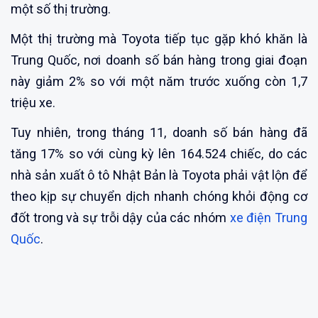
một số thị trường.
Một thị trường mà Toyota tiếp tục gặp khó khăn là
Trung Quốc, nơi doanh số bán hàng trong giai đoạn
này giảm 2% so với một năm trước xuống còn 1,7
triệu xe.
Tuy nhiên, trong tháng 11, doanh số bán hàng đã
tăng 17% so với cùng kỳ lên 164.524 chiếc, do các
nhà sản xuất ô tô Nhật Bản là Toyota phải vật lộn để
theo kịp sự chuyển dịch nhanh chóng khỏi động cơ
đốt trong và sự trỗi dậy của các nhóm
xe điện Trung
Quốc
.