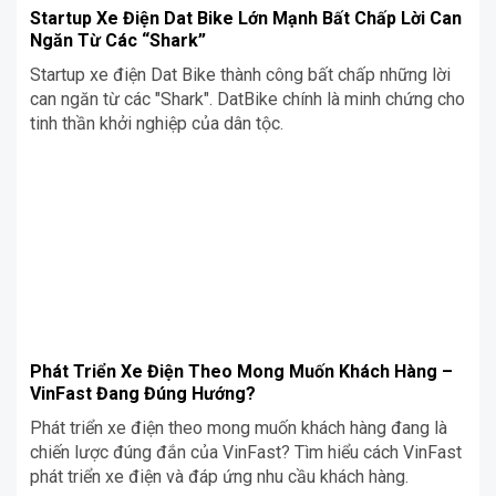
Startup Xe Điện Dat Bike Lớn Mạnh Bất Chấp Lời Can
Ngăn Từ Các “Shark”
Startup xe điện Dat Bike thành công bất chấp những lời
can ngăn từ các "Shark". DatBike chính là minh chứng cho
tinh thần khởi nghiệp của dân tộc.
Phát Triển Xe Điện Theo Mong Muốn Khách Hàng –
VinFast Đang Đúng Hướng?
Phát triển xe điện theo mong muốn khách hàng đang là
chiến lược đúng đắn của VinFast? Tìm hiểu cách VinFast
phát triển xe điện và đáp ứng nhu cầu khách hàng.