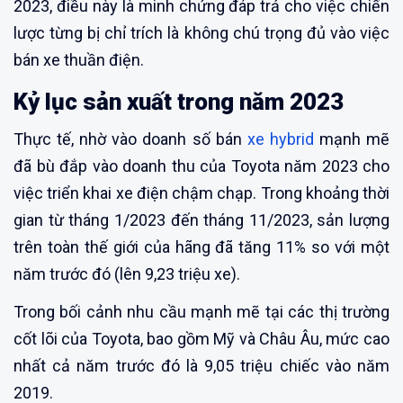
2023, điều này là minh chứng đáp trả cho việc chiến
lược từng bị chỉ trích là không chú trọng đủ vào việc
bán xe thuần điện.
Kỷ lục sản xuất trong năm 2023
Thực tế, nhờ vào doanh số bán
xe hybrid
mạnh mẽ
đã bù đắp vào doanh thu của Toyota năm 2023 cho
việc triển khai xe điện chậm chạp. Trong khoảng thời
gian từ tháng 1/2023 đến tháng 11/2023, sản lượng
trên toàn thế giới của hãng đã tăng 11% so với một
năm trước đó (lên 9,23 triệu xe).
Trong bối cảnh nhu cầu mạnh mẽ tại các thị trường
cốt lõi của Toyota, bao gồm Mỹ và Châu Âu, mức cao
nhất cả năm trước đó là 9,05 triệu chiếc vào năm
2019.