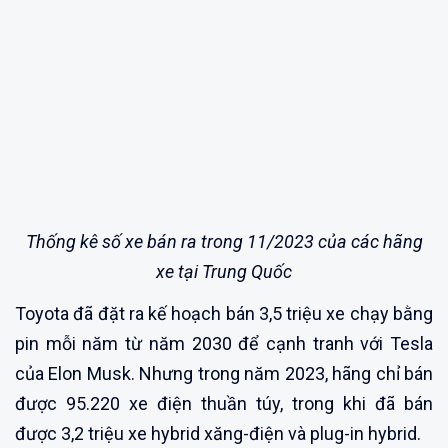
Thống kê số xe bán ra trong 11/2023 của các hãng
xe tại Trung Quốc
Toyota đã đặt ra kế hoạch bán 3,5 triệu xe chạy bằng
pin mỗi năm từ năm 2030 để cạnh tranh với Tesla
của Elon Musk. Nhưng trong năm 2023, hãng chỉ bán
được 95.220 xe điện thuần túy, trong khi đã bán
được 3,2 triệu xe hybrid xăng-điện và plug-in hybrid.