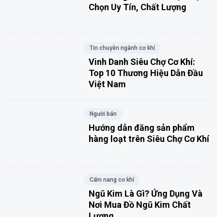
Chọn Uy Tín, Chất Lượng
Tin chuyên ngành cơ khí
Vinh Danh Siêu Chợ Cơ Khí:
Top 10 Thương Hiệu Dẫn Đầu
Việt Nam
Người bán
Hướng dẫn đăng sản phẩm
hàng loạt trên Siêu Chợ Cơ Khí
Cẩm nang cơ khí
Ngũ Kim Là Gì? Ứng Dụng Và
Nơi Mua Đồ Ngũ Kim Chất
Lượng