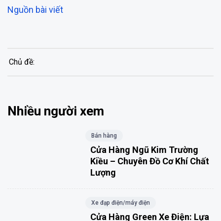
Nguồn bài viết
Chủ đề:
Nhiều người xem
Bán hàng
Cửa Hàng Ngũ Kim Trường
Kiều – Chuyên Đồ Cơ Khí Chất
Lượng
Xe đạp điện/máy điện
Cửa Hàng Green Xe Điện: Lựa