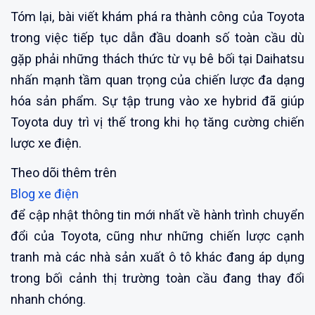
Tóm lại, bài viết khám phá ra thành công của Toyota
trong việc tiếp tục dẫn đầu doanh số toàn cầu dù
gặp phải những thách thức từ vụ bê bối tại Daihatsu
nhấn mạnh tầm quan trọng của chiến lược đa dạng
hóa sản phẩm. Sự tập trung vào xe hybrid đã giúp
Toyota duy trì vị thế trong khi họ tăng cường chiến
lược xe điện.
Theo dõi thêm trên
Blog xe điện
để cập nhật thông tin mới nhất về hành trình chuyển
đổi của Toyota, cũng như những chiến lược cạnh
tranh mà các nhà sản xuất ô tô khác đang áp dụng
trong bối cảnh thị trường toàn cầu đang thay đổi
nhanh chóng.