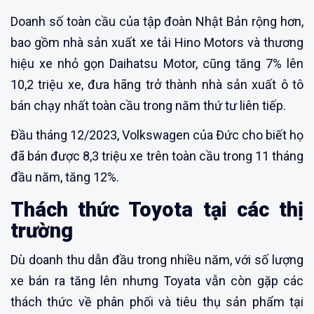
Doanh số toàn cầu của tập đoàn Nhật Bản rộng hơn,
bao gồm nhà sản xuất xe tải Hino Motors và thương
hiệu xe nhỏ gọn Daihatsu Motor, cũng tăng 7% lên
10,2 triệu xe, đưa hãng trở thành nhà sản xuất ô tô
bán chạy nhất toàn cầu trong năm thứ tư liên tiếp.
Đầu tháng 12/2023, Volkswagen của Đức cho biết họ
đã bán được 8,3 triệu xe trên toàn cầu trong 11 tháng
đầu năm, tăng 12%.
Thách thức Toyota tại các thị
trường
Dù doanh thu dẫn đầu trong nhiều năm, với số lượng
xe bán ra tăng lên nhưng Toyata vẫn còn gặp các
thách thức về phân phối và tiêu thụ sản phẩm tại