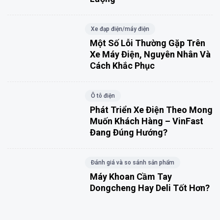
Xe đạp điện/máy điện
Một Số Lỗi Thường Gặp Trên
Xe Máy Điện, Nguyên Nhân Và
Cách Khắc Phục
Ô tô điện
Phát Triển Xe Điện Theo Mong
Muốn Khách Hàng – VinFast
Đang Đúng Hướng?
Đánh giá và so sánh sản phẩm
Máy Khoan Cầm Tay
Dongcheng Hay Deli Tốt Hơn?