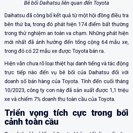
Bê bối Daihatsu liên quan đến Toyota
Daihatsu đã công bố kết quả từ một hội đồng điều tra
bên thứ ba, trong đó phát hiện 174 điểm bất thường
trong thử nghiệm an toàn va chạm. Những phát hiện
mới nhất đã ảnh hưởng đến tổng cộng 64 mẫu xe,
trong đó có 22 mẫu xe được Toyota bán ra.
Hiện vẫn chưa rõ loại thiệt hại danh tiếng và tác động
trực tiếp nào đến vụ bê bối của Daihatsu đối với
doanh số bán hàng của Toyota. Tính đến cuối tháng
10/2023, công ty con này đã sản xuất được 1,1 triệu
xe và chiếm 7% doanh thu toàn cầu của Toyota.
Triển vọng tích cực trong bối
cảnh toàn cầu