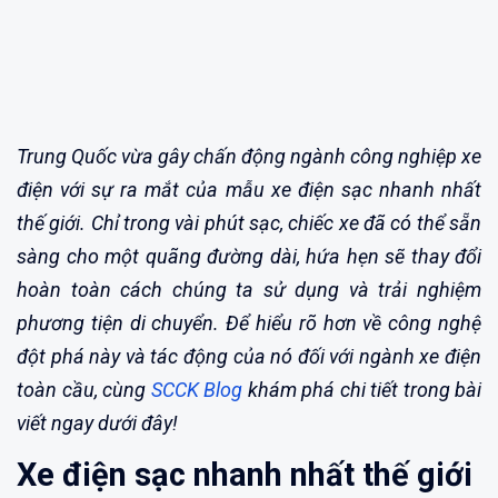
Trung Quốc vừa gây chấn động ngành công nghiệp xe
điện với sự ra mắt của mẫu xe điện sạc nhanh nhất
thế giới. Chỉ trong vài phút sạc, chiếc xe đã có thể sẵn
sàng cho một quãng đường dài, hứa hẹn sẽ thay đổi
hoàn toàn cách chúng ta sử dụng và trải nghiệm
phương tiện di chuyển. Để hiểu rõ hơn về công nghệ
đột phá này và tác động của nó đối với ngành xe điện
toàn cầu, cùng
SCCK Blog
khám phá chi tiết trong bài
viết ngay dưới đây!
Xe điện sạc nhanh nhất thế giới