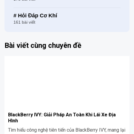
# Hỏi Đáp Cơ Khí
161 bài viết
Bài viết cùng chuyên đề
BlackBerry IVY: Giải Pháp An Toàn Khi Lái Xe Địa
Hình
Tìm hiểu công nghệ tiên tiến của BlackBerry IVY, mang lại