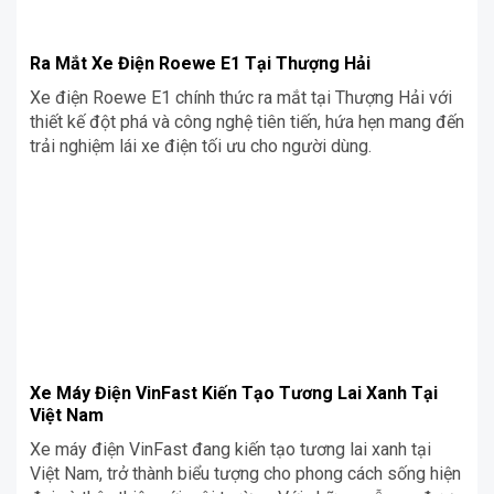
Ra Mắt Xe Điện Roewe E1 Tại Thượng Hải
Xe điện Roewe E1 chính thức ra mắt tại Thượng Hải với
thiết kế đột phá và công nghệ tiên tiến, hứa hẹn mang đến
trải nghiệm lái xe điện tối ưu cho người dùng.
Xe Máy Điện VinFast Kiến Tạo Tương Lai Xanh Tại
Việt Nam
Xe máy điện VinFast đang kiến tạo tương lai xanh tại
Việt Nam, trở thành biểu tượng cho phong cách sống hiện