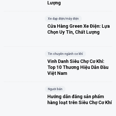
Lượng
Xe đạp điện/máy điện
Cửa Hàng Green Xe Điện: Lựa
Chọn Uy Tín, Chất Lượng
Tin chuyên ngành cơ khí
Vinh Danh Siêu Chợ Cơ Khí:
Top 10 Thương Hiệu Dẫn Đầu
Việt Nam
Người bán
Hướng dẫn đăng sản phẩm
hàng loạt trên Siêu Chợ Cơ Khí