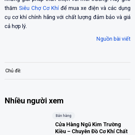
thăm
Siêu Chợ Cơ Khí
để mua xe điện và các dụng
cụ cơ khí chính hãng với chất lượng đảm bảo và giá
cả hợp lý.
Nguồn bài viết
Chủ đề:
Nhiều người xem
Bán hàng
Cửa Hàng Ngũ Kim Trường
Kiều – Chuyên Đồ Cơ Khí Chất