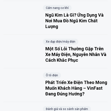
Cẩm nang cơ khí
Ngũ Kim Là Gì? Ứng Dụng Và
Nơi Mua Đồ Ngũ Kim Chất
Lượng
Xe đạp điện/máy điện
Một Số Lỗi Thường Gặp Trên
Xe Máy Điện, Nguyên Nhân Và
Cách Khắc Phục
Ô tô điện
Phát Triển Xe Điện Theo Mong
Muốn Khách Hàng – VinFast
Đang Đúng Hướng?
Đánh giá và so sánh sản phẩm