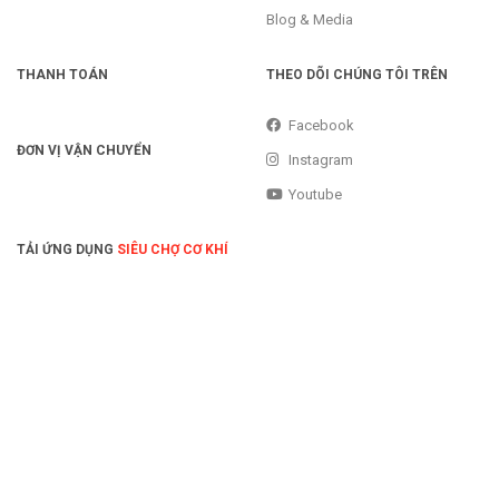
Blog & Media
THANH TOÁN
THEO DÕI CHÚNG TÔI TRÊN
Facebook
ĐƠN VỊ VẬN CHUYỂN
Instagram
Youtube
TẢI ỨNG DỤNG
SIÊU CHỢ CƠ KHÍ