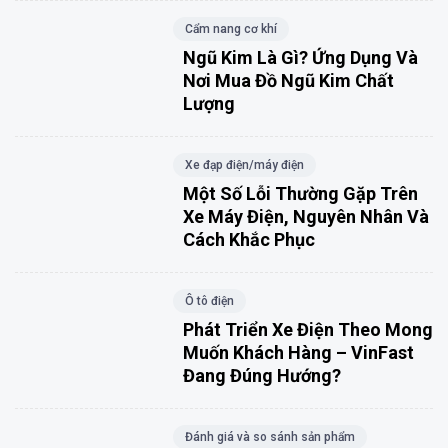
Cẩm nang cơ khí
Ngũ Kim Là Gì? Ứng Dụng Và
Nơi Mua Đồ Ngũ Kim Chất
Lượng
Xe đạp điện/máy điện
Một Số Lỗi Thường Gặp Trên
Xe Máy Điện, Nguyên Nhân Và
Cách Khắc Phục
Ô tô điện
Phát Triển Xe Điện Theo Mong
Muốn Khách Hàng – VinFast
Đang Đúng Hướng?
Đánh giá và so sánh sản phẩm