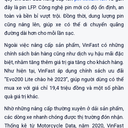
đây là pin LFP. Công nghệ pin mới có độ ổn định, an
toàn và bền bỉ vượt trội. Đồng thời, dung lượng pin
cũng nâng lên, giúp xe có thể di chuyển quãng
đường dài hơn cho mỗi lần sạc.
Ngoài việc nâng cấp sản phẩm, VinFast có những
chính sách bán hàng cũng như dịch vụ hậu mãi đặc
biệt, nhằm tăng thêm giá trị gia tăng cho khách hàng.
Như hiện tại, VinFast áp dụng chính sách ưu đãi
“Evo200 Lite chào hè 2023”, giúp người dùng có thể
mua xe với giá chỉ 19,4 triệu đồng và một số phần
quà giá trị khác.
Nhờ những nâng cấp thường xuyên ở dải sản phẩm,
các dòng xe nhanh chóng được thị trường đón nhận.
Thống kê từ Motorcycle Data, năm 2020, VinFast