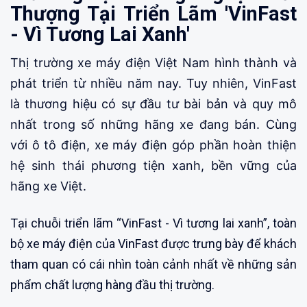
Thượng Tại Triển Lãm 'VinFast
- Vì Tương Lai Xanh'
Thị trường xe máy điện Việt Nam hình thành và
phát triển từ nhiều năm nay. Tuy nhiên, VinFast
là thương hiệu có sự đầu tư bài bản và quy mô
nhất trong số những hãng xe đang bán. Cùng
với ô tô điện, xe máy điện góp phần hoàn thiện
hệ sinh thái phương tiện xanh, bền vững của
hãng xe Việt.
Tại chuỗi triển lãm “VinFast - Vì tương lai xanh”, toàn
bộ xe máy điện của VinFast được trưng bày để khách
tham quan có cái nhìn toàn cảnh nhất về những sản
phẩm chất lượng hàng đầu thị trường.