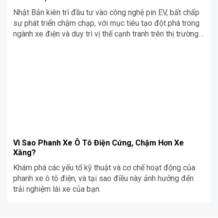
Nhật Bản kiên trì đầu tư vào công nghệ pin EV, bất chấp
sự phát triển chậm chạp, với mục tiêu tạo đột phá trong
ngành xe điện và duy trì vị thế cạnh tranh trên thị trường
toàn cầu.
Vì Sao Phanh Xe Ô Tô Điện Cứng, Chậm Hơn Xe
Xăng?
Khám phá các yếu tố kỹ thuật và cơ chế hoạt động của
phanh xe ô tô điện, và tại sao điều này ảnh hưởng đến
trải nghiệm lái xe của bạn.