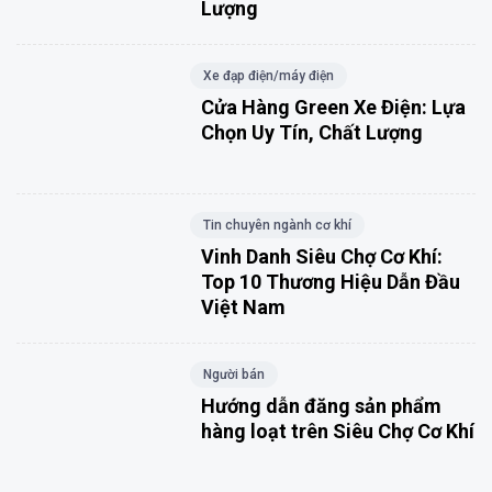
Lượng
Xe đạp điện/máy điện
Cửa Hàng Green Xe Điện: Lựa
Chọn Uy Tín, Chất Lượng
Tin chuyên ngành cơ khí
Vinh Danh Siêu Chợ Cơ Khí:
Top 10 Thương Hiệu Dẫn Đầu
Việt Nam
Người bán
Hướng dẫn đăng sản phẩm
hàng loạt trên Siêu Chợ Cơ Khí