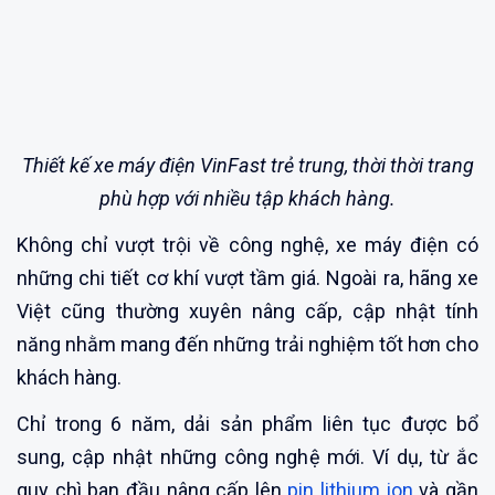
Thiết kế xe máy điện VinFast trẻ trung, thời thời trang
phù hợp với nhiều tập khách hàng.
Không chỉ vượt trội về công nghệ, xe máy điện có
những chi tiết cơ khí vượt tầm giá. Ngoài ra, hãng xe
Việt cũng thường xuyên nâng cấp, cập nhật tính
năng nhằm mang đến những trải nghiệm tốt hơn cho
khách hàng.
Chỉ trong 6 năm, dải sản phẩm liên tục được bổ
sung, cập nhật những công nghệ mới. Ví dụ, từ ắc
quy chì ban đầu nâng cấp lên
pin lithium ion
và gần