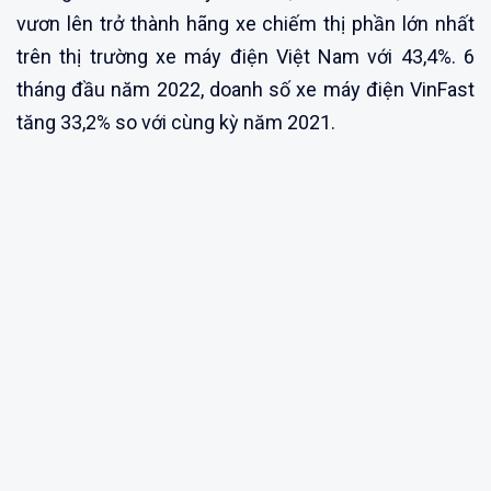
vươn lên trở thành hãng xe chiếm thị phần lớn nhất
trên thị trường xe máy điện Việt Nam với 43,4%. 6
tháng đầu năm 2022, doanh số xe máy điện VinFast
tăng 33,2% so với cùng kỳ năm 2021.