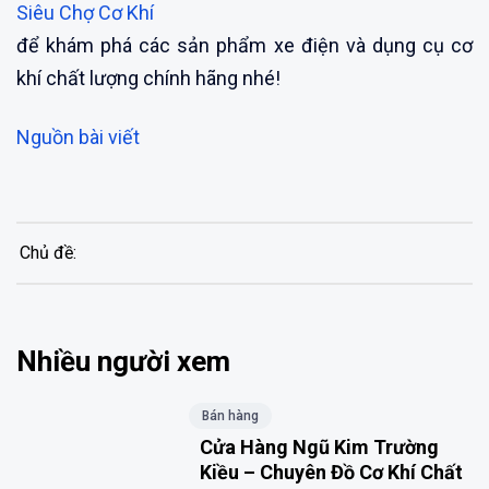
Siêu Chợ Cơ Khí
để khám phá các sản phẩm xe điện và dụng cụ cơ
khí chất lượng chính hãng nhé!
Nguồn bài viết
Chủ đề:
Nhiều người xem
Bán hàng
Cửa Hàng Ngũ Kim Trường
Kiều – Chuyên Đồ Cơ Khí Chất