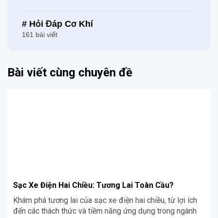
# Hỏi Đáp Cơ Khí
161 bài viết
Bài viết cùng chuyên đề
Sạc Xe Điện Hai Chiều: Tương Lai Toàn Cầu?
Khám phá tương lai của sạc xe điện hai chiều, từ lợi ích
đến các thách thức và tiềm năng ứng dụng trong ngành