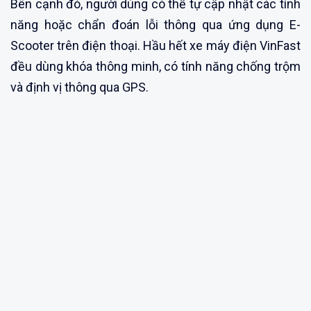
Bên cạnh đó, người dùng có thể tự cập nhật các tính
năng hoặc chẩn đoán lỗi thông qua ứng dụng E-
Scooter trên điện thoại. Hầu hết xe máy điện VinFast
đều dùng khóa thông minh, có tính năng chống trộm
và định vị thông qua GPS.