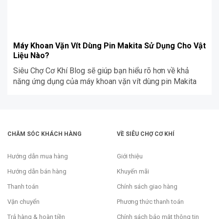
Máy Khoan Vặn Vít Dùng Pin Makita Sử Dụng Cho Vật
Liệu Nào?
Siêu Chợ Cơ Khí Blog sẽ giúp bạn hiểu rõ hơn về khả
năng ứng dụng của máy khoan vặn vít dùng pin Makita
CHĂM SÓC KHÁCH HÀNG
VỀ SIÊU CHỢ CƠ KHÍ
Hướng dẫn mua hàng
Giới thiệu
Hướng dẫn bán hàng
Khuyến mãi
Thanh toán
Chính sách giao hàng
Vận chuyển
Phương thức thanh toán
Trả hàng & hoàn tiền
Chính sách bảo mật thông tin