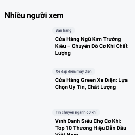
Nhiều người xem
Bán hàng
Cửa Hàng Ngũ Kim Trường
Kiều – Chuyên Đồ Cơ Khí Chất
Lượng
Xe đạp điện/máy điện
Cửa Hàng Green Xe Điện: Lựa
Chọn Uy Tín, Chất Lượng
Tin chuyên ngành cơ khí
Vinh Danh Siêu Chợ Cơ Khí:
Top 10 Thương Hiệu Dẫn Đầu
Việt Nam