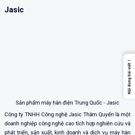
Jasic
←
Nội dung bài viết
Sản phẩm máy hàn điện Trung Quốc - Jasic
Công ty TNHH Công nghệ Jasic Thâm Quyến là một
doanh nghiệp công nghệ cao tích hợp nghiên cứu và
phát triển, sản xuất, kinh doanh và dịch vụ máy hàn