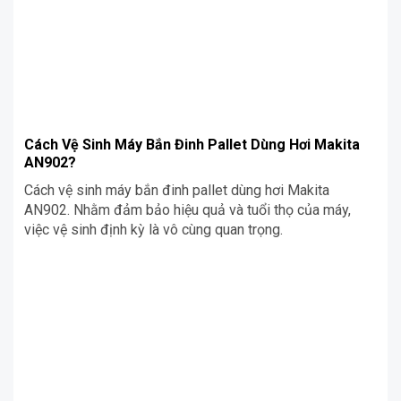
Cách Vệ Sinh Máy Bắn Đinh Pallet Dùng Hơi Makita
AN902?
Cách vệ sinh máy bắn đinh pallet dùng hơi Makita
AN902. Nhằm đảm bảo hiệu quả và tuổi thọ của máy,
việc vệ sinh định kỳ là vô cùng quan trọng.