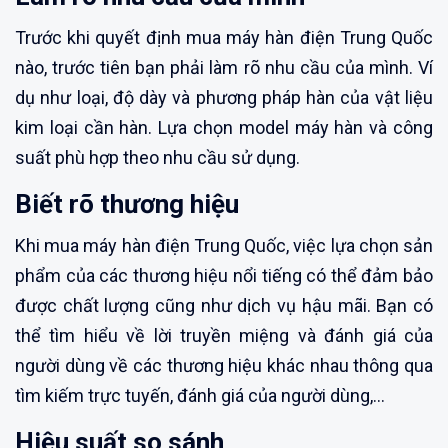
Trước khi quyết định mua máy hàn điện Trung Quốc
nào, trước tiên bạn phải làm rõ nhu cầu của mình. Ví
dụ như loại, độ dày và phương pháp hàn của vật liệu
kim loại cần hàn. Lựa chọn model máy hàn và công
suất phù hợp theo nhu cầu sử dụng.
Biết rõ thương hiệu
Khi mua máy hàn điện Trung Quốc, việc lựa chọn sản
phẩm của các thương hiệu nổi tiếng có thể đảm bảo
được chất lượng cũng như dịch vụ hậu mãi. Bạn có
thể tìm hiểu về lời truyền miệng và đánh giá của
người dùng về các thương hiệu khác nhau thông qua
tìm kiếm trực tuyến, đánh giá của người dùng,...
Hiệu suất so sánh