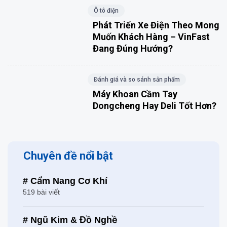
Ô tô điện
Phát Triển Xe Điện Theo Mong
Muốn Khách Hàng – VinFast
Đang Đúng Hướng?
Đánh giá và so sánh sản phẩm
Máy Khoan Cầm Tay
Dongcheng Hay Deli Tốt Hơn?
Chuyên đề nổi bật
# Cẩm Nang Cơ Khí
519 bài viết
# Ngũ Kim & Đồ Nghề