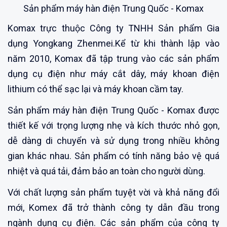
Sản phẩm máy hàn điện Trung Quốc - Komax
Komax trực thuộc Công ty TNHH Sản phẩm Gia
dụng Yongkang Zhenmei.Kể từ khi thành lập vào
năm 2010, Komax đã tập trung vào các sản phẩm
dụng cụ điện như máy cắt dây, máy khoan điện
lithium có thể sạc lại và máy khoan cầm tay.
Sản phẩm máy hàn điện Trung Quốc - Komax được
thiết kế với trọng lượng nhẹ và kích thước nhỏ gọn,
dễ dàng di chuyển và sử dụng trong nhiều không
gian khác nhau. Sản phẩm có tính năng bảo vệ quá
nhiệt và quá tải, đảm bảo an toàn cho người dùng.
Với chất lượng sản phẩm tuyệt vời và khả năng đổi
mới, Komex đã trở thành công ty dẫn đầu trong
ngành dụng cụ điện. Các sản phẩm của công ty