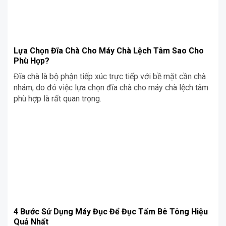
Lựa Chọn Đĩa Chà Cho Máy Chà Lệch Tâm Sao Cho
Phù Hợp?
Đĩa chà là bộ phận tiếp xúc trực tiếp với bề mặt cần chà
nhám, do đó việc lựa chọn đĩa chà cho máy chà lệch tâm
phù hợp là rất quan trọng.
4 Bước Sử Dụng Máy Đục Để Đục Tấm Bê Tông Hiệu
Quả Nhất