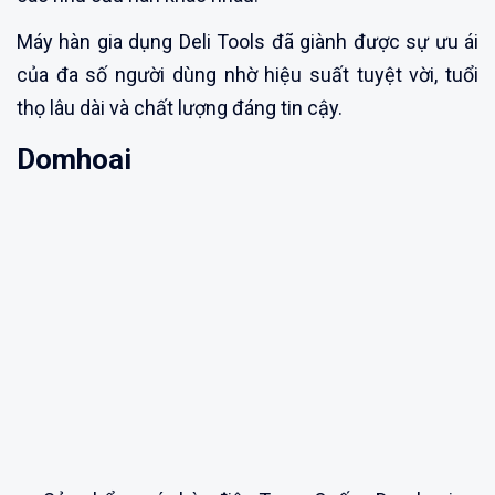
Máy hàn gia dụng Deli Tools đã giành được sự ưu ái
của đa số người dùng nhờ hiệu suất tuyệt vời, tuổi
thọ lâu dài và chất lượng đáng tin cậy.
Domhoai