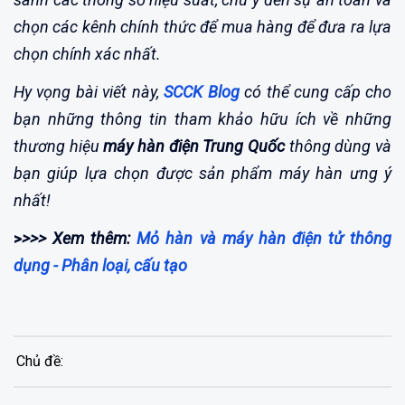
chọn các kênh chính thức để mua hàng để đưa ra lựa
chọn chính xác nhất.
Hy vọng bài viết này,
SCCK Blog
có thể cung cấp cho
bạn những thông tin tham khảo hữu ích về những
thương hiệu
máy hàn điện Trung Quốc
thông dùng và
bạn giúp lựa chọn được sản phẩm máy hàn ưng ý
nhất!
>
>>> Xem thêm:
Mỏ hàn và máy hàn điện tử thông
dụng - Phân loại, cấu tạo
Chủ đề: