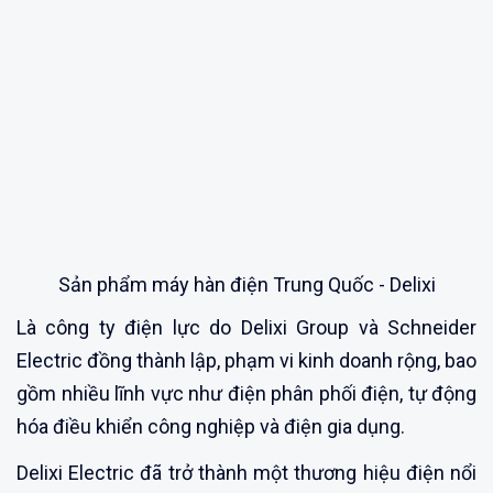
Sản phẩm máy hàn điện Trung Quốc - Delixi
Là công ty điện lực do Delixi Group và Schneider
Electric đồng thành lập, phạm vi kinh doanh rộng, bao
gồm nhiều lĩnh vực như điện phân phối điện, tự động
hóa điều khiển công nghiệp và điện gia dụng.
Delixi Electric đã trở thành một thương hiệu điện nổi