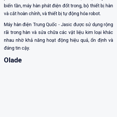
biến tần, máy hàn phát điện đốt trong, bộ thiết bị hàn
và cắt hoàn chỉnh, và thiết bị tự động hóa robot.
Máy hàn điện Trung Quốc - Jasic được sử dụng rộng
rãi trong hàn và sửa chữa các vật liệu kim loại khác
nhau nhờ khả năng hoạt động hiệu quả, ổn định và
đáng tin cậy.
Olade