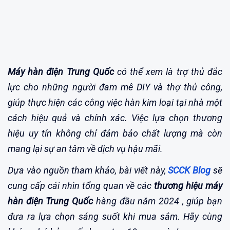
Máy hàn điện Trung Quốc
có thể xem là trợ thủ đắc
lực cho những người đam mê DIY và thợ thủ công,
giúp thực hiện các công việc hàn kim loại tại nhà một
cách hiệu quả và chính xác. Việc lựa chọn thương
hiệu uy tín không chỉ đảm bảo chất lượng mà còn
mang lại sự an tâm về dịch vụ hậu mãi.
Dựa vào nguồn tham khảo, bài viết này,
SCCK Blog
sẽ
cung cấp cái nhìn tổng quan về các
thương hiệu máy
hàn điện Trung Quốc
hàng đầu năm 2024 , giúp bạn
đưa ra lựa chọn sáng suốt khi mua sắm. Hãy cùng