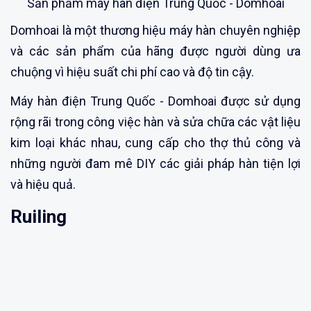
Sản phẩm máy hàn điện Trung Quốc - Domhoai
Domhoai là một thương hiệu máy hàn chuyên nghiệp
và các sản phẩm của hãng được người dùng ưa
chuộng vì hiệu suất chi phí cao và độ tin cậy.
Máy hàn điện Trung Quốc - Domhoai được sử dụng
rộng rãi trong công việc hàn và sửa chữa các vật liệu
kim loại khác nhau, cung cấp cho thợ thủ công và
những người đam mê DIY các giải pháp hàn tiện lợi
và hiệu quả.
Ruiling