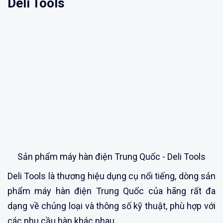
Deli Tools
Sản phẩm máy hàn điện Trung Quốc - Deli Tools
Deli Tools là thương hiệu dụng cụ nổi tiếng, dòng sản
phẩm máy hàn điện Trung Quốc của hãng rất đa
dạng về chủng loại và thông số kỹ thuật, phù hợp với
các nhu cầu hàn khác nhau.