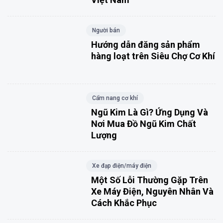
Người bán
Hướng dẫn đăng sản phẩm
hàng loạt trên Siêu Chợ Cơ Khí
Cẩm nang cơ khí
Ngũ Kim Là Gì? Ứng Dụng Và
Nơi Mua Đồ Ngũ Kim Chất
Lượng
Xe đạp điện/máy điện
Một Số Lỗi Thường Gặp Trên
Xe Máy Điện, Nguyên Nhân Và
Cách Khắc Phục