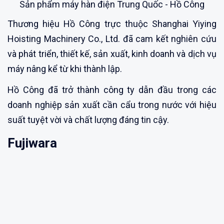
Sản phẩm máy hàn điện Trung Quốc - Hồ Công
Thương hiệu Hồ Công trực thuộc Shanghai Yiying
Hoisting Machinery Co., Ltd. đã cam kết nghiên cứu
và phát triển, thiết kế, sản xuất, kinh doanh và dịch vụ
máy nâng kể từ khi thành lập.
Hồ Công đã trở thành công ty dẫn đầu trong các
doanh nghiệp sản xuất cần cẩu trong nước với hiệu
suất tuyệt vời và chất lượng đáng tin cậy.
Fujiwara