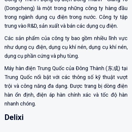
(Dongcheng) là một trong những công ty hàng đầu
trong ngành dụng cụ điện trong nước. Công ty tập
trung vào R&D, sản xuất và bán các dụng cụ điện.
Các sản phẩm của công ty bao gồm nhiều lĩnh vực
như dụng cụ điện, dụng cụ khí nén, dụng cụ khí nén,
dụng cụ phần cứng và phụ tùng.
Máy hàn điện Trung Quốc của Đông Thành (东成) tại
Trung Quốc nổi bật với các thông số kỹ thuật vượt
trội và công năng đa dạng. Được trang bị dòng điện
hàn ổn định, điện áp hàn chính xác và tốc độ hàn
nhanh chóng.
Delixi