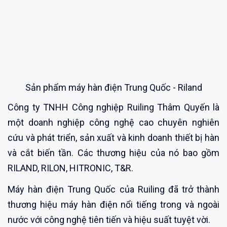
Sản phẩm máy hàn điện Trung Quốc - Riland
Công ty TNHH Công nghiệp Ruiling Thâm Quyến là
một doanh nghiệp công nghệ cao chuyên nghiên
cứu và phát triển, sản xuất và kinh doanh thiết bị hàn
và cắt biến tần. Các thương hiệu của nó bao gồm
RILAND, RILON, HITRONIC, T&R.
Máy hàn điện Trung Quốc của Ruiling đã trở thành
thương hiệu máy hàn điện nổi tiếng trong và ngoài
nước với công nghệ tiên tiến và hiệu suất tuyệt vời.