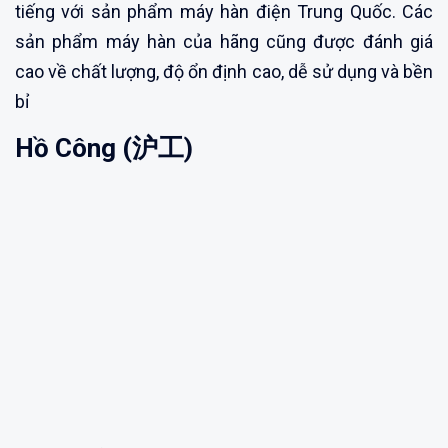
tiếng với sản phẩm máy hàn điện Trung Quốc. Các
sản phẩm máy hàn của hãng cũng được đánh giá
cao về chất lượng, độ ổn định cao, dễ sử dụng và bền
bỉ
Hồ Công (沪工)