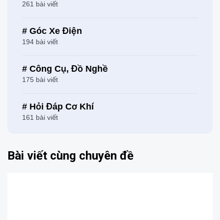
261 bài viết
# Góc Xe Điện
194 bài viết
# Công Cụ, Đồ Nghề
175 bài viết
# Hỏi Đáp Cơ Khí
161 bài viết
Bài viết cùng chuyên đề