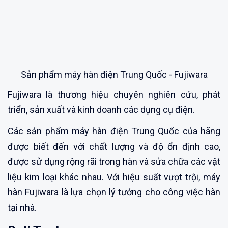
Sản phẩm máy hàn điện Trung Quốc - Fujiwara
Fujiwara là thương hiệu chuyên nghiên cứu, phát
triển, sản xuất và kinh doanh các dụng cụ điện.
Các sản phẩm máy hàn điện Trung Quốc của hãng
được biết đến với chất lượng và độ ổn định cao,
được sử dụng rộng rãi trong hàn và sửa chữa các vật
liệu kim loại khác nhau. Với hiệu suất vượt trội, máy
hàn Fujiwara là lựa chọn lý tưởng cho công việc hàn
tại nhà.