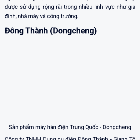
được sử dụng rộng rãi trong nhiều lĩnh vực như gia
đình, nhà máy và công trường.
Đông Thành (Dongcheng)
Sản phẩm máy hàn điện Trung Quốc - Dongcheng
Công ty TNHH Dụng cụ điện Đông Thành - Giang Tô