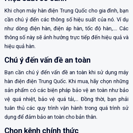
Khi chọn máy hàn điện Trung Quốc cho gia đình, bạn
cần chú ý đến các thông số hiệu suất của nó. Ví dụ
như dòng điện hàn, điện áp hàn, tốc độ hàn,.... Các
thông số này sẽ ảnh hưởng trực tiếp đến hiệu quả và
hiệu quả hàn.
Chú ý đến vấn đề an toàn
Bạn cần chú ý đến vấn đề an toàn khi sử dụng máy
hàn điện điện Trung Quốc. Khi mua, hãy chọn những
sản phẩm có các biện pháp bảo vệ an toàn như bảo
vệ quá nhiệt, bảo vệ quá tải,... Đồng thời, bạn phải
tuân thủ các quy trình vận hành trong quá trình sử
dụng để đảm bảo an toàn cho bản thân.
Chọn kênh chính thức