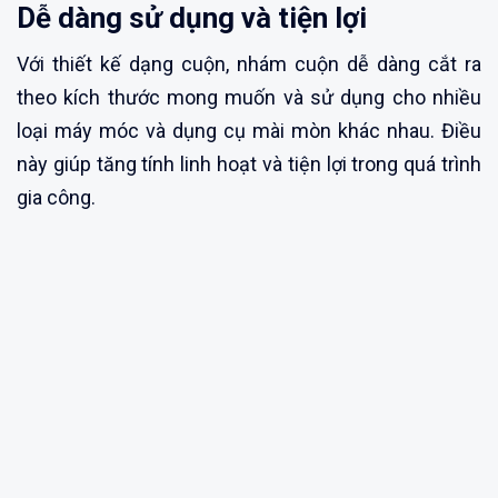
Dễ dàng sử dụng và tiện lợi
Với thiết kế dạng cuộn, nhám cuộn dễ dàng cắt ra
theo kích thước mong muốn và sử dụng cho nhiều
loại máy móc và dụng cụ mài mòn khác nhau. Điều
này giúp tăng tính linh hoạt và tiện lợi trong quá trình
gia công.