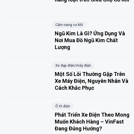
Cẩm nang cơ khí
Ngũ Kim Là Gì? Ứng Dụng Và
Nơi Mua Đồ Ngũ Kim Chất
Lượng
Xe đạp điện/máy điện
Một Số Lỗi Thường Gặp Trên
Xe Máy Điện, Nguyên Nhân Và
Cách Khắc Phục
Ô tô điện
Phát Triển Xe Điện Theo Mong
Muốn Khách Hàng – VinFast
Đang Đúng Hướng?