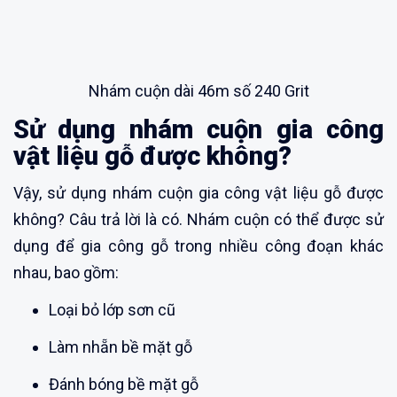
Nhám cuộn dài 46m số 240 Grit
Sử dụng nhám cuộn gia công
vật liệu gỗ được không?
Vậy, sử dụng nhám cuộn gia công vật liệu gỗ được
không? Câu trả lời là có. Nhám cuộn có thể được sử
dụng để gia công gỗ trong nhiều công đoạn khác
nhau, bao gồm:
Loại bỏ lớp sơn cũ
Làm nhẵn bề mặt gỗ
Đánh bóng bề mặt gỗ