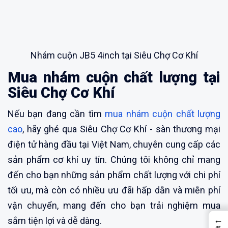
Nhám cuộn JB5 4inch tại Siêu Chợ Cơ Khí
Mua nhám cuộn chất lượng tại
Siêu Chợ Cơ Khí
Nếu bạn đang cần tìm
mua nhám cuộn chất lượng
cao
, hãy ghé qua Siêu Chợ Cơ Khí - sàn thương mại
điện tử hàng đầu tại Việt Nam, chuyên cung cấp các
sản phẩm cơ khí uy tín. Chúng tôi không chỉ mang
đến cho bạn những sản phẩm chất lượng với chi phí
tối ưu, mà còn có nhiều ưu đãi hấp dẫn và miễn phí
vận chuyển, mang đến cho bạn trải nghiệm mua
←
sắm tiện lợi và dễ dàng.