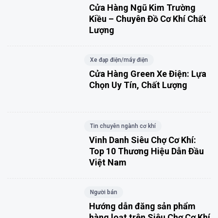
Cửa Hàng Ngũ Kim Trường
Kiều – Chuyên Đồ Cơ Khí Chất
Lượng
Xe đạp điện/máy điện
Cửa Hàng Green Xe Điện: Lựa
Chọn Uy Tín, Chất Lượng
Tin chuyên ngành cơ khí
Vinh Danh Siêu Chợ Cơ Khí:
Top 10 Thương Hiệu Dẫn Đầu
Việt Nam
Người bán
Hướng dẫn đăng sản phẩm
hàng loạt trên Siêu Chợ Cơ Khí