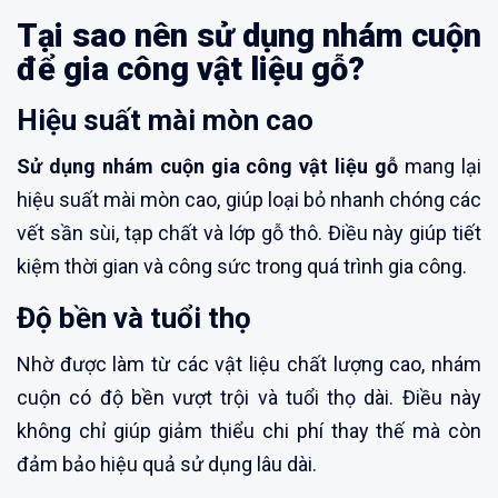
Tại sao nên sử dụng nhám cuộn
để gia công vật liệu gỗ?
Hiệu suất mài mòn cao
Sử dụng nhám cuộn gia công vật liệu gỗ
mang lại
hiệu suất mài mòn cao, giúp loại bỏ nhanh chóng các
vết sần sùi, tạp chất và lớp gỗ thô. Điều này giúp tiết
kiệm thời gian và công sức trong quá trình gia công.
Độ bền và tuổi thọ
Nhờ được làm từ các vật liệu chất lượng cao, nhám
cuộn có độ bền vượt trội và tuổi thọ dài. Điều này
không chỉ giúp giảm thiểu chi phí thay thế mà còn
đảm bảo hiệu quả sử dụng lâu dài.