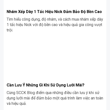
Nhám Xếp Dày 1 Tấc Hiệu Nick Đảm Bảo Độ Bền Cao
Tìm hiểu công dụng, độ nhám, và cách mua nhám xếp dày
1 tấc hiệu Nick với độ bền cao và hiệu quả gia công vượt
trội.
Cần Lưu Ý Những Gì Khi Sử Dụng Lưỡi Mài?
Cùng SCCK Blog điểm qua những điều cần lưu ý khi sử
dụng lưỡi mài để đảm bảo một quá trình làm việc an toàn
và hiệu quả.