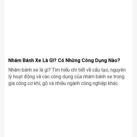
Nhám Bánh Xe Là Gì? Có Những Công Dụng Nào?
Nhám bánh xe là gì? Tìm hiểu chi tiết về cấu tạo, nguyên
lý hoạt động và các công dụng của nhám bánh xe trong
gia công cơ khí, gỗ và nhiều ngành công nghiệp khác.