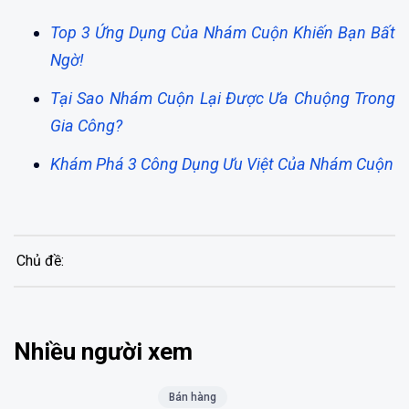
Top 3 Ứng Dụng Của Nhám Cuộn Khiến Bạn Bất
Ngờ!
Tại Sao Nhám Cuộn Lại Được Ưa Chuộng Trong
Gia Công?
Khám Phá 3 Công Dụng Ưu Việt Của Nhám Cuộn
Chủ đề:
Nhiều người xem
Bán hàng