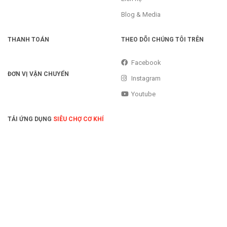
Blog & Media
THANH TOÁN
THEO DÕI CHÚNG TÔI TRÊN
Facebook
ĐƠN VỊ VẬN CHUYỂN
Instagram
Youtube
TẢI ỨNG DỤNG
SIÊU CHỢ CƠ KHÍ