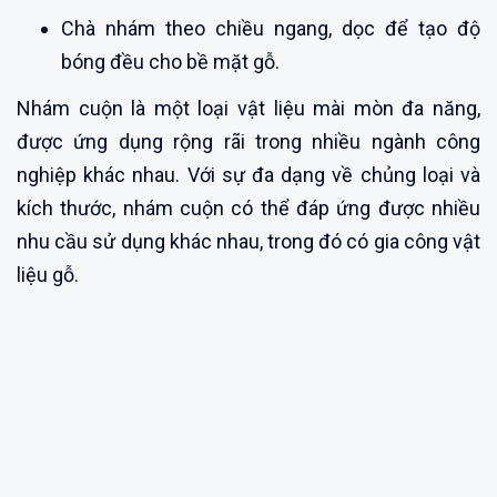
Chà nhám theo chiều ngang, dọc để tạo độ
bóng đều cho bề mặt gỗ.
Nhám cuộn là một loại vật liệu mài mòn đa năng,
được ứng dụng rộng rãi trong nhiều ngành công
nghiệp khác nhau. Với sự đa dạng về chủng loại và
kích thước, nhám cuộn có thể đáp ứng được nhiều
nhu cầu sử dụng khác nhau, trong đó có gia công vật
liệu gỗ.