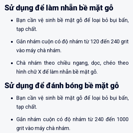
Sử dụng để làm nhẵn bề mặt gỗ
Bạn cần vệ sinh bề mặt gỗ để loại bỏ bụi bẩn,
tạp chất.
Gắn nhám cuộn có độ nhám từ 120 đến 240 grit
vào máy chà nhám.
Chà nhám theo chiều ngang, dọc, chéo theo
hình chữ X để làm nhẵn bề mặt gỗ.
Sử dụng để đánh bóng bề mặt gỗ
Bạn cần vệ sinh bề mặt gỗ để loại bỏ bụi bẩn,
tạp chất.
Gắn nhám cuộn có độ nhám từ 240 đến 1000
grit vào máy chà nhám.