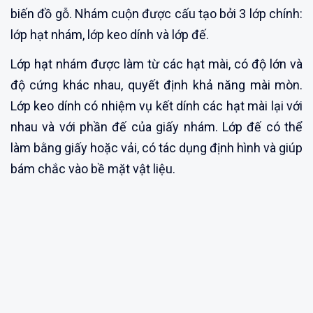
biến đồ gỗ. Nhám cuộn được cấu tạo bởi 3 lớp chính:
lớp hạt nhám, lớp keo dính và lớp đế.
Lớp hạt nhám được làm từ các hạt mài, có độ lớn và
độ cứng khác nhau, quyết định khả năng mài mòn.
Lớp keo dính có nhiệm vụ kết dính các hạt mài lại với
nhau và với phần đế của giấy nhám. Lớp đế có thể
làm bằng giấy hoặc vải, có tác dụng định hình và giúp
bám chắc vào bề mặt vật liệu.