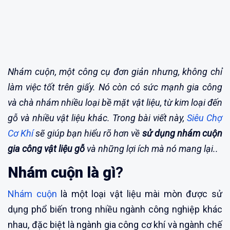
Nhám cuộn, một công cụ đơn giản nhưng, không chỉ
làm việc tốt trên giấy. Nó còn có sức mạnh gia công
và chà nhám nhiều loại bề mặt vật liệu, từ kim loại đến
gỗ và nhiều vật liệu khác. Trong bài viết này,
Siêu Chợ
Cơ Khí
sẽ giúp bạn hiểu rõ hơn về
sử dụng nhám cuộn
gia công vật liệu gỗ
và những lợi ích mà nó mang lại.
.
Nhám cuộn là gì
?
Nhám cuộn
là một loại vật liệu mài mòn được sử
dụng phổ biến trong nhiều ngành công nghiệp khác
nhau, đặc biệt là ngành gia công cơ khí và ngành chế