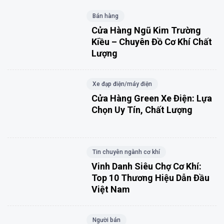
Bán hàng
Cửa Hàng Ngũ Kim Trường
Kiều – Chuyên Đồ Cơ Khí Chất
Lượng
Xe đạp điện/máy điện
Cửa Hàng Green Xe Điện: Lựa
Chọn Uy Tín, Chất Lượng
Tin chuyên ngành cơ khí
Vinh Danh Siêu Chợ Cơ Khí:
Top 10 Thương Hiệu Dẫn Đầu
Việt Nam
Người bán