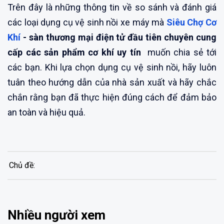
Trên đây là những thông tin về so sánh và đánh giá
các loại dụng cụ vệ sinh nồi xe máy mà
Siêu Chợ Cơ
Khí
- sàn thương mại điện tử đầu tiên chuyên cung
cấp các sản phẩm cơ khí uy tín
muốn chia sẻ tới
các bạn. Khi lựa chọn dụng cụ vệ sinh nồi, hãy luôn
tuân theo hướng dẫn của nhà sản xuất và hãy chắc
chắn rằng bạn đã thực hiện đúng cách để đảm bảo
an toàn và hiệu quả.
Chủ đề:
Nhiều người xem