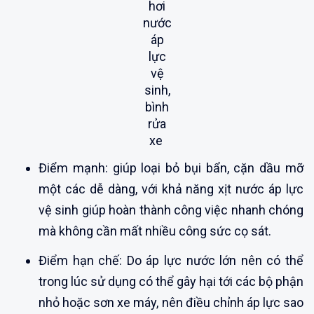
hơi
nước
áp
lực
vệ
sinh,
bình
rửa
xe
Điểm mạnh: giúp loại bỏ bụi bẩn, cặn dầu mỡ
một các dễ dàng, với khả năng xịt nước áp lực
vệ sinh giúp hoàn thành công việc nhanh chóng
mà không cần mất nhiều công sức cọ sát.
Điểm hạn chế: Do áp lực nước lớn nên có thể
trong lúc sử dụng có thể gây hại tới các bộ phận
nhỏ hoặc sơn xe máy, nên điều chỉnh áp lực sao