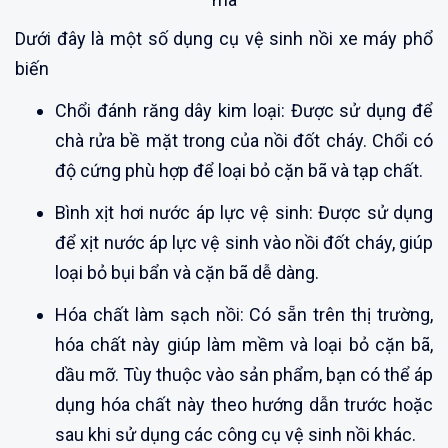
Dưới đây là một số dụng cụ vệ sinh nồi xe máy phổ
biến
Chổi đánh răng dây kim loại: Được sử dụng để
chà rửa bề mặt trong của nồi đốt cháy. Chổi có
độ cứng phù hợp để loại bỏ cặn bã và tạp chất.
Bình xịt hơi nước áp lực vệ sinh: Được sử dụng
để xịt nước áp lực vệ sinh vào nồi đốt cháy, giúp
loại bỏ bụi bẩn và cặn bã dễ dàng.
Hóa chất làm sạch nồi: Có sẵn trên thị trường,
hóa chất này giúp làm mềm và loại bỏ cặn bã,
dầu mỡ. Tùy thuộc vào sản phẩm, bạn có thể áp
dụng hóa chất này theo hướng dẫn trước hoặc
sau khi sử dụng các công cụ vệ sinh nồi khác.