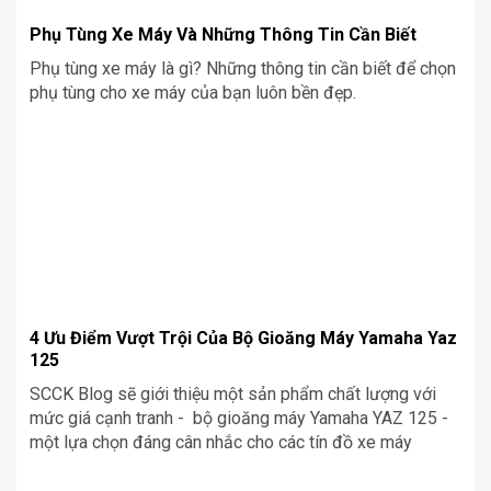
Phụ Tùng Xe Máy Và Những Thông Tin Cần Biết
Phụ tùng xe máy là gì? Những thông tin cần biết để chọn
phụ tùng cho xe máy của bạn luôn bền đẹp.
4 Ưu Điểm Vượt Trội Của Bộ Gioăng Máy Yamaha Yaz
125
SCCK Blog sẽ giới thiệu một sản phẩm chất lượng với
mức giá cạnh tranh - bộ gioăng máy Yamaha YAZ 125 -
một lựa chọn đáng cân nhắc cho các tín đồ xe máy