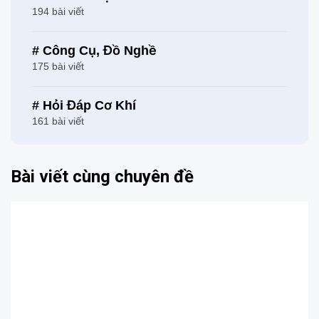
194 bài viết
# Công Cụ, Đồ Nghề
175 bài viết
# Hỏi Đáp Cơ Khí
161 bài viết
Bài viết cùng chuyên đề