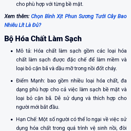
cho phù hợp với từng bề mặt.
Xem thêm:
Chọn Bình Xịt Phun Sương Tưới Cây Bao
Nhiêu Lít Là Đủ?
Bộ Hóa Chất Làm Sạch
Mô tả: Hóa chất làm sạch gồm các loại hóa
chất làm sạch được đặc chế để làm mềm và
loại bỏ cặn bã và dầu mỡ trong nồi đốt cháy.
Điểm Mạnh: bao gồm nhiều loại hóa chất, đa
dạng phù hợp cho cả việc làm sạch bề mặt và
loại bỏ cặn bã. Dễ sử dụng và thích hợp cho
người mới bắt đầu.
Hạn Chế: Một số người có thể lo ngại về việc sử
dụng hóa chất trong quá trình vệ sinh nồi, đòi