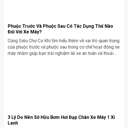
Phuộc Trước Và Phuộc Sau Có Tác Dụng Thế Nào
Đối Với Xe Máy?
Cùng Siêu Chợ Cơ Khí tìm hiểu thêm về vai trò quan trọng
của phuộc trước và phuộc sau trong cơ chế hoạt động xe
máy nhằm giúp bạn trải nghiệm lái xe an toàn và thoải
mái nhé!
3 Lý Do Nên Sở Hữu Bơm Hơi Đạp Chân Xe Máy 1 Xi
Lanh