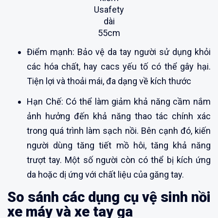
Usafety
dài
55cm
Điểm mạnh: Bảo vệ da tay người sử dụng khỏi
các hóa chất, hay cacs yếu tố có thể gây hại.
Tiện lợi và thoải mái, đa dạng về kích thước
Hạn Chế: Có thể làm giảm khả năng cầm nắm
ảnh hưởng đến khả năng thao tác chính xác
trong quá trình làm sạch nồi. Bên cạnh đó, kiến
người dùng tăng tiết mồ hôi, tăng khả năng
trượt tay. Một số người còn có thể bị kích ứng
da hoặc dị ứng với chất liệu của găng tay.
So sánh các dụng cụ vệ sinh nồi
xe máy và xe tay ga