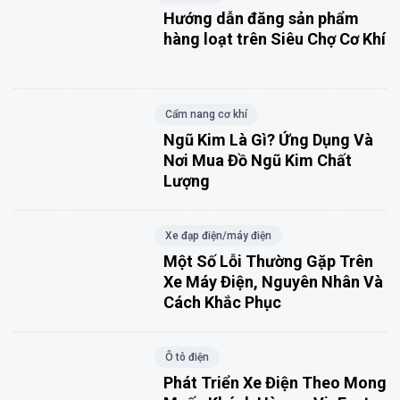
Hướng dẫn đăng sản phẩm
hàng loạt trên Siêu Chợ Cơ Khí
Cẩm nang cơ khí
Ngũ Kim Là Gì? Ứng Dụng Và
Nơi Mua Đồ Ngũ Kim Chất
Lượng
Xe đạp điện/máy điện
Một Số Lỗi Thường Gặp Trên
Xe Máy Điện, Nguyên Nhân Và
Cách Khắc Phục
Ô tô điện
Phát Triển Xe Điện Theo Mong