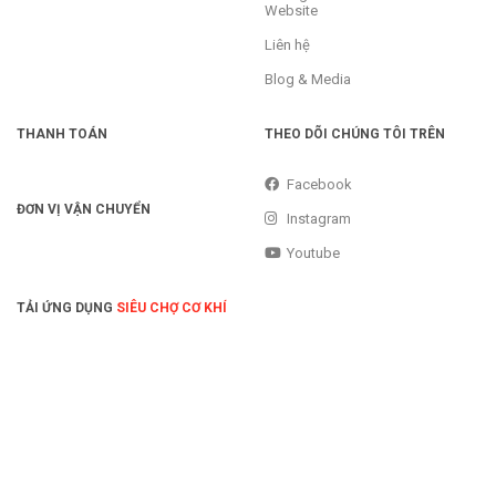
Website
Liên hệ
Blog & Media
THANH TOÁN
THEO DÕI CHÚNG TÔI TRÊN
Facebook
ĐƠN VỊ VẬN CHUYỂN
Instagram
Youtube
TẢI ỨNG DỤNG
SIÊU CHỢ CƠ KHÍ