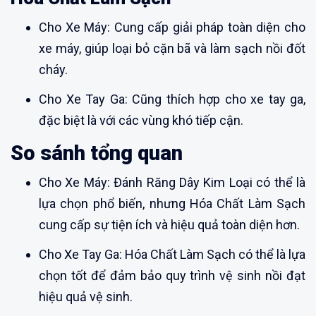
Cho Xe Máy: Cung cấp giải pháp toàn diện cho
xe máy, giúp loại bỏ cặn bã và làm sạch nồi đốt
cháy.
Cho Xe Tay Ga: Cũng thích hợp cho xe tay ga,
đặc biệt là với các vùng khó tiếp cận.
So sánh tổng quan
Cho Xe Máy: Đánh Răng Dây Kim Loại có thể là
lựa chọn phổ biến, nhưng Hóa Chất Làm Sạch
cung cấp sự tiện ích và hiệu quả toàn diện hơn.
Cho Xe Tay Ga: Hóa Chất Làm Sạch có thể là lựa
chọn tốt để đảm bảo quy trình vệ sinh nồi đạt
hiệu quả vệ sinh.