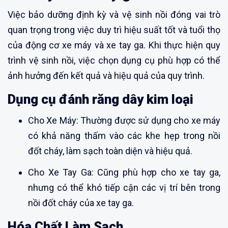
Việc bảo dưỡng định kỳ và vệ sinh nồi đóng vai trò
quan trọng trong việc duy trì hiệu suất tốt và tuổi thọ
của động cơ xe máy và xe tay ga. Khi thực hiện quy
trình vệ sinh nồi, việc chọn dụng cụ phù hợp có thể
ảnh hưởng đến kết quả và hiệu quả của quy trình.
Dụng cụ đánh răng dây kim loại
Cho Xe Máy: Thường được sử dụng cho xe máy
có khả năng thấm vào các khe hẹp trong nồi
đốt cháy, làm sạch toàn diện và hiệu quả.
Cho Xe Tay Ga: Cũng phù hợp cho xe tay ga,
nhưng có thể khó tiếp cận các vị trí bên trong
nồi đốt cháy của xe tay ga.
Hóa Chất Làm Sạch