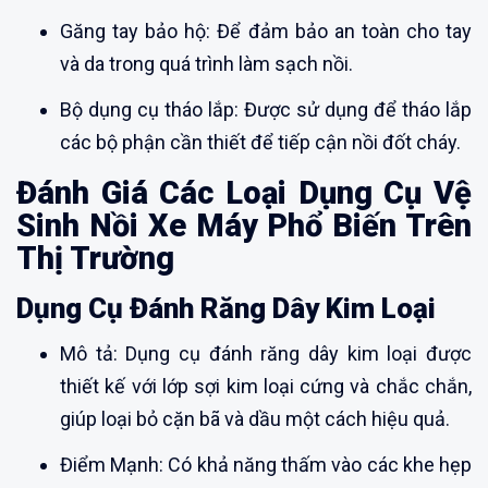
Găng tay bảo hộ: Để đảm bảo an toàn cho tay
và da trong quá trình làm sạch nồi.
Bộ dụng cụ tháo lắp: Được sử dụng để tháo lắp
các bộ phận cần thiết để tiếp cận nồi đốt cháy.
Đánh Giá Các Loại Dụng Cụ Vệ
Sinh Nồi Xe Máy Phổ Biến Trên
Thị Trường
Dụng Cụ Đánh Răng Dây Kim Loại
Mô tả: Dụng cụ đánh răng dây kim loại được
thiết kế với lớp sợi kim loại cứng và chắc chắn,
giúp loại bỏ cặn bã và dầu một cách hiệu quả.
Điểm Mạnh: Có khả năng thấm vào các khe hẹp