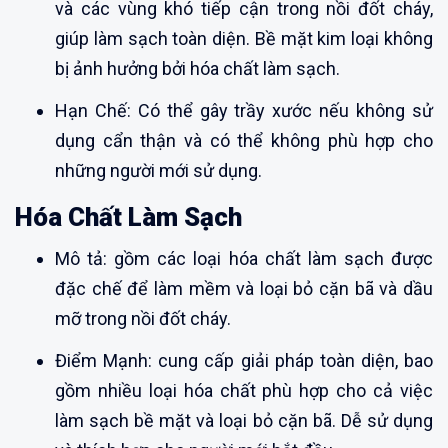
và các vùng khó tiếp cận trong nồi đốt cháy,
giúp làm sạch toàn diện. Bề mặt kim loại không
bị ảnh hưởng bởi hóa chất làm sạch.
Hạn Chế: Có thể gây trầy xước nếu không sử
dụng cẩn thận và có thể không phù hợp cho
những người mới sử dụng.
Hóa Chất Làm Sạch
Mô tả: gồm các loại hóa chất làm sạch được
đặc chế để làm mềm và loại bỏ cặn bã và dầu
mỡ trong nồi đốt cháy.
Điểm Mạnh: cung cấp giải pháp toàn diện, bao
gồm nhiều loại hóa chất phù hợp cho cả việc
làm sạch bề mặt và loại bỏ cặn bã. Dễ sử dụng