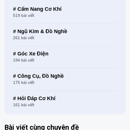
# Cẩm Nang Cơ Khí
519 bài viết
# Ngũ Kim & Đồ Nghề
261 bài viết
# Góc Xe Điện
194 bài viết
# Công Cụ, Đồ Nghề
175 bài viết
# Hỏi Đáp Cơ Khí
161 bài viết
Bài viết cùng chuyên đề