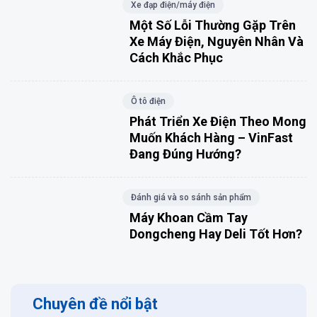
Xe đạp điện/máy điện
Một Số Lỗi Thường Gặp Trên
Xe Máy Điện, Nguyên Nhân Và
Cách Khắc Phục
Ô tô điện
Phát Triển Xe Điện Theo Mong
Muốn Khách Hàng – VinFast
Đang Đúng Hướng?
Đánh giá và so sánh sản phẩm
Máy Khoan Cầm Tay
Dongcheng Hay Deli Tốt Hơn?
Chuyên đề nổi bật