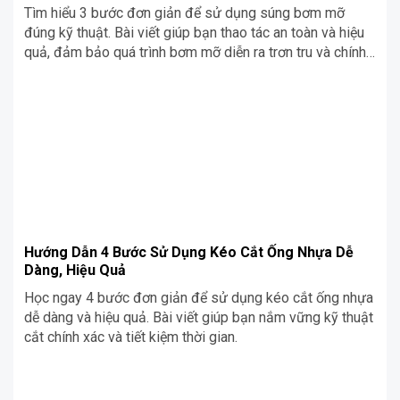
Tìm hiểu 3 bước đơn giản để sử dụng súng bơm mỡ
đúng kỹ thuật. Bài viết giúp bạn thao tác an toàn và hiệu
quả, đảm bảo quá trình bơm mỡ diễn ra trơn tru và chính
xác.
Hướng Dẫn 4 Bước Sử Dụng Kéo Cắt Ống Nhựa Dễ
Dàng, Hiệu Quả
Học ngay 4 bước đơn giản để sử dụng kéo cắt ống nhựa
dễ dàng và hiệu quả. Bài viết giúp bạn nắm vững kỹ thuật
cắt chính xác và tiết kiệm thời gian.