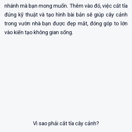
nhánh mà bạn mong muốn. Thêm vào đó, việc cắt tỉa
đúng kỹ thuật và tạo hình bài bản sẽ giúp cây cảnh
trong vườn nhà bạn được đẹp mắt, đóng góp to lớn
vào kiến tạo không gian sống.
Vì sao phải cắt tỉa cây cảnh?