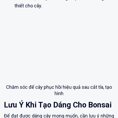
thiết cho cây.
Chăm sóc để cây phục hồi hiệu quả sau cắt tỉa, tạo
hình
Lưu Ý Khi Tạo Dáng Cho Bonsai
Để đạt được dáng cây mong muốn, cần lưu ý những