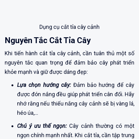
Dụng cụ cắt tỉa cây cảnh
Nguyên Tắc Cắt Tỉa Cây
Khi tiến hành cắt tỉa cây cảnh, cần tuân thủ một số
nguyên tắc quan trọng để đảm bảo cây phát triển
khỏe mạnh và giữ được dáng đẹp:
Lựa chọn hướng cây:
Đảm bảo hướng để cây
được đón nắng đều giúp phát triển cân đối. Hãy
nhớ rằng nếu thiếu nắng cây cảnh sẽ bị vàng lá,
héo úa,...
Chú ý ưu thế ngọn:
Cây cảnh thường có một
ngọn chính mạnh nhất. Khi cắt tỉa, cần tập trung