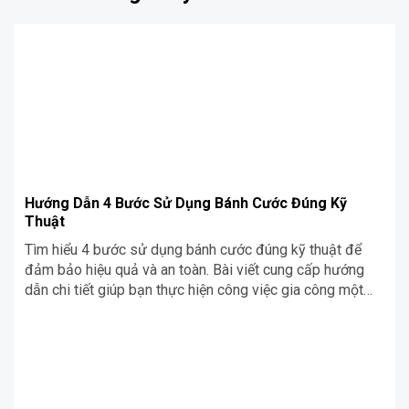
Hướng Dẫn 4 Bước Sử Dụng Bánh Cước Đúng Kỹ
Thuật
Tìm hiểu 4 bước sử dụng bánh cước đúng kỹ thuật để
đảm bảo hiệu quả và an toàn. Bài viết cung cấp hướng
dẫn chi tiết giúp bạn thực hiện công việc gia công một
cách chính xác và đạt kết quả tốt nhất.