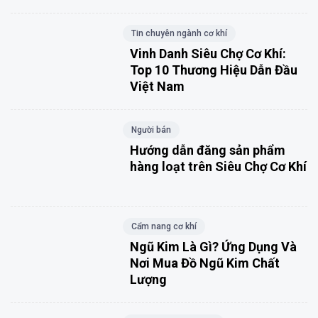
Tin chuyên ngành cơ khí
Vinh Danh Siêu Chợ Cơ Khí:
Top 10 Thương Hiệu Dẫn Đầu
Việt Nam
Người bán
Hướng dẫn đăng sản phẩm
hàng loạt trên Siêu Chợ Cơ Khí
Cẩm nang cơ khí
Ngũ Kim Là Gì? Ứng Dụng Và
Nơi Mua Đồ Ngũ Kim Chất
Lượng