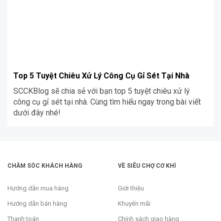
Top 5 Tuyệt Chiêu Xử Lý Công Cụ Gỉ Sét Tại Nhà
SCCKBlog sẽ chia sẻ với bạn top 5 tuyệt chiêu xử lý
công cụ gỉ sét tại nhà. Cùng tìm hiểu ngay trong bài viết
dưới đây nhé!
CHĂM SÓC KHÁCH HÀNG
VỀ SIÊU CHỢ CƠ KHÍ
Hướng dẫn mua hàng
Giới thiệu
Hướng dẫn bán hàng
Khuyến mãi
Thanh toán
Chính sách giao hàng