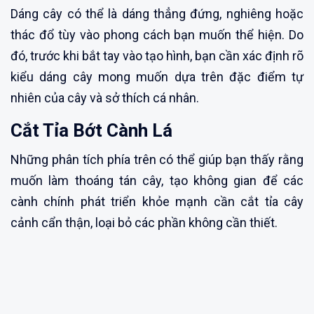
Dáng cây có thể là dáng thẳng đứng, nghiêng hoặc
thác đổ tùy vào phong cách bạn muốn thể hiện. Do
đó, trước khi bắt tay vào tạo hình, bạn cần xác định rõ
kiểu dáng cây mong muốn dựa trên đặc điểm tự
nhiên của cây và sở thích cá nhân.
Cắt Tỉa Bớt Cành Lá
Những phân tích phía trên có thể giúp bạn thấy rằng
muốn làm thoáng tán cây, tạo không gian để các
cành chính phát triển khỏe mạnh cần cắt tỉa cây
cảnh cẩn thận, loại bỏ các phần không cần thiết.