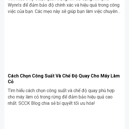
Wynn’s để đảm bảo độ chính xác và hiệu quả trong công
việc của bạn. Các mẹo này sẽ giúp bạn làm việc chuyên
nghiệp hơn!
Cách Chọn Công Suất Và Chế Độ Quay Cho Máy Làm
Cỏ
Tìm hiểu cách chọn công suất và chế độ quay phù hợp
cho máy làm cỏ trong rừng để đảm bảo hiệu quả cao
nhất. SCCK Blog chia sẻ bí quyết tối ưu hóa!