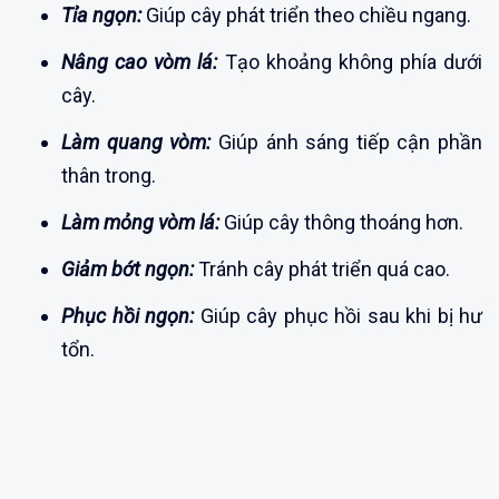
Tỉa ngọn:
Giúp cây phát triển theo chiều ngang.
Nâng cao vòm lá:
Tạo khoảng không phía dưới
cây.
Làm quang vòm:
Giúp ánh sáng tiếp cận phần
thân trong.
Làm mỏng vòm lá:
Giúp cây thông thoáng hơn.
Giảm bớt ngọn:
Tránh cây phát triển quá cao.
Phục hồi ngọn:
Giúp cây phục hồi sau khi bị hư
tổn.