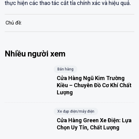
thực hiện các thao tác cắt tỉa chính xác và hiệu quả.
Chủ đề:
Nhiều người xem
Bán hàng
Cửa Hàng Ngũ Kim Trường
Kiều – Chuyên Đồ Cơ Khí Chất
Lượng
Xe đạp điện/máy điện
Cửa Hàng Green Xe Điện: Lựa
Chọn Uy Tín, Chất Lượng