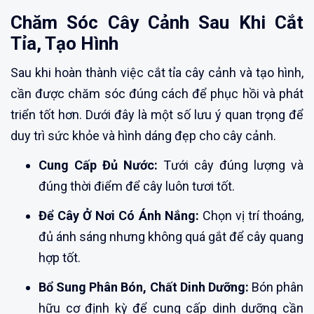
Chăm Sóc Cây Cảnh Sau Khi Cắt
Tỉa, Tạo Hình
Sau khi hoàn thành việc cắt tỉa cây cảnh và tạo hình,
cần được chăm sóc đúng cách để phục hồi và phát
triển tốt hơn. Dưới đây là một số lưu ý quan trọng để
duy trì sức khỏe và hình dáng đẹp cho cây cảnh.
Cung Cấp Đủ Nước:
Tưới cây đúng lượng và
đúng thời điểm để cây luôn tươi tốt.
Để Cây Ở Nơi Có Ánh Nắng:
Chọn vị trí thoáng,
đủ ánh sáng nhưng không quá gắt để cây quang
hợp tốt.
Bổ Sung Phân Bón, Chất Dinh Dưỡng:
Bón phân
hữu cơ định kỳ để cung cấp dinh dưỡng cần