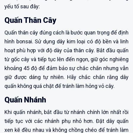
yếu tố sau đây:
Quấn Thân Cây
Quấn thân cây đúng cách là bước quan trọng để định
hình bonsai. Sử dụng dây kim loại có độ bền và linh
hoạt phù hợp với độ dày của thân cây. Bắt đầu quấn
từ gốc cây và tiếp tục lên đến ngọn, giữ góc nghiêng
khoảng 45 độ để đảm bảo sự chắc chắn nhưng vẫn
giữ được dáng tự nhiên. Hãy chắc chắn rằng dây
quấn không quá chặt để tránh làm hỏng vỏ cây.
Quấn Nhánh
Khi quấn nhánh, bắt đầu từ nhánh chính lớn nhất rồi
tiếp tục với các nhánh phụ nhỏ hơn. Đặt dây quấn
xen kẽ đều nhau và không chồng chéo để tránh làm