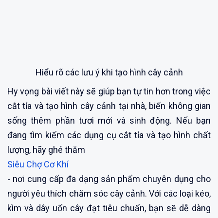
Hiểu rõ các lưu ý khi tạo hình cây cảnh
Hy vọng bài viết này sẽ giúp bạn tự tin hơn trong việc
cắt tỉa và tạo hình cây cảnh tại nhà, biến không gian
sống thêm phần tươi mới và sinh động. Nếu bạn
đang tìm kiếm các dụng cụ cắt tỉa và tạo hình chất
lượng, hãy ghé thăm
Siêu Chợ Cơ Khí
- nơi cung cấp đa dạng sản phẩm chuyên dụng cho
người yêu thích chăm sóc cây cảnh. Với các loại kéo,
kìm và dây uốn cây đạt tiêu chuẩn, bạn sẽ dễ dàng