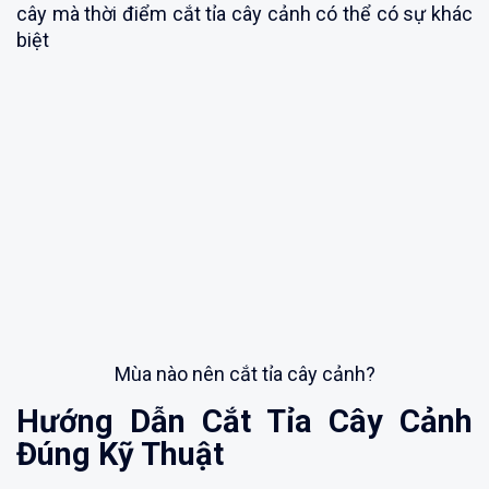
cây mà thời điểm cắt tỉa cây cảnh có thể có sự khác
biệt
Mùa nào nên cắt tỉa cây cảnh?
Hướng Dẫn Cắt Tỉa Cây Cảnh
Đúng Kỹ Thuật