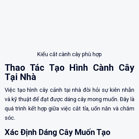
Kiểu cắt cành cây phù hợp
Thao Tác Tạo Hình Cành Cây
Tại Nhà
Việc tạo hình cây cảnh tại nhà đòi hỏi sự kiên nhẫn
và kỹ thuật để đạt được dáng cây mong muốn. Đây là
quá trình kết hợp giữa việc cắt tỉa, uốn nắn và chăm
sóc.
Xác Định Dáng Cây Muốn Tạo