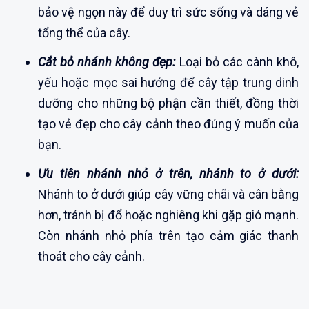
bảo vệ ngọn này để duy trì sức sống và dáng vẻ
tổng thể của cây.
Cắt bỏ nhánh không đẹp:
Loại bỏ các cành khô,
yếu hoặc mọc sai hướng để cây tập trung dinh
dưỡng cho những bộ phận cần thiết, đồng thời
tạo vẻ đẹp cho cây cảnh theo đúng ý muốn của
bạn.
Ưu tiên nhánh nhỏ ở trên, nhánh to ở dưới:
Nhánh to ở dưới giúp cây vững chãi và cân bằng
hơn, tránh bị đổ hoặc nghiêng khi gặp gió mạnh.
Còn nhánh nhỏ phía trên tạo cảm giác thanh
thoát cho cây cảnh.