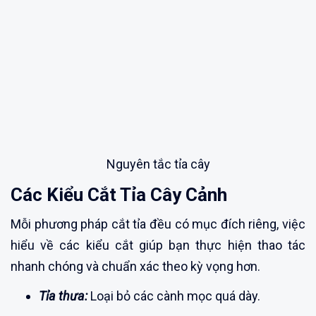
Nguyên tắc tỉa cây
Các Kiểu Cắt Tỉa Cây Cảnh
Mỗi phương pháp cắt tỉa đều có mục đích riêng, việc
hiểu về các kiểu cắt giúp bạn thực hiện thao tác
nhanh chóng và chuẩn xác theo kỳ vọng hơn.
Tỉa thưa:
Loại bỏ các cành mọc quá dày.