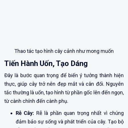
Thao tác tạo hình cây cảnh như mong muốn
Tiến Hành Uốn, Tạo Dáng
Đây là bước quan trọng để biến ý tưởng thành hiện
thực, giúp cây trở nên đẹp mắt và cân đối. Nguyên
tắc thường là uốn, tạo hình từ phần gốc lên đến ngọn,
từ cành chính đến cành phụ.
Rễ Cây:
Rễ là phần quan trọng nhất vì chúng
đảm bảo sự sống và phát triển của cây. Tạo bộ