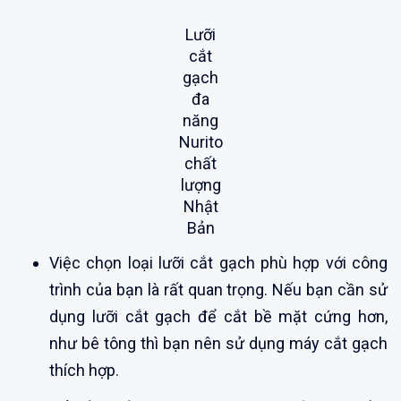
Lưỡi
cắt
gạch
đa
năng
Nurito
chất
lượng
Nhật
Bản
Việc chọn loại lưỡi cắt gạch phù hợp với công
trình của bạn là rất quan trọng. Nếu bạn cần sử
dụng lưỡi cắt gạch để cắt bề mặt cứng hơn,
như bê tông thì bạn nên sử dụng máy cắt gạch
thích hợp.