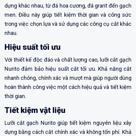
dựng khác nhau, từ đá hoa cương, đá grarit đến gạch
men. Điều này giúp tiết kiệm thời gian và công sức
trong việc chọn lựa và sử dụng các công cụ cắt khác
nhau.
Hiệu suất tối ưu
Với thiết kế độc đáo và chất lượng cao, lưỡi cắt gạch
Nurito đảm bảo hiệu suất cắt tối ưu. Khả năng cắt
nhanh chóng, chính xác và mượt mà giúp người dùng
hoàn thành công việc một cách hiệu quả và tiết kiệm
thời gian.
Tiết kiệm vật liệu
Lưỡi cắt gạch Nurito giúp tiết kiệm nguyên liệu xây
dựng bằng cách cắt chính xác và không tốn phí. Khả