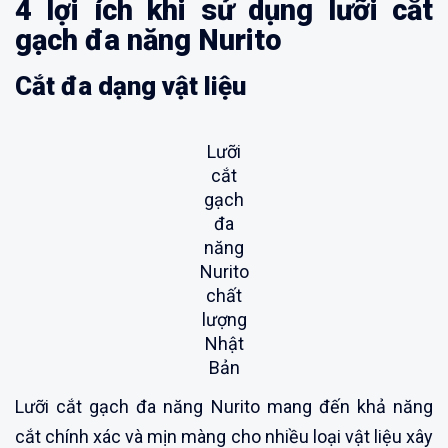
4 lợi ích khi sử dụng lưỡi cắt
gạch đa năng Nurito
Cắt đa dạng vật liệu
Lưỡi
cắt
gạch
đa
năng
Nurito
chất
lượng
Nhật
Bản
Lưỡi cắt gạch đa năng Nurito mang đến khả năng
cắt chính xác và mịn màng cho nhiều loại vật liệu xây