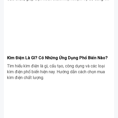
nhanh chóng.
Kìm Điện Là Gì? Có Những Ứng Dụng Phổ Biến Nào?
Tìm hiểu kìm điện là gì, cấu tạo, công dụng và các loại
kìm điện phổ biến hiện nay. Hướng dẫn cách chọn mua
kìm điện chất lượng.