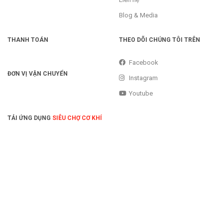
Blog & Media
THANH TOÁN
THEO DÕI CHÚNG TÔI TRÊN
Facebook
ĐƠN VỊ VẬN CHUYỂN
Instagram
Youtube
TẢI ỨNG DỤNG
SIÊU CHỢ CƠ KHÍ