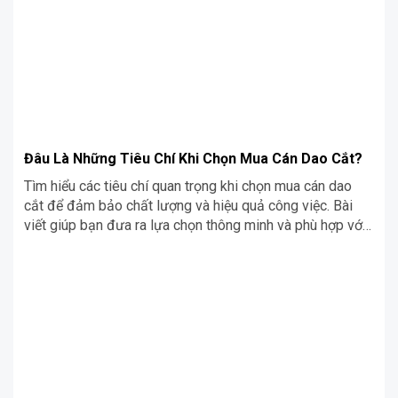
Đâu Là Những Tiêu Chí Khi Chọn Mua Cán Dao Cắt?
Tìm hiểu các tiêu chí quan trọng khi chọn mua cán dao
cắt để đảm bảo chất lượng và hiệu quả công việc. Bài
viết giúp bạn đưa ra lựa chọn thông minh và phù hợp với
nhu cầu sử dụng.