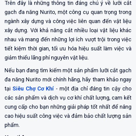
Trên đây là những thông tin đáng chú ý về lưỡi cắt
gạch đa năng Nurito, một công cụ quan trọng trong
ngành xây dựng và công việc liên quan đến vật liệu
xây dựng. Với khả năng cắt nhiều loại vật liệu khác
nhau và mang đến những lợi ích vượt trội trong việc
tiết kiệm thời gian, tối ưu hóa hiệu suất làm việc và
giảm thiểu lãng phí nguyên vật liệu.
Nếu bạn đang tìm kiếm một sản phẩm lưỡi cắt gạch
đa năng Nurito mới chính hãng, hãy tham khảo ngay
tại
Siêu Chợ Cơ Khí
- một địa chỉ đáng tin cậy cho
các sản phẩm và dịch vụ cơ khí chất lượng, cam kết
cung cấp cho bạn những giải pháp tốt nhất để nâng
cao hiệu suất công việc và đảm bảo chất lượng sản
phẩm.