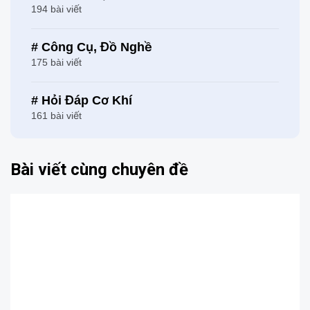
194 bài viết
# Công Cụ, Đồ Nghề
175 bài viết
# Hỏi Đáp Cơ Khí
161 bài viết
Bài viết cùng chuyên đề