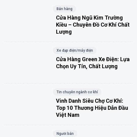
Bán hàng
Cửa Hàng Ngũ Kim Trường
Kiều – Chuyên Đồ Cơ Khí Chất
Lượng
Xe đạp điện/máy điện
Cửa Hàng Green Xe Điện: Lựa
Chọn Uy Tín, Chất Lượng
Tin chuyên ngành cơ khí
Vinh Danh Siêu Chợ Cơ Khí:
Top 10 Thương Hiệu Dẫn Đầu
Việt Nam
Người bán