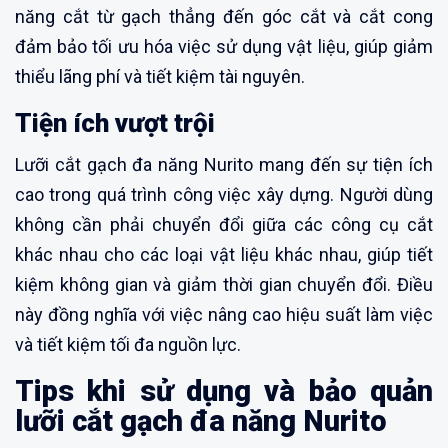
năng cắt từ gạch thẳng đến góc cắt và cắt cong
đảm bảo tối ưu hóa việc sử dụng vật liệu, giúp giảm
thiểu lãng phí và tiết kiệm tài nguyên.
Tiện ích vượt trội
Lưỡi cắt gạch đa năng Nurito mang đến sự tiện ích
cao trong quá trình công việc xây dựng. Người dùng
không cần phải chuyển đổi giữa các công cụ cắt
khác nhau cho các loại vật liệu khác nhau, giúp tiết
kiệm không gian và giảm thời gian chuyển đổi. Điều
này đồng nghĩa với việc nâng cao hiệu suất làm việc
và tiết kiệm tối đa nguồn lực.
Tips khi sử dụng và bảo quản
lưỡi cắt gạch đa năng Nurito