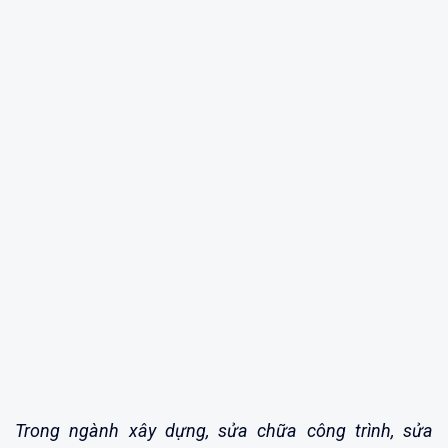
Trong ngành xây dựng, sửa chữa công trình, sửa