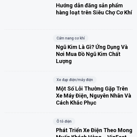
Hướng dẫn đăng sản phẩm
hàng loạt trên Siêu Chợ Cơ Khí
Cẩm nang cơ khí
Ngũ Kim Là Gì? Ứng Dụng Và
Nơi Mua Đồ Ngũ Kim Chất
Lượng
Xe đạp điện/máy điện
Một Số Lỗi Thường Gặp Trên
Xe Máy Điện, Nguyên Nhân Và
Cách Khắc Phục
Ô tô điện
Phát Triển Xe Điện Theo Mong