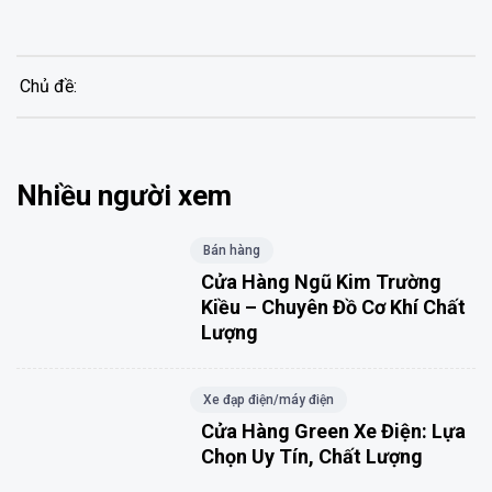
Chủ đề:
Nhiều người xem
Bán hàng
Cửa Hàng Ngũ Kim Trường
Kiều – Chuyên Đồ Cơ Khí Chất
Lượng
Xe đạp điện/máy điện
Cửa Hàng Green Xe Điện: Lựa
Chọn Uy Tín, Chất Lượng