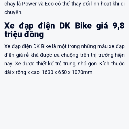
chạy là Power và Eco có thể thay đổi linh hoạt khi di
chuyển.
Xe đạp điện DK Bike giá 9,8
triệu đồng
Xe đạp điện DK Bike là một trong những mẫu xe đạp
điện giá rẻ khá được ưa chuộng trên thị trường hiện
nay. Xe được thiết kế trẻ trung, nhỏ gọn. Kích thước
dài x rộng x cao: 1630 x 650 x 1070mm.