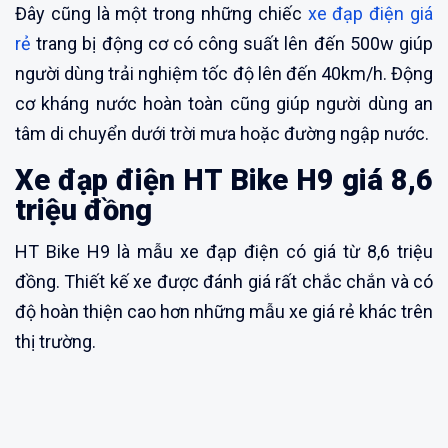
Đây cũng là một trong những chiếc
xe đạp điện giá
rẻ
trang bị động cơ có công suất lên đến 500w giúp
người dùng trải nghiệm tốc độ lên đến 40km/h. Động
cơ kháng nước hoàn toàn cũng giúp người dùng an
tâm di chuyển dưới trời mưa hoặc đường ngập nước.
Xe đạp điện HT Bike H9 giá 8,6
triệu đồng
HT Bike H9 là mẫu xe đạp điện có giá từ 8,6 triệu
đồng. Thiết kế xe được đánh giá rất chắc chắn và có
độ hoàn thiện cao hơn những mẫu xe giá rẻ khác trên
thị trường.