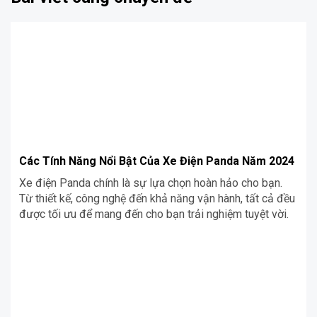
Các Tính Năng Nổi Bật Của Xe Điện Panda Năm 2024
Xe điện Panda chính là sự lựa chọn hoàn hảo cho bạn.
Từ thiết kế, công nghệ đến khả năng vận hành, tất cả đều
được tối ưu để mang đến cho bạn trải nghiệm tuyệt vời.