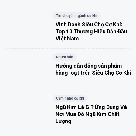
Tin chuyên ngành cơ khí
Vinh Danh Siêu Chợ Cơ Khí:
Top 10 Thương Hiệu Dẫn Đầu
Việt Nam
Người bán
Hướng dẫn đăng sản phẩm
hàng loạt trên Siêu Chợ Cơ Khí
Cẩm nang cơ khí
Ngũ Kim Là Gì? Ứng Dụng Và
Nơi Mua Đồ Ngũ Kim Chất
Lượng