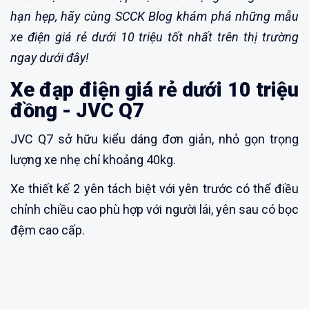
hạn hẹp, hãy cùng SCCK Blog khám phá những mẫu
xe điện giá rẻ dưới 10 triệu tốt nhất trên thị trường
ngay dưới đây!
Xe đạp điện giá rẻ dưới 10 triệu
đồng - JVC Q7
JVC Q7 sở hữu kiểu dáng đơn giản, nhỏ gọn trọng
lượng xe nhẹ chỉ khoảng 40kg.
Xe thiết kế 2 yên tách biệt với yên trước có thể điều
chỉnh chiều cao phù hợp với người lái, yên sau có bọc
đệm cao cấp.