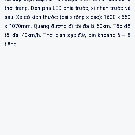
thời trang. Đèn pha LED phía trước, xi nhan trước và
sau. Xe có kích thước: (dài x rộng x cao): 1630 x 650
x 1070mm. Quãng đường đi tối đa là 50km. Tốc độ
tối đa: 40km/h. Thời gian sạc đầy pin khoảng 6 – 8
tiếng.