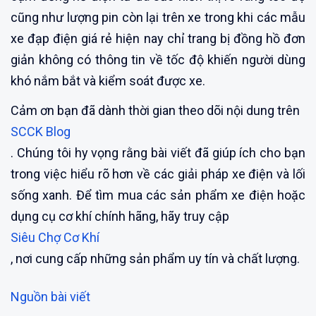
cũng như lượng pin còn lại trên xe trong khi các mẫu
xe đạp điện giá rẻ hiện nay chỉ trang bị đồng hồ đơn
giản không có thông tin về tốc độ khiến người dùng
khó nắm bắt và kiểm soát được xe.
Cảm ơn bạn đã dành thời gian theo dõi nội dung trên
SCCK Blog
. Chúng tôi hy vọng rằng bài viết đã giúp ích cho bạn
trong việc hiểu rõ hơn về các giải pháp xe điện và lối
sống xanh. Để tìm mua các sản phẩm xe điện hoặc
dụng cụ cơ khí chính hãng, hãy truy cập
Siêu Chợ Cơ Khí
, nơi cung cấp những sản phẩm uy tín và chất lượng.
Nguồn bài viết