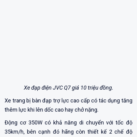
Xe đạp điện JVC Q7 giá 10 triệu đồng.
Xe trang bị bàn đạp trợ lực cao cấp có tác dụng tăng
thêm lực khi lên dốc cao hay chở nặng.
Động cơ 350W có khả năng di chuyển với tốc độ
35km/h, bên cạnh đó hãng còn thiết kế 2 chế độ