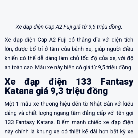
Xe đạp điện Cap A2 Fuji giá từ 9,5 triệu đồng.
Xe đạp điện Cap A2 Fuji có thắng đĩa với diện tích
lớn, được bố trí ở tâm của bánh xe, giúp người điều
khiển có thể dễ dàng làm chủ tốc độ của xe, với độ
an toàn cao. Mẫu xe này hiện có giá từ 9,5 triệu đồng.
Xe đạp điện 133 Fantasy
Katana giá 9,3 triệu đồng
Một 1 mẫu xe thương hiệu đến từ Nhật Bản với kiểu
dáng và chất lượng ngang tầm đẳng cấp với tên gọi
133 Fantasy Katana. Điểm mạnh chiếc xe đạp điện
này chính là khung xe có thiết kế dài hơn bất kỳ xe