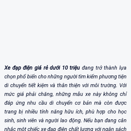
Xe đạp điện giá rẻ dưới 10 triệu
đang trở thành lựa
chọn phổ biến cho những người tìm kiếm phương tiện
di chuyển tiết kiệm và thân thiện với môi trường. Với
mức giá phải chăng, những mẫu xe này không chỉ
đáp ứng nhu cầu di chuyển cơ bản mà còn được
trang bị nhiều tính năng hữu ích, phù hợp cho học
sinh, sinh viên và người lao động. Nếu bạn đang cân
nhắc một chiếc xe đạp điện chất lượng với ngân sách