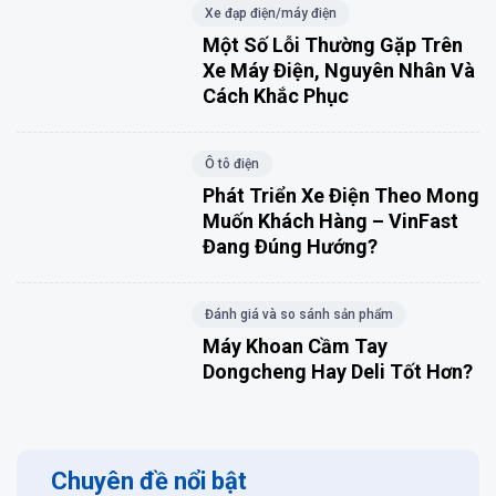
Xe đạp điện/máy điện
Một Số Lỗi Thường Gặp Trên
Xe Máy Điện, Nguyên Nhân Và
Cách Khắc Phục
Ô tô điện
Phát Triển Xe Điện Theo Mong
Muốn Khách Hàng – VinFast
Đang Đúng Hướng?
Đánh giá và so sánh sản phẩm
Máy Khoan Cầm Tay
Dongcheng Hay Deli Tốt Hơn?
Chuyên đề nổi bật