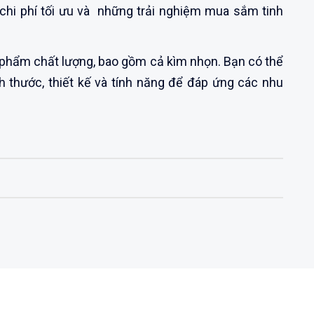
hi phí tối ưu và những trải nghiệm mua sắm tinh
phẩm chất lượng, bao gồm cả kìm nhọn. Bạn có thể
ch thước, thiết kế và tính năng để đáp ứng các nhu