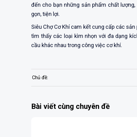
đến cho bạn những sản phẩm chất lượng, c
gọn, tiện lợi.
Siêu Chợ Cơ Khí cam kết cung cấp các sản 
tìm thấy các loại kìm nhọn với đa dạng kí
cầu khác nhau trong công việc cơ khí.
Chủ đề:
Bài viết cùng chuyên đề