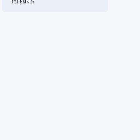
161 bài viết