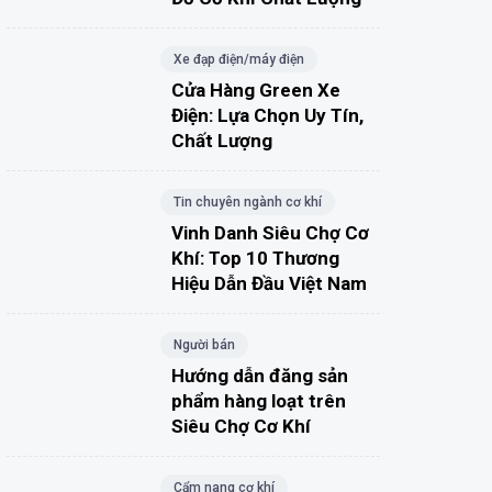
Xe đạp điện/máy điện
Cửa Hàng Green Xe
Điện: Lựa Chọn Uy Tín,
Chất Lượng
Tin chuyên ngành cơ khí
Vinh Danh Siêu Chợ Cơ
Khí: Top 10 Thương
Hiệu Dẫn Đầu Việt Nam
Người bán
Hướng dẫn đăng sản
phẩm hàng loạt trên
Siêu Chợ Cơ Khí
Cẩm nang cơ khí