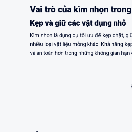
Vai trò của kìm nhọn trong
Kẹp và giữ các vật dụng nhỏ
Kìm nhọn là dụng cụ tối ưu để kẹp chặt, gi
nhiều loại vật liệu mỏng khác. Khả năng kẹ
và an toàn hơn trong những không gian hạn 