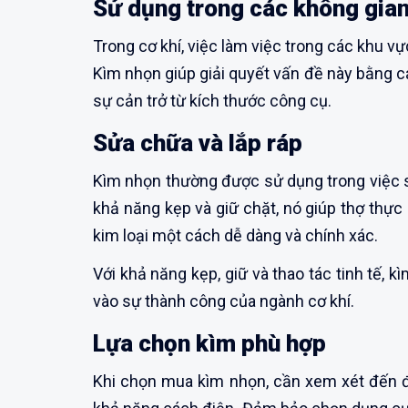
Sử dụng trong các không gian
Trong cơ khí, việc làm việc trong các khu vự
Kìm nhọn giúp giải quyết vấn đề này bằng c
sự cản trở từ kích thước công cụ.
Sửa chữa và lắp ráp
Kìm nhọn thường được sử dụng trong việc sửa 
khả năng kẹp và giữ chặt, nó giúp thợ thực
kim loại một cách dễ dàng và chính xác.
Với khả năng kẹp, giữ và thao tác tinh tế,
vào sự thành công của ngành cơ khí.
Lựa chọn kìm phù hợp
Khi chọn mua kìm nhọn, cần xem xét đến độ