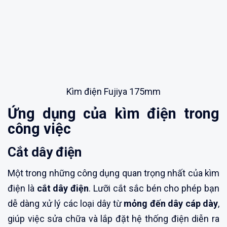
Kìm điện Fujiya 175mm
Ứng dụng của kìm điện trong
công việc
Cắt dây điện
Một trong những công dụng quan trọng nhất của kìm
điện là
cắt dây điện
. Lưỡi cắt sắc bén cho phép bạn
dễ dàng xử lý các loại dây từ
mỏng đến dây cáp dày
,
giúp việc sửa chữa và lắp đặt hệ thống điện diễn ra