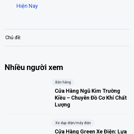
Hiện Nay
Chủ đề:
Nhiều người xem
Bán hàng
Cửa Hàng Ngũ Kim Trường
Kiều – Chuyên Đồ Cơ Khí Chất
Lượng
Xe đạp điện/máy điện
Cửa Hàng Green Xe Điện: Lựa