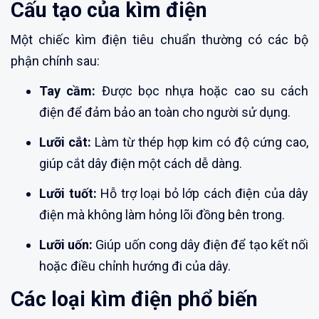
Cấu tạo của kìm điện
Một chiếc kìm điện tiêu chuẩn thường có các bộ
phận chính sau:
Tay cầm:
Được bọc nhựa hoặc cao su cách
điện để đảm bảo an toàn cho người sử dụng.
Lưỡi cắt:
Làm từ thép hợp kim có độ cứng cao,
giúp cắt dây điện một cách dễ dàng.
Lưỡi tuốt:
Hỗ trợ loại bỏ lớp cách điện của dây
điện mà không làm hỏng lõi đồng bên trong.
Lưỡi uốn:
Giúp uốn cong dây điện để tạo kết nối
hoặc điều chỉnh hướng đi của dây.
Các loại kìm điện phổ biến