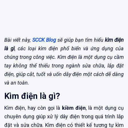
Bài viết này,
SCCK Blog
sẽ giúp bạn tìm hiểu
kìm điện
là gì
, các loại kìm điện phổ biến và ứng dụng của
chúng trong công việc. Kìm điện là một dụng cụ cầm
tay không thể thiếu trong ngành sửa chữa, lắp đặt
điện, giúp cắt, tuốt và uốn dây điện một cách dễ dàng
và an toàn.
Kìm điện là gì?
Kìm điện, hay còn gọi là
kiềm điện
, là một dụng cụ
chuyên dụng giúp xử lý dây điện trong quá trình lắp
đặt và sửa chữa. Kìm điện có thiết kế tương tự kìm