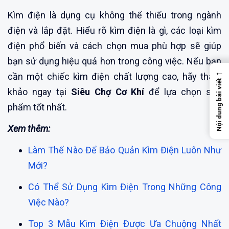
Kìm điện là dụng cụ không thể thiếu trong ngành
điện và lắp đặt. Hiểu rõ kìm điện là gì, các loại kìm
điện phổ biến và cách chọn mua phù hợp sẽ giúp
bạn sử dụng hiệu quả hơn trong công việc. Nếu bạn
←
cần một chiếc kìm điện chất lượng cao, hãy tham
Nội dung bài viết
khảo ngay tại
Siêu Chợ Cơ Khí
để lựa chọn sản
phẩm tốt nhất.
Xem thêm:
Làm Thế Nào Để Bảo Quản Kìm Điện Luôn Như
Mới?
Có Thể Sử Dụng Kìm Điện Trong Những Công
Việc Nào?
Top 3 Mẫu Kìm Điện Được Ưa Chuộng Nhất