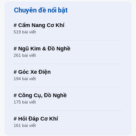
Chuyên đề nổi bật
# Cẩm Nang Cơ Khí
519 bài viết
# Ngũ Kim & Đồ Nghề
261 bài viết
# Góc Xe Điện
194 bài viết
# Công Cụ, Đồ Nghề
175 bài viết
# Hỏi Đáp Cơ Khí
161 bài viết