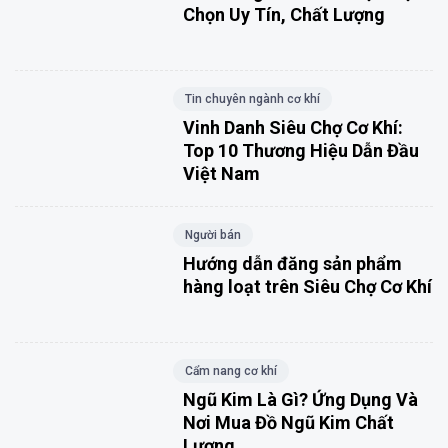
Chọn Uy Tín, Chất Lượng
Tin chuyên ngành cơ khí
Vinh Danh Siêu Chợ Cơ Khí:
Top 10 Thương Hiệu Dẫn Đầu
Việt Nam
Người bán
Hướng dẫn đăng sản phẩm
hàng loạt trên Siêu Chợ Cơ Khí
Cẩm nang cơ khí
Ngũ Kim Là Gì? Ứng Dụng Và
Nơi Mua Đồ Ngũ Kim Chất
Lượng