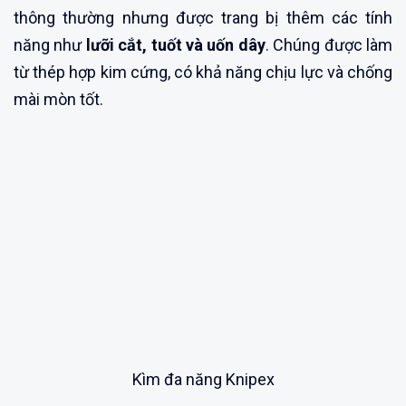
thông thường nhưng được trang bị thêm các tính
năng như
lưỡi cắt, tuốt và uốn dây
. Chúng được làm
từ thép hợp kim cứng, có khả năng chịu lực và chống
mài mòn tốt.
Kìm đa năng Knipex