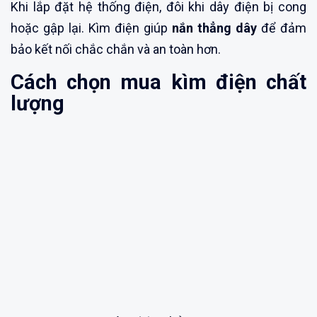
Khi lắp đặt hệ thống điện, đôi khi dây điện bị cong
hoặc gập lại. Kìm điện giúp
nắn thẳng dây
để đảm
bảo kết nối chắc chắn và an toàn hơn.
Cách chọn mua kìm điện chất
lượng