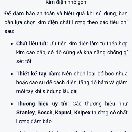
Kìm điện nhỏ gọn
Để đảm bảo an toàn và hiệu quả khi sử dụng, bạn
cần lựa chọn kìm điện chất lượng theo các tiêu chí
sau:
Chất liệu tốt:
Ưu tiên kìm điện làm từ thép hợp
kim cao cấp, có độ cứng và khả năng chống gỉ
sét tốt.
Thiết kế tay cầm:
Nên chọn loại có bọc nhựa
hoặc cao su để cách điện, tăng độ bám và giảm
mỏi tay khi sử dụng lâu dài.
Thương hiệu uy tín:
Các thương hiệu như
Stanley, Bosch, Kapusi, Knipex
thường có chất
lượng đảm bảo.