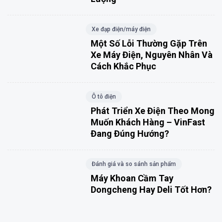
Xe đạp điện/máy điện
Một Số Lỗi Thường Gặp Trên
Xe Máy Điện, Nguyên Nhân Và
Cách Khắc Phục
Ô tô điện
Phát Triển Xe Điện Theo Mong
Muốn Khách Hàng – VinFast
Đang Đúng Hướng?
Đánh giá và so sánh sản phẩm
Máy Khoan Cầm Tay
Dongcheng Hay Deli Tốt Hơn?