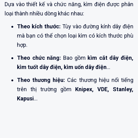
Dựa vào thiết kế và chức năng, kìm điện được phân
loại thành nhiều dòng khác nhau:
Theo kích thước:
Tùy vào đường kính dây điện
mà bạn có thể chọn loại kìm có kích thước phù
hợp.
Theo chức năng:
Bao gồm
kìm cắt dây điện,
kìm tuốt dây điện, kìm uốn dây điện
…
Theo thương hiệu:
Các thương hiệu nổi tiếng
trên thị trường gồm
Knipex, VDE, Stanley,
Kapusi
…