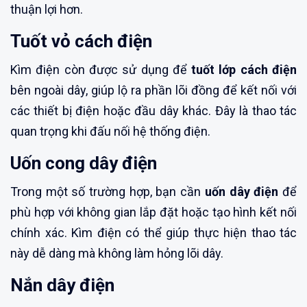
thuận lợi hơn.
Tuốt vỏ cách điện
Kìm điện còn được sử dụng để
tuốt lớp cách điện
bên ngoài dây, giúp lộ ra phần lõi đồng để kết nối với
các thiết bị điện hoặc đầu dây khác. Đây là thao tác
quan trọng khi đấu nối hệ thống điện.
Uốn cong dây điện
Trong một số trường hợp, bạn cần
uốn dây điện
để
phù hợp với không gian lắp đặt hoặc tạo hình kết nối
chính xác. Kìm điện có thể giúp thực hiện thao tác
này dễ dàng mà không làm hỏng lõi dây.
Nắn dây điện