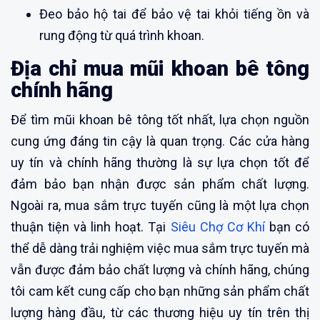
Đeo bảo hộ tai để bảo vệ tai khỏi tiếng ồn và
rung động từ quá trình khoan.
Địa chỉ mua mũi khoan bê tông
chính hãng
Để tìm mũi khoan bê tông tốt nhất, lựa chọn nguồn
cung ứng đáng tin cậy là quan trọng. Các cửa hàng
uy tín và chính hãng thường là sự lựa chọn tốt để
đảm bảo bạn nhận được sản phẩm chất lượng.
Ngoài ra, mua sắm trực tuyến cũng là một lựa chọn
thuận tiện và linh hoạt. Tại
Siêu Chợ Cơ Khí
bạn có
thể dễ dàng trải nghiệm việc mua sắm trực tuyến mà
vẫn được đảm bảo chất lượng và chính hãng, chúng
tôi cam kết cung cấp cho bạn những sản phẩm chất
lượng hàng đầu, từ các thương hiệu uy tín trên thị