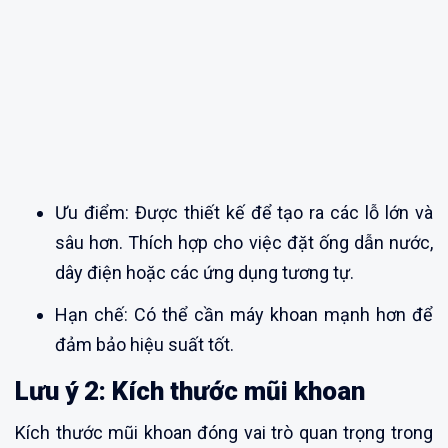
Ưu điểm: Được thiết kế để tạo ra các lỗ lớn và
sâu hơn. Thích hợp cho việc đặt ống dẫn nước,
dây điện hoặc các ứng dụng tương tự.
Hạn chế: Có thể cần máy khoan mạnh hơn để
đảm bảo hiệu suất tốt.
Lưu ý 2: Kích thước mũi khoan
Kích thước mũi khoan đóng vai trò quan trọng trong