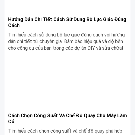
Hướng Dẫn Chi Tiết Cách Sử Dụng Bộ Lục Giác Đúng
Cách
Tìm hiểu cách sử dụng bộ lục giác đúng cách với hướng
dẫn chi tiết từ chuyên gia. Đảm bảo hiệu quả và độ bền
cho công cụ của bạn trong các dự án DIY và sửa chữa!
Cách Chọn Công Suất Và Chế Độ Quay Cho Máy Làm
Cỏ
Tìm hiểu cách chọn công suất và chế độ quay phù hợp