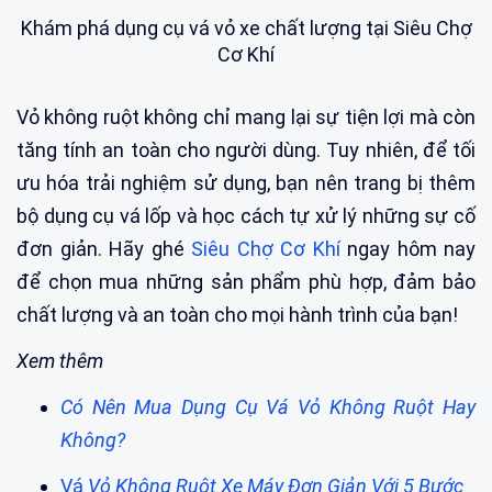
Khám phá dụng cụ vá vỏ xe chất lượng tại Siêu Chợ
Cơ Khí
Vỏ không ruột không chỉ mang lại sự tiện lợi mà còn
tăng tính an toàn cho người dùng. Tuy nhiên, để tối
ưu hóa trải nghiệm sử dụng, bạn nên trang bị thêm
bộ dụng cụ vá lốp và học cách tự xử lý những sự cố
đơn giản. Hãy ghé
Siêu Chợ Cơ Khí
ngay hôm nay
để chọn mua những sản phẩm phù hợp, đảm bảo
chất lượng và an toàn cho mọi hành trình của bạn!
Xem thêm
Có Nên Mua Dụng Cụ Vá Vỏ Không Ruột Hay
Không?
Vá
Vỏ Không Ruột Xe Máy Đơn Giản Với 5 Bước