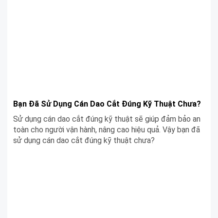
Bạn Đã Sử Dụng Cán Dao Cắt Đúng Kỹ Thuật Chưa?
Sử dụng cán dao cắt đúng kỹ thuật sẽ giúp đảm bảo an
toàn cho người vận hành, nâng cao hiệu quả. Vậy bạn đã
sử dụng cán dao cắt đúng kỹ thuật chưa?