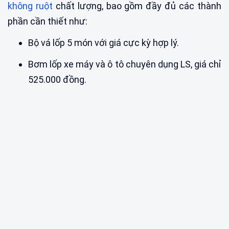
không ruột
chất lượng, bao gồm đầy đủ các thành
phần cần thiết như:
Bộ vá lốp 5 món với giá cực kỳ hợp lý.
Bơm lốp xe máy và ô tô chuyên dụng LS, giá chỉ
525.000 đồng.