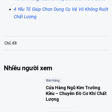
4 Yếu Tố Giúp Chọn Dụng Cụ Vá Vỏ Không Ruột
Chất Lượng
Chủ đề:
Nhiều người xem
Bán hàng
Cửa Hàng Ngũ Kim Trường
Kiều – Chuyên Đồ Cơ Khí Chất
Lượng