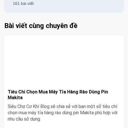
161 bài viết
Bài viết cùng chuyên đề
Tiêu Chí Chọn Mua Máy Tỉa Hàng Rào Dùng Pin
Makita
Siêu Chợ Cơ Khí Blog sẽ chia sẻ với bạn một số tiêu chí
chọn mua máy tỉa hàng rào dùng pin Makita phù hợp với
nhu cầu sử dụng.