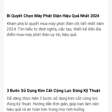
Bí Quyết Chọn Máy Phát Điện Hiệu Quả Nhất 2024
Khám phá bí quyết mua máy phát điện chi tiết nhất năm
2024. Tìm hiểu từ định nghĩa, cấu tạo, thiết kế đến địa
điểm mua máy phát điện uy tín, hiệu quả.
3 Bước Sử Dụng Kìm Cắt Cộng Lực Đúng Kỹ Thuật
Dễ dàng thực hiện 3 bước sử dụng kìm cắt cộng lực
đúng kỹ thuật. Hướng dẫn đơn giản, giúp bạn làm việc
hiệu quả và an toàn hơn trong mọi tình huống.