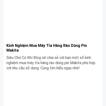
Kinh Nghiệm Mua Máy Tỉa Hàng Rào Dùng Pin
Makita
Siêu Chợ Cơ Khí Blog sẽ chia sẻ với bạn một số kinh
nghiệm mua máy tỉa hàng rào dùng pin Makita phù hợp
với nhu cầu sử dụng. Cùng tìm hiểu ngay nhé!