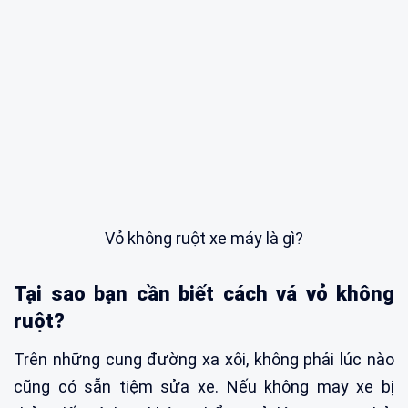
Vỏ không ruột xe máy là gì?
Tại sao bạn cần biết cách vá vỏ không
ruột?
Trên những cung đường xa xôi, không phải lúc nào
cũng có sẵn tiệm sửa xe. Nếu không may xe bị