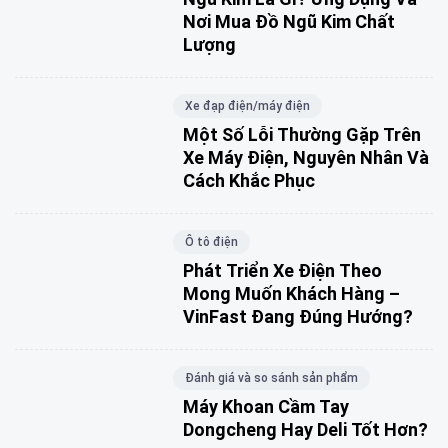
Nơi Mua Đồ Ngũ Kim Chất
Lượng
Xe đạp điện/máy điện
Một Số Lỗi Thường Gặp Trên
Xe Máy Điện, Nguyên Nhân Và
Cách Khắc Phục
Ô tô điện
Phát Triển Xe Điện Theo
Mong Muốn Khách Hàng –
VinFast Đang Đúng Hướng?
Đánh giá và so sánh sản phẩm
Máy Khoan Cầm Tay
Dongcheng Hay Deli Tốt Hơn?