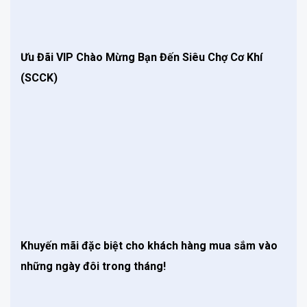
Ưu Đãi VIP Chào Mừng Bạn Đến Siêu Chợ Cơ Khí
(SCCK)
Khuyến mãi đặc biệt cho khách hàng mua sắm vào
những ngày đôi trong tháng!