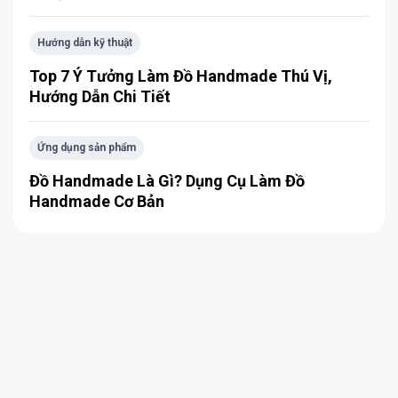
Hướng dẫn kỹ thuật
Top 7 Ý Tưởng Làm Đồ Handmade Thú Vị,
Hướng Dẫn Chi Tiết
Ứng dụng sản phẩm
Đồ Handmade Là Gì? Dụng Cụ Làm Đồ
Handmade Cơ Bản