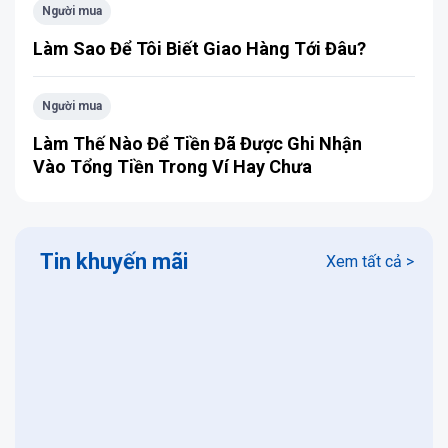
Người mua
Làm Sao Để Tôi Biết Giao Hàng Tới Đâu?
Người mua
Làm Thế Nào Để Tiền Đã Được Ghi Nhận
Vào Tổng Tiền Trong Ví Hay Chưa
Tin khuyến mãi
Xem tất cả >