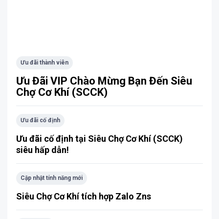
Ưu đãi thành viên
Ưu Đãi VIP Chào Mừng Bạn Đến Siêu
Chợ Cơ Khí (SCCK)
Ưu đãi cố định
Ưu đãi cố định tại Siêu Chợ Cơ Khí (SCCK)
siêu hấp dẫn!
Cập nhật tính năng mới
Siêu Chợ Cơ Khí tích hợp Zalo Zns