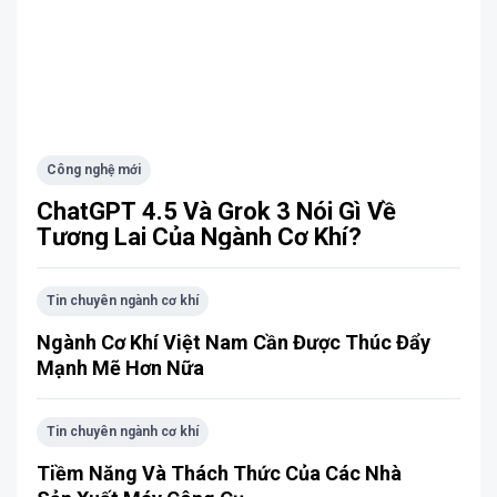
Công nghệ mới
ChatGPT 4.5 Và Grok 3 Nói Gì Về
Tương Lai Của Ngành Cơ Khí?
Tin chuyên ngành cơ khí
Ngành Cơ Khí Việt Nam Cần Được Thúc Đẩy
Mạnh Mẽ Hơn Nữa
Tin chuyên ngành cơ khí
Tiềm Năng Và Thách Thức Của Các Nhà