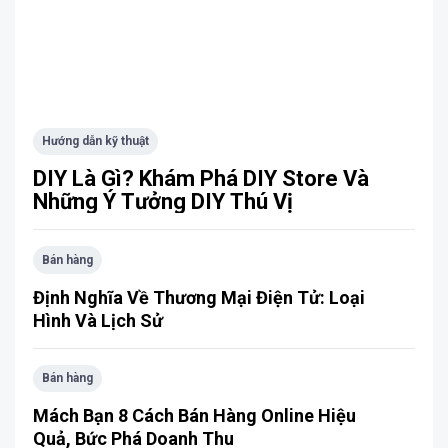
Hướng dẫn kỹ thuật
DIY Là Gì? Khám Phá DIY Store Và
Những Ý Tưởng DIY Thú Vị
Bán hàng
Định Nghĩa Về Thương Mại Điện Tử: Loại
Hình Và Lịch Sử
Bán hàng
Mách Bạn 8 Cách Bán Hàng Online Hiệu
Quả, Bức Phá Doanh Thu