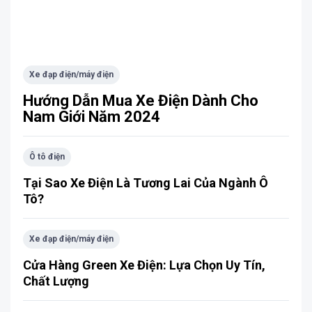
Xe đạp điện/máy điện
Hướng Dẫn Mua Xe Điện Dành Cho
Nam Giới Năm 2024
Ô tô điện
Tại Sao Xe Điện Là Tương Lai Của Ngành Ô
Tô?
Xe đạp điện/máy điện
Cửa Hàng Green Xe Điện: Lựa Chọn Uy Tín,
Chất Lượng