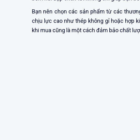
Bạn nên chọn các sản phẩm từ các thương h
chịu lực cao như thép không gỉ hoặc hợp k
khi mua cũng là một cách đảm bảo chất lư