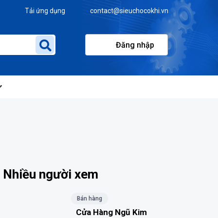
Tải ứng dụng
contact@sieuchocokhi.vn
Đăng nhập
Nhiều người xem
Bán hàng
Cửa Hàng Ngũ Kim