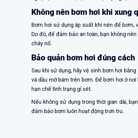
Không nên bơm hơi khi xung q
Bơm hơi sử dụng áp suất khí nén để bơm, v
Do đó, để đảm bảo an toàn, bạn không nên
cháy nổ.
Bảo quản bơm hơi đúng cách
Sau khi sử dụng, hãy vệ sinh bơm hơi bằng
và dầu mỡ bám trên bơm. Để bơm hơi ở nơi 
hạn chế tình trạng gỉ sét.
Nếu không sử dụng trong thời gian dài, bạn
đảm bảo bơm luôn hoạt động trơn tru.