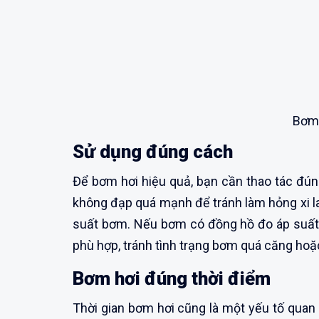
Bơm 
Sử dụng đúng cách
Để bơm hơi hiệu quả, bạn cần thao tác đún
không đạp quá mạnh để tránh làm hỏng xi l
suất bơm. Nếu bơm có đồng hồ đo áp suất,
phù hợp, tránh tình trạng bơm quá căng hoặ
Bơm hơi đúng thời điểm
Thời gian bơm hơi cũng là một yếu tố quan 