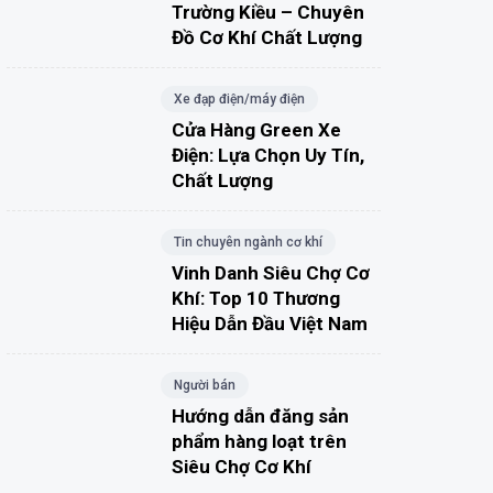
Trường Kiều – Chuyên
Đồ Cơ Khí Chất Lượng
Xe đạp điện/máy điện
Cửa Hàng Green Xe
Điện: Lựa Chọn Uy Tín,
Chất Lượng
Tin chuyên ngành cơ khí
Vinh Danh Siêu Chợ Cơ
Khí: Top 10 Thương
Hiệu Dẫn Đầu Việt Nam
Người bán
Hướng dẫn đăng sản
phẩm hàng loạt trên
Siêu Chợ Cơ Khí