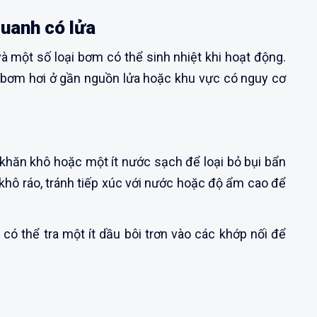
uanh có lửa
à một số loại bơm có thể sinh nhiệt khi hoạt động.
 bơm hơi ở gần nguồn lửa hoặc khu vực có nguy cơ
 khăn khô hoặc một ít nước sạch để loại bỏ bụi bẩn
khô ráo, tránh tiếp xúc với nước hoặc độ ẩm cao để
 có thể tra một ít dầu bôi trơn vào các khớp nối để