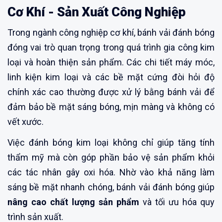
Cơ Khí - Sản Xuất Công Nghiệp
Trong ngành công nghiệp cơ khí, bánh vải đánh bóng
đóng vai trò quan trọng trong quá trình gia công kim
loại và hoàn thiện sản phẩm. Các chi tiết máy móc,
linh kiện kim loại và các bề mặt cứng đòi hỏi độ
chính xác cao thường được xử lý bằng bánh vải để
đảm bảo bề mặt sáng bóng, mịn màng và không có
vết xước.
Việc đánh bóng kim loại không chỉ giúp tăng tính
thẩm mỹ mà còn góp phần bảo vệ sản phẩm khỏi
các tác nhân gây oxi hóa. Nhờ vào khả năng làm
sáng bề mặt nhanh chóng, bánh vải đánh bóng giúp
nâng cao chất lượng sản phẩm
và tối ưu hóa quy
trình sản xuất.