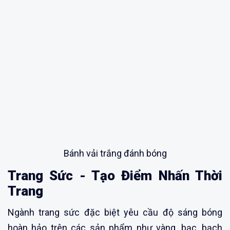
Bánh vải trắng đánh bóng
Trang Sức - Tạo Điểm Nhấn Thời
Trang
Ngành trang sức đặc biệt yêu cầu độ sáng bóng
hoàn hảo trên các sản phẩm như vàng, bạc, bạch