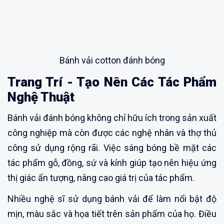
Bánh vải cotton đánh bóng
Trang Trí - Tạo Nên Các Tác Phẩm
Nghệ Thuật
Bánh vải đánh bóng không chỉ hữu ích trong sản xuất
công nghiệp mà còn được các nghệ nhân và thợ thủ
công sử dụng rộng rãi. Việc sáng bóng bề mặt các
tác phẩm gỗ, đồng, sứ và kính giúp tạo nên hiệu ứng
thị giác ấn tượng, nâng cao giá trị của tác phẩm.
Nhiều nghệ sĩ sử dụng bánh vải để làm nổi bật độ
mịn, màu sắc và họa tiết trên sản phẩm của họ. Điều