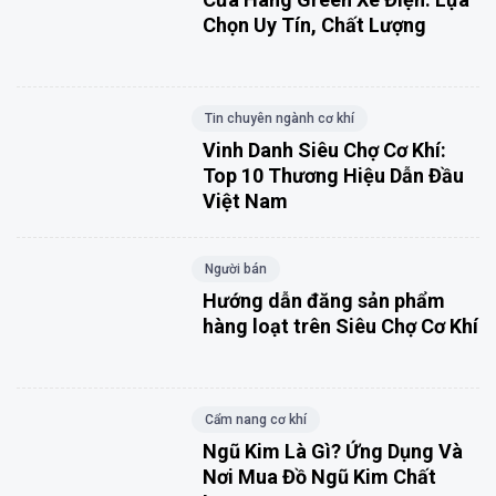
Chọn Uy Tín, Chất Lượng
Tin chuyên ngành cơ khí
Vinh Danh Siêu Chợ Cơ Khí:
Top 10 Thương Hiệu Dẫn Đầu
Việt Nam
Người bán
Hướng dẫn đăng sản phẩm
hàng loạt trên Siêu Chợ Cơ Khí
Cẩm nang cơ khí
Ngũ Kim Là Gì? Ứng Dụng Và
Nơi Mua Đồ Ngũ Kim Chất