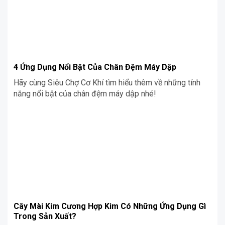
4 Ứng Dụng Nổi Bật Của Chân Đệm Máy Dập
Hãy cùng Siêu Chợ Cơ Khí tìm hiểu thêm về những tính
năng nổi bật của chân đệm máy dập nhé!
Cây Mài Kim Cương Hợp Kim Có Những Ứng Dụng Gì
Trong Sản Xuất?