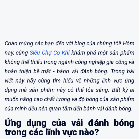
Chào mừng các bạn đến với blog của chúng tôi! Hôm
nay, cùng
Siêu Chợ Cơ Khí
khám phá một sản phẩm
không thể thiếu trong ngành công nghiệp gia công và
hoàn thiện bề mặt - bánh vải đánh bóng. Trong bài
viết này hãy cùng tìm hiểu về những lĩnh vực ứng
dụng mà sản phẩm này có thể tỏa sáng. Bất kỳ ai
muốn nâng cao chất lượng và độ bóng của sản phẩm
của mình đều nên quan tâm đến bánh vải đánh bóng.
Ứng dụng của vải đánh bóng
trong các lĩnh vực nào?