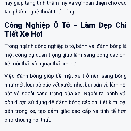
này giúp tăng tính thẩm mỹ và sự hoàn thiện cho các
tác phẩm nghệ thuật thủ công.
Công Nghiệp Ô Tô - Làm Đẹp Chi
Tiết Xe Hơi
Trong ngành công nghiệp ô tô, bánh vải đánh bóng là
một công cụ quan trọng giúp làm sáng bóng các chi
tiết nội thất và ngoại thất xe hơi.
Việc đánh bóng giúp bề mặt xe trở nên sáng bóng
như mới, loại bỏ các vết xước nhẹ, bụi bẩn và làm nổi
bật vẻ ngoài sang trọng của xe. Ngoài ra, bánh vải
còn được sử dụng để đánh bóng các chi tiết kim loại
bên trong xe, tạo cảm giác cao cấp và tinh tế hơn
cho khoang nội thất.