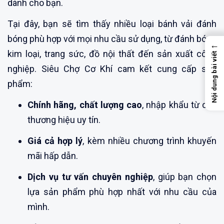
dành cho bạn.
Tại đây, bạn sẽ tìm thấy nhiều loại bánh vải đánh
bóng phù hợp với mọi nhu cầu sử dụng, từ đánh bóng
←
kim loại, trang sức, đồ nội thất đến sản xuất công
Nội dung bài viết
nghiệp. Siêu Chợ Cơ Khí cam kết cung cấp sản
phẩm:
Chính hãng, chất lượng cao
, nhập khẩu từ các
thương hiệu uy tín.
Giá cả hợp lý
, kèm nhiều chương trình khuyến
mãi hấp dẫn.
Dịch vụ tư vấn chuyên nghiệp
, giúp bạn chọn
lựa sản phẩm phù hợp nhất với nhu cầu của
mình.