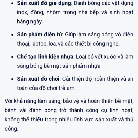
Sản xuất đồ gia dụng
: Đánh bóng các vật dụng
inox, đồng, nhôm trong nhà bếp và sinh hoạt
hàng ngày.
Sản phẩm điện tử
: Giúp làm sáng bóng vỏ điện
thoại, laptop, loa, và các thiết bị công nghệ.
Chế tạo linh kiện nhựa
: Loại bỏ vết xước và làm
sáng bóng bề mặt sản phẩm nhựa.
Sản xuất đồ chơi
: Cải thiện độ hoàn thiện và an
toàn của đồ chơi trẻ em.
Với khả năng làm sáng, bảo vệ và hoàn thiện bề mặt,
bánh vải đánh bóng trở thành công cụ linh hoạt,
không thể thiếu trong nhiều lĩnh vực sản xuất và thủ
công.