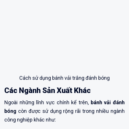
Cách sử dụng bánh vải trắng đánh bóng
Các Ngành Sản Xuất Khác
Ngoài những lĩnh vực chính kể trên,
bánh vải đánh
bóng
còn được sử dụng rộng rãi trong nhiều ngành
công nghiệp khác như: