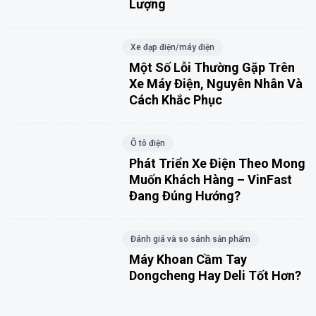
Lượng
Xe đạp điện/máy điện
Một Số Lỗi Thường Gặp Trên
Xe Máy Điện, Nguyên Nhân Và
Cách Khắc Phục
Ô tô điện
Phát Triển Xe Điện Theo Mong
Muốn Khách Hàng – VinFast
Đang Đúng Hướng?
Đánh giá và so sánh sản phẩm
Máy Khoan Cầm Tay
Dongcheng Hay Deli Tốt Hơn?