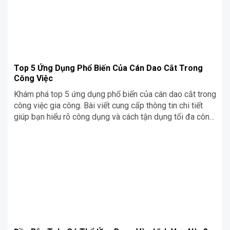
Top 5 Ứng Dụng Phổ Biến Của Cán Dao Cắt Trong
Công Việc
Khám phá top 5 ứng dụng phổ biến của cán dao cắt trong
công việc gia công. Bài viết cung cấp thông tin chi tiết
giúp bạn hiểu rõ công dụng và cách tận dụng tối đa công
cụ này