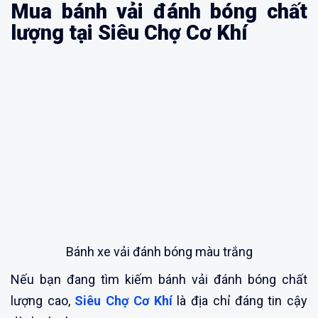
Mua bánh vải đánh bóng chất
lượng tại Siêu Chợ Cơ Khí
Bánh xe vải đánh bóng màu trắng
Nếu bạn đang tìm kiếm bánh vải đánh bóng chất
lượng cao,
Siêu Chợ Cơ Khí
là địa chỉ đáng tin cậy