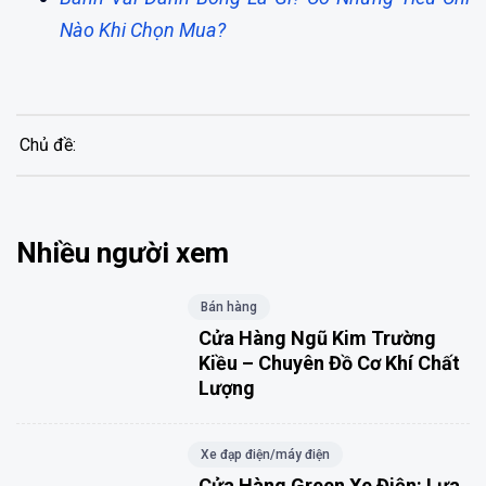
Nào Khi Chọn Mua?
Chủ đề:
Nhiều người xem
Bán hàng
Cửa Hàng Ngũ Kim Trường
Kiều – Chuyên Đồ Cơ Khí Chất
Lượng
Xe đạp điện/máy điện
Cửa Hàng Green Xe Điện: Lựa