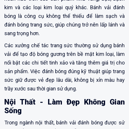
kim và các loại kim loại quý khác. Bánh vải đánh
bóng là công cụ không thể thiếu để làm sạch và
đánh bóng trang sức, giúp chúng trở nên lấp lánh và
sang trọng hơn.
Các xưởng chế tác trang sức thường sử dụng bánh
vải để tạo độ bóng gương trên bề mặt kim loại, làm
nổi bật các chi tiết tinh xảo và tăng thêm giá trị cho
sản phẩm. Việc đánh bóng đúng kỹ thuật giúp trang
sức giữ được vẻ đẹp lâu dài, không bị xỉn màu hay
trầy xước sau thời gian sử dụng.
Nội Thất - Làm Đẹp Không Gian
Sống
Trong ngành nội thất, bánh vải đánh bóng được sử