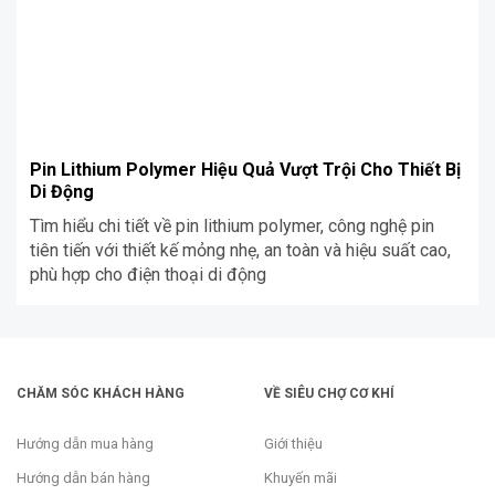
Pin Lithium Polymer Hiệu Quả Vượt Trội Cho Thiết Bị
Di Động
Tìm hiểu chi tiết về pin lithium polymer, công nghệ pin
tiên tiến với thiết kế mỏng nhẹ, an toàn và hiệu suất cao,
phù hợp cho điện thoại di động
CHĂM SÓC KHÁCH HÀNG
VỀ SIÊU CHỢ CƠ KHÍ
Hướng dẫn mua hàng
Giới thiệu
Hướng dẫn bán hàng
Khuyến mãi