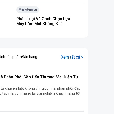
Máy công cụ
Phân Loại Và Cách Chọn Lựa
Máy Làm Mát Không Khí
sánh sản phẩm
Bán hàng
Xem tất cả >
hà Phân Phối Cần Đến Thương Mại Điện Tử
 tử chuyên biệt không chỉ giúp nhà phân phối đáp
 tạp mà còn mang lại trải nghiệm khách hàng tốt