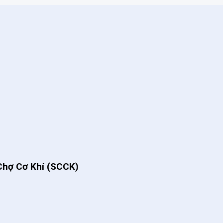
Chợ Cơ Khí (SCCK)