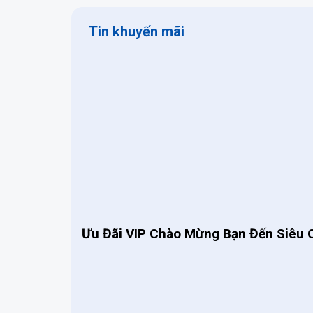
Tin khuyến mãi
Ưu Đãi VIP Chào Mừng Bạn Đến Siêu 