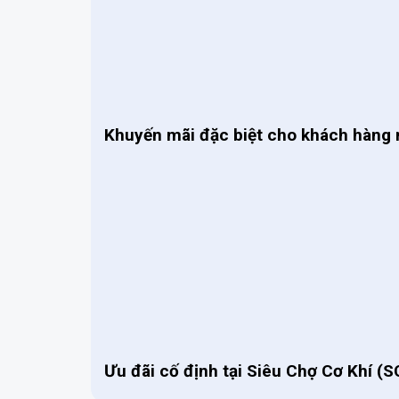
Khuyến mãi đặc biệt cho khách hàng
Ưu đãi cố định tại Siêu Chợ Cơ Khí (S