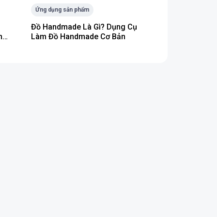
Ứng dụng sản phẩm
Đồ Handmade Là Gì? Dụng Cụ
n
Làm Đồ Handmade Cơ Bản