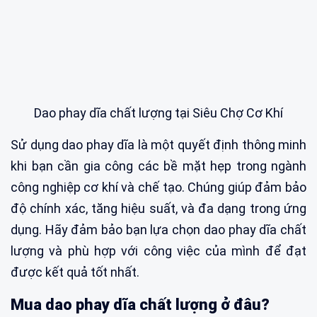
Dao phay dĩa chất lượng tại Siêu Chợ Cơ Khí
Sử dụng dao phay dĩa là một quyết định thông minh
khi bạn cần gia công các bề mặt hẹp trong ngành
công nghiệp cơ khí và chế tạo. Chúng giúp đảm bảo
độ chính xác, tăng hiệu suất, và đa dạng trong ứng
dụng. Hãy đảm bảo bạn lựa chọn dao phay dĩa chất
lượng và phù hợp với công việc của mình để đạt
được kết quả tốt nhất.
Mua dao phay dĩa chất lượng ở đâu?