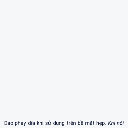
Dao phay dĩa khi sử dụng trên bề mặt hẹp.
Khi nói