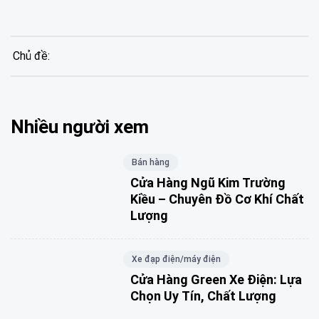
Chủ đề:
Nhiều người xem
Bán hàng
Cửa Hàng Ngũ Kim Trường
Kiều – Chuyên Đồ Cơ Khí Chất
Lượng
Xe đạp điện/máy điện
Cửa Hàng Green Xe Điện: Lựa
Chọn Uy Tín, Chất Lượng