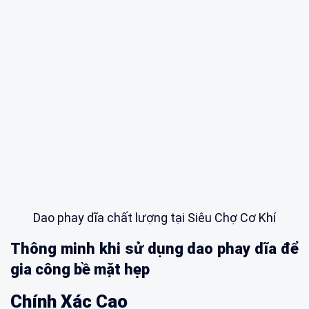
Dao phay dĩa chất lượng tại Siêu Chợ Cơ Khí
Thông minh khi sử dụng dao phay dĩa để
gia công bề mặt hẹp
Chính Xác Cao