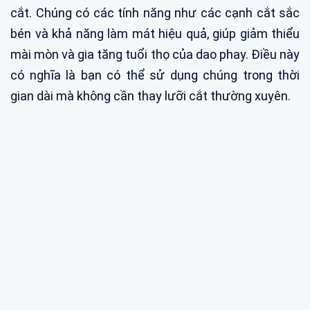
cắt. Chúng có các tính năng như các cạnh cắt sắc
bén và khả năng làm mát hiệu quả, giúp giảm thiểu
mài mòn và gia tăng tuổi thọ của dao phay. Điều này
có nghĩa là bạn có thể sử dụng chúng trong thời
gian dài mà không cần thay lưỡi cắt thường xuyên.