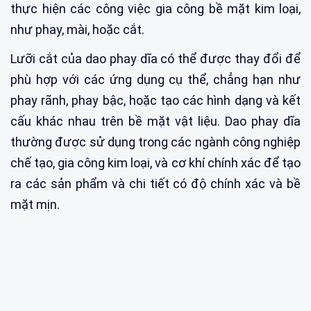
thực hiện các công việc gia công bề mặt kim loại,
như phay, mài, hoặc cắt.
Lưỡi cắt của dao phay dĩa có thể được thay đổi để
phù hợp với các ứng dụng cụ thể, chẳng hạn như
phay rãnh, phay bậc, hoặc tạo các hình dạng và kết
cấu khác nhau trên bề mặt vật liệu. Dao phay dĩa
thường được sử dụng trong các ngành công nghiệp
chế tạo, gia công kim loại, và cơ khí chính xác để tạo
ra các sản phẩm và chi tiết có độ chính xác và bề
mặt mịn.