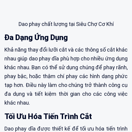
Dao phay chất lượng tại Siêu Chợ Cơ Khí
Đa Dạng Ứng Dụng
Khả năng thay đổi lưỡi cắt và các thông số cắt khác
nhau giúp dao phay dĩa phù hợp cho nhiều ứng dụng
khác nhau. Bạn có thể sử dụng chúng để phay rãnh,
phay bậc, hoặc thậm chí phay các hình dạng phức
tạp hơn. Điều này làm cho chúng trở thành công cụ
đa dụng và tiết kiệm thời gian cho các công việc
khác nhau.
Tối Ưu Hóa Tiến Trình Cắt
Dao phay dĩa được thiết kế để tối ưu hóa tiến trình