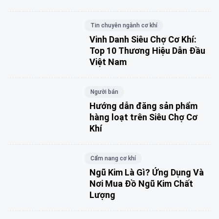
Tin chuyên ngành cơ khí
Vinh Danh Siêu Chợ Cơ Khí:
Top 10 Thương Hiệu Dẫn Đầu
Việt Nam
Người bán
Hướng dẫn đăng sản phẩm
hàng loạt trên Siêu Chợ Cơ
Khí
Cẩm nang cơ khí
Ngũ Kim Là Gì? Ứng Dụng Và
Nơi Mua Đồ Ngũ Kim Chất
Lượng