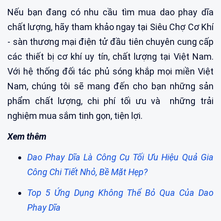
Nếu bạn đang có nhu cầu tìm mua dao phay dĩa
chất lượng, hãy tham khảo ngay tại Siêu Chợ Cơ Khí
- sàn thương mại điện tử đầu tiên chuyên cung cấp
các thiết bị cơ khí uy tín, chất lượng tại Việt Nam.
Với hệ thống đối tác phủ sóng khắp mọi miền Việt
Nam, chúng tôi sẽ mang đến cho bạn những sản
phẩm chất lượng, chi phí tối ưu và những trải
nghiệm mua sắm tinh gọn, tiện lợi.
Xem thêm
Dao Phay Dĩa Là Công Cụ Tối Ưu Hiệu Quả Gia
Công Chi Tiết Nhỏ, Bề Mặt Hẹp?
Top 5 Ứng Dụng Không Thể Bỏ Qua Của Dao
Phay Dĩa