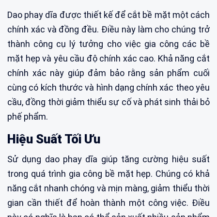
Dao phay dĩa được thiết kế để cắt bề mặt một cách
chính xác và đồng đều. Điều này làm cho chúng trở
thành công cụ lý tưởng cho việc gia công các bề
mặt hẹp và yêu cầu độ chính xác cao. Khả năng cắt
chính xác này giúp đảm bảo rằng sản phẩm cuối
cùng có kích thước và hình dạng chính xác theo yêu
cầu, đồng thời giảm thiểu sự cố và phát sinh thải bỏ
phế phẩm.
Hiệu Suất Tối Ưu
Sử dụng dao phay dĩa giúp tăng cường hiệu suất
trong quá trình gia công bề mặt hẹp. Chúng có khả
năng cắt nhanh chóng và mịn màng, giảm thiểu thời
gian cần thiết để hoàn thành một công việc. Điều