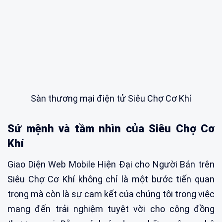
Sàn thương mại điện tử Siêu Chợ Cơ Khí
Sứ mệnh và tầm nhìn của Siêu Chợ Cơ
Khí
Giao Diện Web Mobile Hiện Đại cho Người Bán trên
Siêu Chợ Cơ Khí không chỉ là một bước tiến quan
trọng mà còn là sự cam kết của chúng tôi trong việc
mang đến trải nghiệm tuyệt vời cho cộng đồng