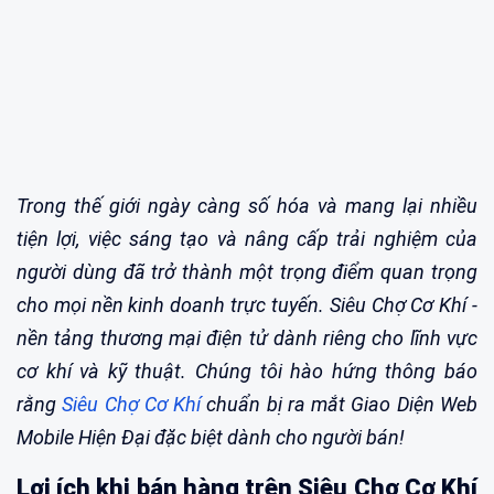
Trong thế giới ngày càng số hóa và mang lại nhiều
tiện lợi, việc sáng tạo và nâng cấp trải nghiệm của
người dùng đã trở thành một trọng điểm quan trọng
cho mọi nền kinh doanh trực tuyến. Siêu Chợ Cơ Khí -
nền tảng thương mại điện tử dành riêng cho lĩnh vực
cơ khí và kỹ thuật. Chúng tôi hào hứng thông báo
rằng
Siêu Chợ Cơ Khí
chuẩn bị ra mắt Giao Diện Web
Mobile Hiện Đại đặc biệt dành cho người bán!
Lợi ích khi bán hàng trên Siêu Chợ Cơ Khí