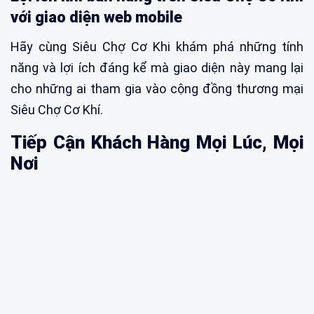
với giao diện web mobile
Hãy cùng Siêu Chợ Cơ Khi khám phá những tính
năng và lợi ích đáng kể mà giao diện này mang lại
cho những ai tham gia vào cộng đồng thương mại
Siêu Chợ Cơ Khí.
Tiếp Cận Khách Hàng Mọi Lúc, Mọi
Nơi