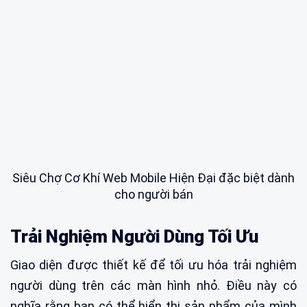
Siêu Chợ Cơ Khí Web Mobile Hiện Đại đặc biệt dành
cho người bán
Trải Nghiệm Người Dùng Tối Ưu
Giao diện được thiết kế để tối ưu hóa trải nghiệm
người dùng trên các màn hình nhỏ. Điều này có
nghĩa rằng bạn có thể hiển thị sản phẩm của mình