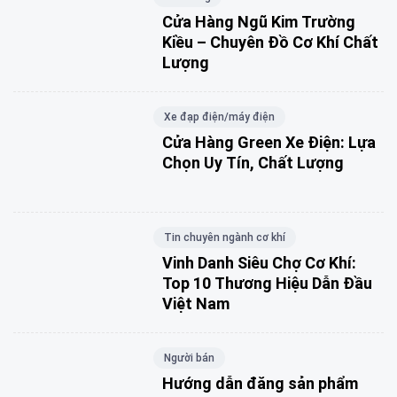
Cửa Hàng Ngũ Kim Trường
Kiều – Chuyên Đồ Cơ Khí Chất
Lượng
Xe đạp điện/máy điện
Cửa Hàng Green Xe Điện: Lựa
Chọn Uy Tín, Chất Lượng
Tin chuyên ngành cơ khí
Vinh Danh Siêu Chợ Cơ Khí:
Top 10 Thương Hiệu Dẫn Đầu
Việt Nam
Người bán
Hướng dẫn đăng sản phẩm