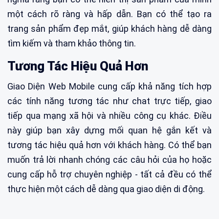
một cách rõ ràng và hấp dẫn. Bạn có thể tạo ra
trang sản phẩm đẹp mắt, giúp khách hàng dễ dàng
tìm kiếm và tham khảo thông tin.
Tương Tác Hiệu Quả Hơn
Giao Diện Web Mobile cung cấp khả năng tích hợp
các tính năng tương tác như chat trực tiếp, giao
tiếp qua mạng xã hội và nhiều công cụ khác. Điều
này giúp bạn xây dựng mối quan hệ gắn kết và
tương tác hiệu quả hơn với khách hàng. Có thể bạn
muốn trả lời nhanh chóng các câu hỏi của họ hoặc
cung cấp hỗ trợ chuyên nghiệp - tất cả đều có thể
thực hiện một cách dễ dàng qua giao diện di động.