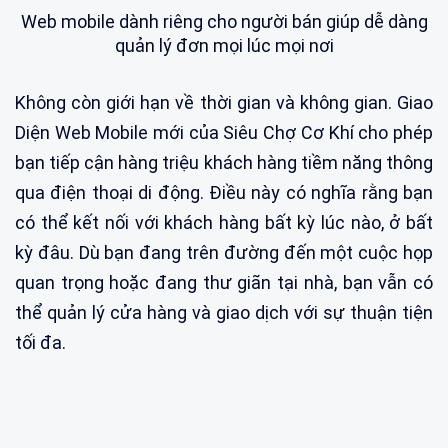
Web mobile dành riêng cho người bán giúp dễ dàng
quản lý đơn mọi lúc mọi nơi
Không còn giới hạn về thời gian và không gian. Giao
Diện Web Mobile mới của Siêu Chợ Cơ Khí cho phép
bạn tiếp cận hàng triệu khách hàng tiềm năng thông
qua điện thoại di động. Điều này có nghĩa rằng bạn
có thể kết nối với khách hàng bất kỳ lúc nào, ở bất
kỳ đâu. Dù bạn đang trên đường đến một cuộc họp
quan trọng hoặc đang thư giãn tại nhà, bạn vẫn có
thể quản lý cửa hàng và giao dịch với sự thuận tiện
tối đa.