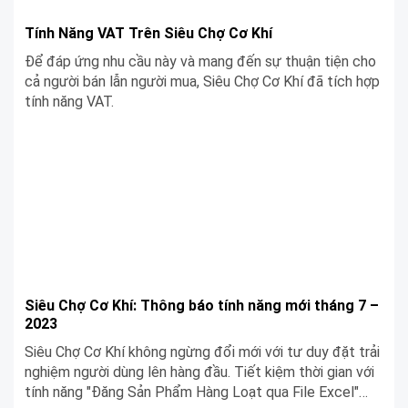
Tính Năng VAT Trên Siêu Chợ Cơ Khí
Để đáp ứng nhu cầu này và mang đến sự thuận tiện cho
cả người bán lẫn người mua, Siêu Chợ Cơ Khí đã tích hợp
tính năng VAT.
Siêu Chợ Cơ Khí: Thông báo tính năng mới tháng 7 –
2023
Siêu Chợ Cơ Khí không ngừng đổi mới với tư duy đặt trải
nghiệm người dùng lên hàng đầu. Tiết kiệm thời gian với
tính năng "Đăng Sản Phẩm Hàng Loạt qua File Excel"