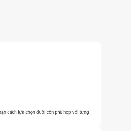
ạn cách lựa chọn đuôi côn phù hợp với từng