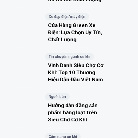
Xe đạp điện/máy điện
Cửa Hàng Green Xe
Điện: Lựa Chọn Uy Tín,
Chất Lượng
Tin chuyên ngành cơ khí
Vinh Danh Siêu Chợ Cơ
Khí: Top 10 Thương
Hiệu Dẫn Đầu Việt Nam
Người bán
Hướng dẫn đăng sản
phẩm hàng loạt trên
Siêu Chợ Cơ Khí
Cẩm nang cơ khí