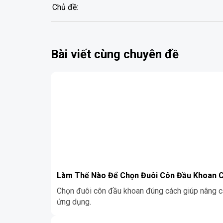
Chủ đề:
Bài viết cùng chuyên đề
Làm Thế Nào Để Chọn Đuôi Côn Đầu Khoan 
Chọn đuôi côn đầu khoan đúng cách giúp nâng ca
ứng dụng.