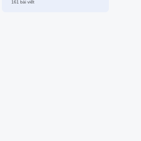
161 bài viết