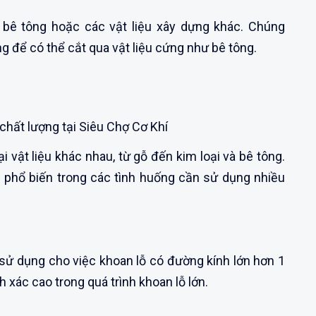
 bê tông hoặc các vật liệu xây dựng khác. Chúng
 để có thể cắt qua vật liệu cứng như bê tông.
chất lượng tại Siêu Chợ Cơ Khí
 vật liệu khác nhau, từ gỗ đến kim loại và bê tông.
 phổ biến trong các tình huống cần sử dụng nhiều
ử dụng cho việc khoan lỗ có đường kính lớn hơn 1
 xác cao trong quá trình khoan lỗ lớn.