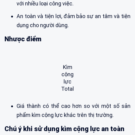
với nhiều loại công việc.
An toàn và tiện lợi, đảm bảo sự an tâm và tiện
dụng cho người dùng.
Nhược điểm
Kìm
cộng
lực
Total
Giá thành có thể cao hơn so với một số sản
phẩm kìm cộng lực khác trên thị trường.
Chú ý khi sử dụng kìm cộng lực an toàn