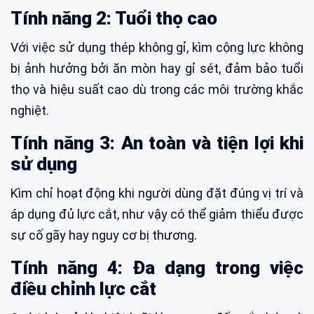
Tính năng 2: Tuổi thọ cao
Với việc sử dụng thép không gỉ, kìm cộng lực không
bị ảnh hưởng bởi ăn mòn hay gỉ sét, đảm bảo tuổi
thọ và hiệu suất cao dù trong các môi trường khắc
nghiệt.
Tính năng 3: An toàn và tiện lợi khi
sử dụng
Kìm chỉ hoạt động khi người dùng đặt đúng vị trí và
áp dụng đủ lực cắt, như vậy có thể giảm thiểu được
sự cố gãy hay nguy cơ bị thương.
Tính năng 4: Đa dạng trong việc
điều chỉnh lực cắt