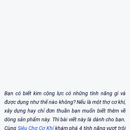
Bạn có biết kìm cộng lực có những tính năng gì và
được dụng như thế nào không? Nếu là một thợ cơ khí,
xây dựng hay chỉ đơn thuần bạn muốn biết thêm về
dòng sản phẩm này. Thì bài viết này là dành cho bạn.
Cùng
Siêu Chợ Cơ Khí
khám phá 4 tính năng vượt trội