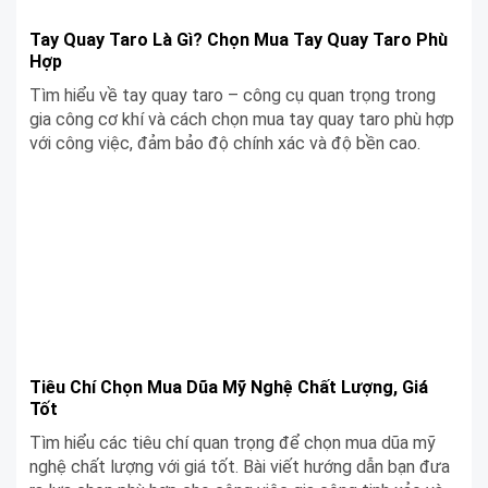
Tay Quay Taro Là Gì? Chọn Mua Tay Quay Taro Phù
Hợp
Tìm hiểu về tay quay taro – công cụ quan trọng trong
gia công cơ khí và cách chọn mua tay quay taro phù hợp
với công việc, đảm bảo độ chính xác và độ bền cao.
Tiêu Chí Chọn Mua Dũa Mỹ Nghệ Chất Lượng, Giá
Tốt
Tìm hiểu các tiêu chí quan trọng để chọn mua dũa mỹ
nghệ chất lượng với giá tốt. Bài viết hướng dẫn bạn đưa