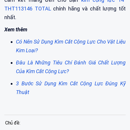
THT113146 TOTAL
chính hãng và chất lượng tốt
nhất.
Xem thêm
Có Nên Sử Dụng Kìm Cắt Cộng Lực Cho Vật Liệu
Kim Loại?
Đâu Là Những Tiêu Chí Đánh Giá Chất Lượng
Của Kìm Cắt Cộng Lực?
3 Bước Sử Dụng Kìm Cắt Cộng Lực Đúng Kỹ
Thuật
Chủ đề: