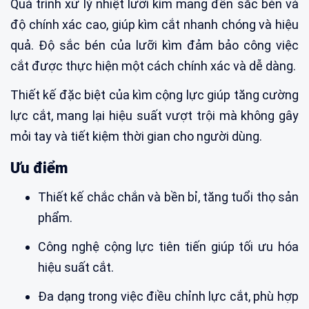
Quá trình xử lý nhiệt lưỡi kìm mang đến sắc bén và
độ chính xác cao, giúp kìm cắt nhanh chóng và hiệu
quả. Độ sắc bén của lưỡi kìm đảm bảo công việc
cắt được thực hiện một cách chính xác và dễ dàng.
Thiết kế đặc biệt của kìm cộng lực giúp tăng cường
lực cắt, mang lại hiệu suất vượt trội mà không gây
mỏi tay và tiết kiệm thời gian cho người dùng.
Ưu điểm
Thiết kế chắc chắn và bền bỉ, tăng tuổi thọ sản
phẩm.
Công nghệ cộng lực tiên tiến giúp tối ưu hóa
hiệu suất cắt.
Đa dạng trong việc điều chỉnh lực cắt, phù hợp