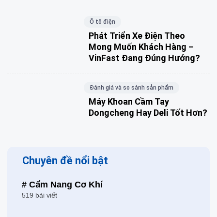
Ô tô điện
Phát Triển Xe Điện Theo
Mong Muốn Khách Hàng –
VinFast Đang Đúng Hướng?
Đánh giá và so sánh sản phẩm
Máy Khoan Cầm Tay
Dongcheng Hay Deli Tốt Hơn?
Chuyên đề nổi bật
# Cẩm Nang Cơ Khí
519 bài viết