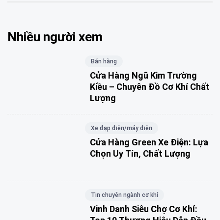
Nhiều người xem
Bán hàng
Cửa Hàng Ngũ Kim Trường
Kiều – Chuyên Đồ Cơ Khí Chất
Lượng
Xe đạp điện/máy điện
Cửa Hàng Green Xe Điện: Lựa
Chọn Uy Tín, Chất Lượng
Tin chuyên ngành cơ khí
Vinh Danh Siêu Chợ Cơ Khí: