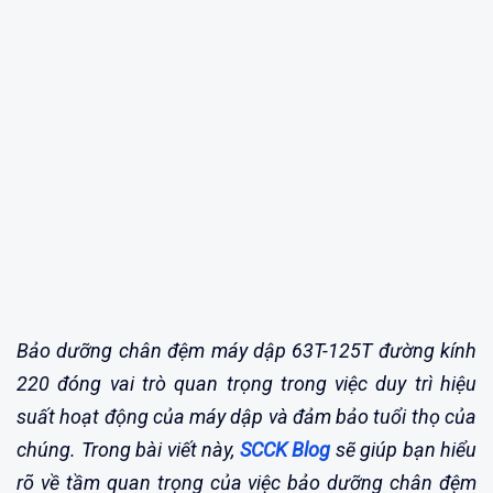
Bảo dưỡng chân đệm máy dập 63T-125T đường kính
220 đóng vai trò quan trọng trong việc duy trì hiệu
suất hoạt động của máy dập và đảm bảo tuổi thọ của
chúng. Trong bài viết này,
SCCK Blog
sẽ giúp bạn hiểu
rõ về tầm quan trọng của việc bảo dưỡng chân đệm