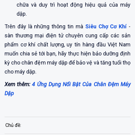
chữa và duy trì hoạt động hiệu quả của máy
dập.
Trên đây là những thông tin mà
Siêu Chợ Cơ Khí
-
sàn thương mại điện tử chuyên cung cấp các sản
phẩm cơ khí chất lượng, uy tín hàng đầu Việt Nam
muốn chia sẻ tới bạn, hãy thực hiện bảo dưỡng định
kỳ cho chân đệm máy dập để bảo vệ và tăng tuổi thọ
cho máy dập.
Xem thêm:
4 Ứng Dụng Nổi Bật Của Chân Đệm Máy
Dập
Chủ đề: