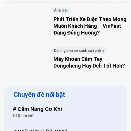
Ô tô điện
Phát Triển Xe Điện Theo Mong
Muốn Khách Hàng – VinFast
Đang Đúng Hướng?
Đánh giá và so sánh sản phẩm
Máy Khoan Cầm Tay
Dongcheng Hay Deli Tốt Hơn?
Chuyên đề nổi bật
# Cẩm Nang Cơ Khí
519 bài viết