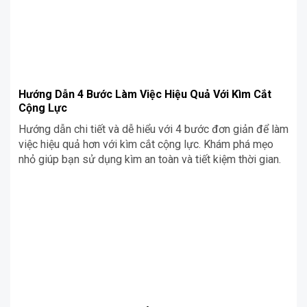
Hướng Dẫn 4 Bước Làm Việc Hiệu Quả Với Kìm Cắt
Cộng Lực
Hướng dẫn chi tiết và dễ hiểu với 4 bước đơn giản để làm
việc hiệu quả hơn với kìm cắt cộng lực. Khám phá mẹo
nhỏ giúp bạn sử dụng kìm an toàn và tiết kiệm thời gian.