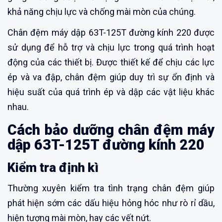
khả năng chịu lực và chống mài mòn của chúng.
Chân đệm máy dập 63T-125T đường kính 220 được
sử dụng để hỗ trợ và chịu lực trong quá trình hoạt
động của các thiết bị. Được thiết kế để chịu các lực
ép và va đập, chân đệm giúp duy trì sự ổn định và
hiệu suất của quá trình ép và dập các vật liệu khác
nhau.
Cách bảo dưỡng chân đệm máy
dập 63T-125T đường kính 220
Kiểm tra định kì
Thường xuyên kiểm tra tình trạng chân đệm giúp
phát hiện sớm các dấu hiệu hỏng hóc như rò rỉ dầu,
hiện tượng mài mòn, hay các vết nứt.