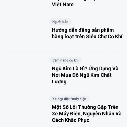
Việt Nam
Người bán
Hướng dẫn đăng sản phẩm
hàng loạt trên Siêu Chợ Cơ Khí
Cẩm nang cơ khí
Ngũ Kim Là Gì? Ứng Dụng Và
Nơi Mua Đồ Ngũ Kim Chất
Lượng
Xe đạp điện/máy điện
Một Số Lỗi Thường Gặp Trên
Xe Máy Điện, Nguyên Nhân Và
Cách Khắc Phục