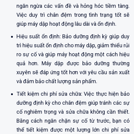
ngăn ngừa các vấn đề và hỏng hóc tiềm tàng.
Việc duy trì chân đệm trong tình trạng tốt sẽ
giúp máy dập hoạt động lâu dài và ổn định.
Hiệu suất ổn định: Bảo dưỡng định kỳ giúp duy
trì hiệu suất ổn định cho máy dập, giảm thiểu rủi
ro sự cố và giúp máy hoạt động một cách hiệu
quả hơn. Máy dập được bảo dưỡng thường
xuyên sẽ đáp ứng tốt hơn với yêu cầu sản xuất
và đảm bảo chất lượng sản phẩm.
Tiết kiệm chi phí sửa chữa: Việc thực hiện bảo
dưỡng định kỳ cho chân đệm giúp tránh các sự
cố nghiêm trọng và sửa chữa không cần thiết.
Bằng cách ngăn chặn sự cố từ trước, bạn có
thể tiết kiệm được một lượng lớn chi phí sửa