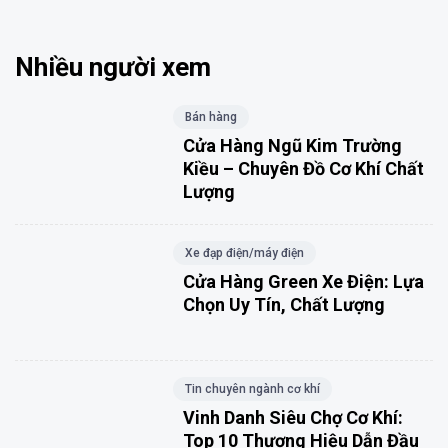
Nhiều người xem
Bán hàng
Cửa Hàng Ngũ Kim Trường
Kiều – Chuyên Đồ Cơ Khí Chất
Lượng
Xe đạp điện/máy điện
Cửa Hàng Green Xe Điện: Lựa
Chọn Uy Tín, Chất Lượng
Tin chuyên ngành cơ khí
Vinh Danh Siêu Chợ Cơ Khí:
Top 10 Thương Hiệu Dẫn Đầu