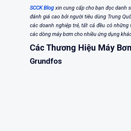
SCCK Blog
xin cung cấp cho bạn đọc danh 
đánh giá cao bởi người tiêu dùng Trung Quố
các doanh nghiệp trẻ, tất cả đều có những
các dòng máy bơm cho nhiều ứng dụng khác 
Các Thương Hiệu Máy Bơ
Grundfos