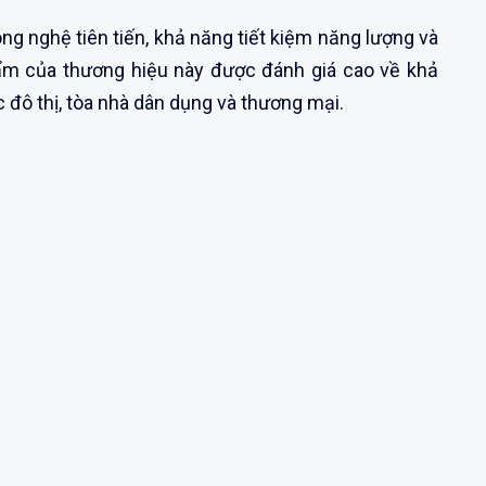
ông nghệ tiên tiến, khả năng tiết kiệm năng lượng và
hẩm của thương hiệu này được đánh giá cao về khả
đô thị, tòa nhà dân dụng và thương mại.