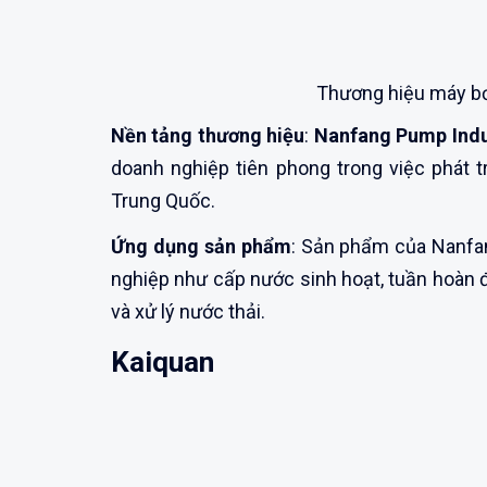
Thương hiệu máy b
Nền tảng thương hiệu
:
Nanfang Pump Indu
doanh nghiệp tiên phong trong việc phát t
Trung Quốc.
Ứng dụng sản phẩm
: Sản phẩm của Nanfa
nghiệp như cấp nước sinh hoạt, tuần hoàn 
và xử lý nước thải.
Kaiquan