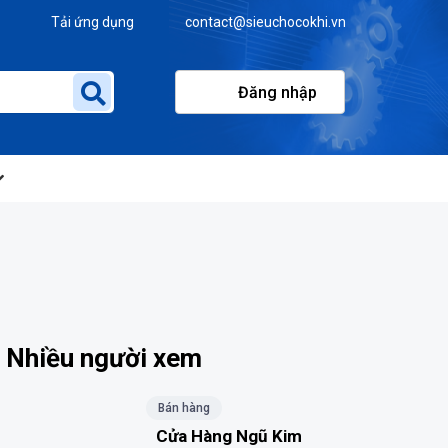
Tải ứng dụng
contact@sieuchocokhi.vn
Đăng nhập
Nhiều người xem
Bán hàng
Cửa Hàng Ngũ Kim