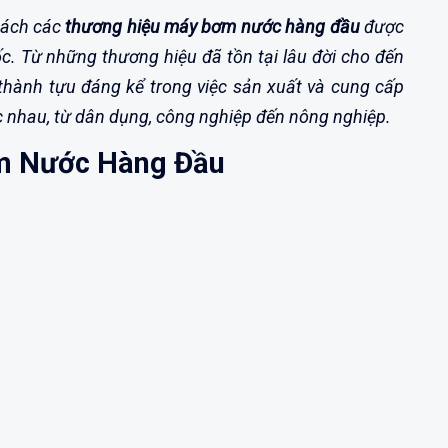
sách các
thương hiệu máy bơm nước hàng đầu
được
c. Từ những thương hiệu đã tồn tại lâu đời cho đến
 thành tựu đáng kể trong việc sản xuất và cung cấp
nhau, từ dân dụng, công nghiệp đến nông nghiệp.
m Nước Hàng Đầu