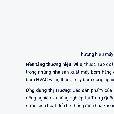
Thương hiệu máy
Nền tảng thương hiệu
:
Wilo
, thuộc Tập đoà
trong những nhà sản xuất máy bơm hàng đầ
bơm HVAC và hệ thống máy bơm công nghiệp
Ứng dụng thị trường
: Các sản phẩm của W
công nghiệp và nông nghiệp tại Trung Quốc
nước sinh hoạt đến hệ thống điều hòa không