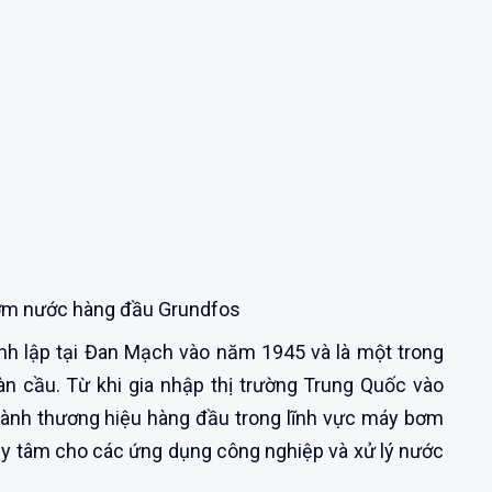
ơm nước hàng đầu Grundfos
nh lập tại Đan Mạch vào năm 1945 và là một trong
n cầu. Từ khi gia nhập thị trường Trung Quốc vào
ành thương hiệu hàng đầu trong lĩnh vực máy bơm
 ly tâm cho các ứng dụng công nghiệp và xử lý nước