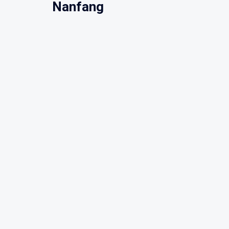
Nanfang