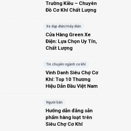
Trường Kiều – Chuyên
Đồ Cơ Khí Chất Lượng
Xe đạp điện/máy điện
Cửa Hàng Green Xe
Điện: Lựa Chọn Uy Tín,
Chất Lượng
Tin chuyên ngành cơ khí
Vinh Danh Siêu Chợ Cơ
Khí: Top 10 Thương
Hiệu Dẫn Đầu Việt Nam
Người bán
Hướng dẫn đăng sản
phẩm hàng loạt trên
Siêu Chợ Cơ Khí